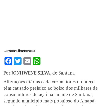
Compartilhamentos
Facebook
Twitter
Email
WhatsApp
Por
JONHWENE SILVA
, de Santana
Alterações diárias cada vez maiores no preço
têm causado prejuízo ao bolso dos milhares de
consumidores de açaí na cidade de Santana,
segundo município mais populoso do Amapá,