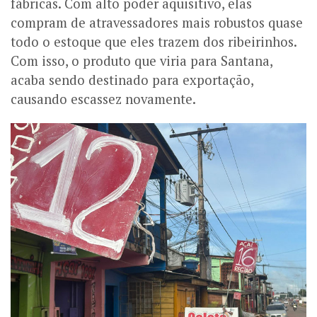
fábricas. Com alto poder aquisitivo, elas
compram de atravessadores mais robustos quase
todo o estoque que eles trazem dos ribeirinhos.
Com isso, o produto que viria para Santana,
acaba sendo destinado para exportação,
causando escassez novamente.