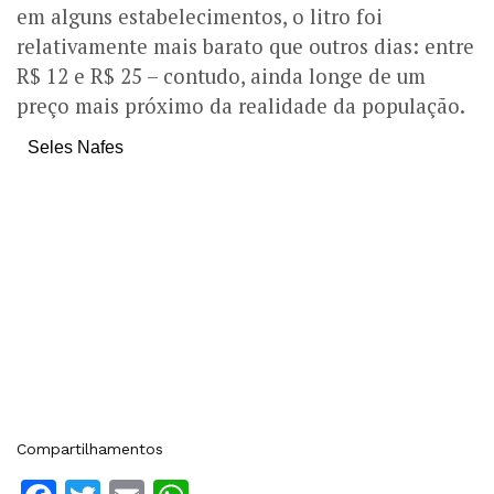
em alguns estabelecimentos, o litro foi
relativamente mais barato que outros dias: entre
R$ 12 e R$ 25 – contudo, ainda longe de um
preço mais próximo da realidade da população.
Seles Nafes
Compartilhamentos