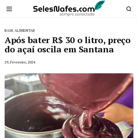
BASE ALIMENTAR
Após bater R$ 30 o litro, preço
do açaí oscila em Santana
29, Fevereiro, 2024