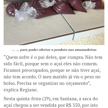
… … para poder ofertar o produto nas amassadeiras
“Quem sofre é o pai deles, que compra. Não tem
sido fácil, porque sem o açaí eles não comem.
Ficamos preocupados, porque se não tiver açaí,
não tem acordo. O meu marido já viu o peso no
bolso. Precisa se organizar no orçamento”,
explica Regiane.
Nesta quinta-feira (29), em Santana, a saca do
açaí chegou a ser vendida por R$ 350, por isto