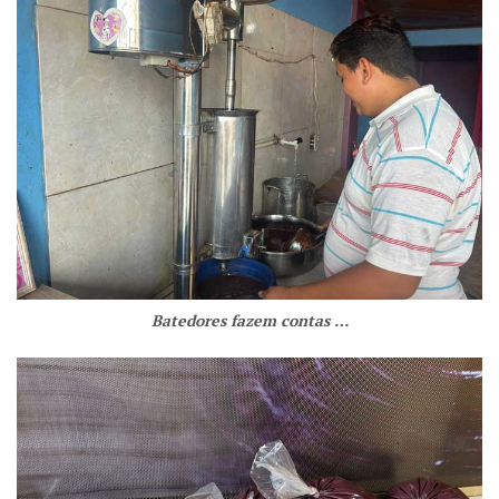
Batedores fazem contas …