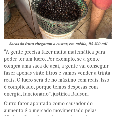
Sacas do fruto chegaram a custar, em média, R$ 500 mil
“A gente precisa fazer muita matemática para
poder ter um lucro. Por exemplo, se a gente
compra uma saca de açaí, a gente vai conseguir
fazer apenas vinte litros e vamos vender a trinta
reais. O lucro será de no máximo cem reais. Isso
é complicado, porque temos despesas com
energia, funcionário”, justifica Radson.
Outro fator apontado como causador do
aumento é o mercado movimentado pelas