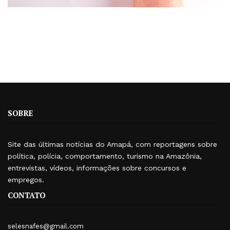
SOBRE
Site das últimas notícias do Amapá, com reportagens sobre
política, polícia, comportamento, turismo na Amazônia,
entrevistas, vídeos, informações sobre concursos e
empregos.
CONTATO
selesnafes@gmail.com