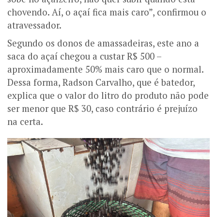
chovendo. Aí, o açaí fica mais caro”, confirmou o
atravessador.
Segundo os donos de amassadeiras, este ano a
saca do açaí chegou a custar R$ 500 –
aproximadamente 50% mais caro que o normal.
Dessa forma, Radson Carvalho, que é batedor,
explica que o valor do litro do produto não pode
ser menor que R$ 30, caso contrário é prejuízo
na certa.