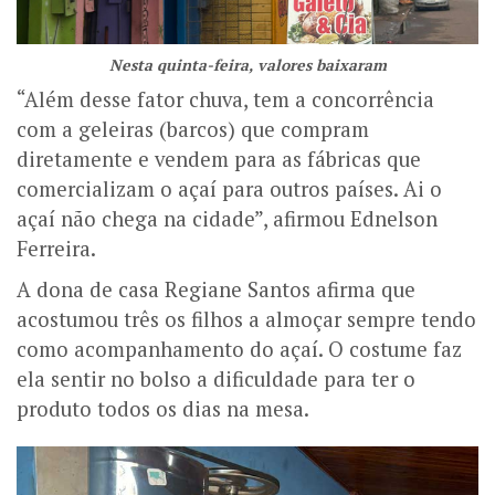
Nesta quinta-feira, valores baixaram
“Além desse fator chuva, tem a concorrência
com a geleiras (barcos) que compram
diretamente e vendem para as fábricas que
comercializam o açaí para outros países. Ai o
açaí não chega na cidade”, afirmou Ednelson
Ferreira.
A dona de casa Regiane Santos afirma que
acostumou três os filhos a almoçar sempre tendo
como acompanhamento do açaí. O costume faz
ela sentir no bolso a dificuldade para ter o
produto todos os dias na mesa.