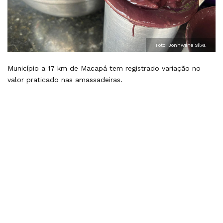
Foto: Jonhwene Silva
Município a 17 km de Macapá tem registrado variação no
valor praticado nas amassadeiras.