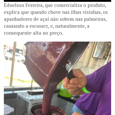
Ednelson Ferreira, que comercializa o produto,
explica que quando chove nas ilhas vizinhas, os
apanhadores de açaí não sobem nas palmeiras,
causando a escassez, e, naturalmente, a
consequente alta no preço.