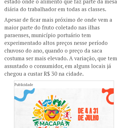
estado onde o alimento que faz parte da mesa
diária do trabalhador em todas as classes.
Apesar de ficar mais próximo de onde vem a
maior parte do fruto coletado nas ilhas
paraenses, município portuário tem
experimentado altos preços nesse período
chuvoso do ano, quando o preço da saca
costuma ser mais elevado. A variação, que tem
assustado o consumidor, em alguns locais já
chegou a custar R$ 30 na cidade.
Publicidade