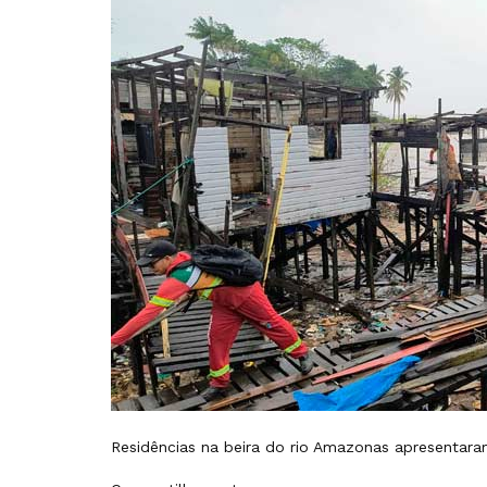
Residências na beira do rio Amazonas apresentar