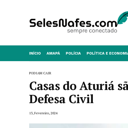
INÍCIO
AMAPÁ
POLÍCIA
POLÍTICA E ECONOMI
PODIAM CAIR
Casas do Aturiá s
Defesa Civil
13, Fevereiro, 2024