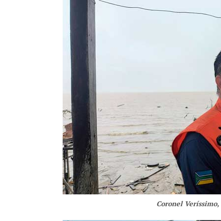
Coronel Veríssimo,