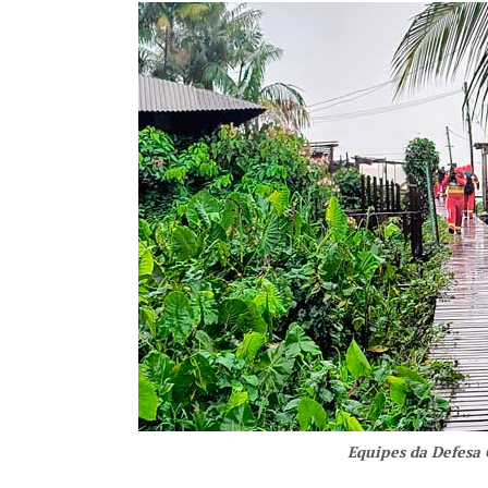
Equipes da Defesa 