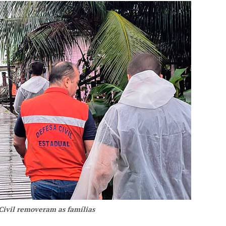
Civil removeram as famílias