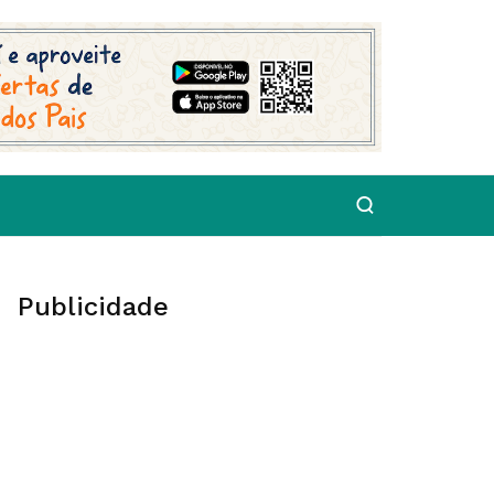
Publicidade