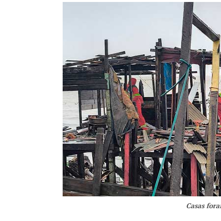
Casas for