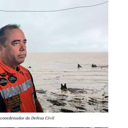
 coordenador da Defesa Civil