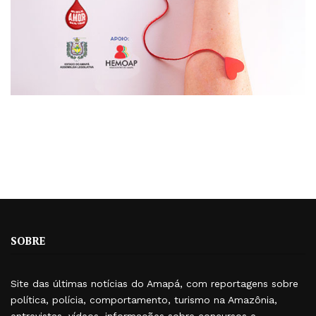
SOBRE
Site das últimas notícias do Amapá, com reportagens sobre
política, polícia, comportamento, turismo na Amazônia,