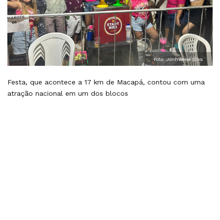
Foto: Jonhwene Silva
Festa, que acontece a 17 km de Macapá, contou com uma
atração nacional em um dos blocos