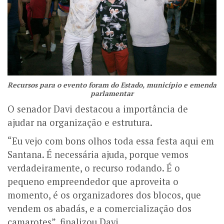
Recursos para o evento foram do Estado, município e emenda
parlamentar
O senador Davi destacou a importância de
ajudar na organização e estrutura.
“Eu vejo com bons olhos toda essa festa aqui em
Santana. É necessária ajuda, porque vemos
verdadeiramente, o recurso rodando. É o
pequeno empreendedor que aproveita o
momento, é os organizadores dos blocos, que
vendem os abadás, e a comercialização dos
camarotes”, finalizou Davi.