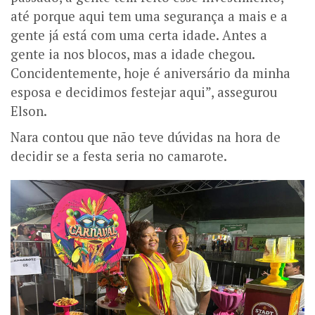
até porque aqui tem uma segurança a mais e a
gente já está com uma certa idade. Antes a
gente ia nos blocos, mas a idade chegou.
Concidentemente, hoje é aniversário da minha
esposa e decidimos festejar aqui”, assegurou
Elson.
Nara contou que não teve dúvidas na hora de
decidir se a festa seria no camarote.