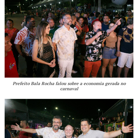
Prefeito Bala Rocha falou sobre a economia gerada no
carnaval