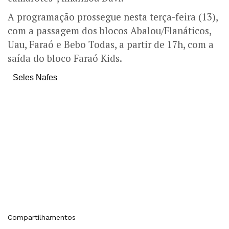
A programação prossegue nesta terça-feira (13),
com a passagem dos blocos Abalou/Flanáticos,
Uau, Faraó e Bebo Todas, a partir de 17h, com a
saída do bloco Faraó Kids.
Seles Nafes
Compartilhamentos