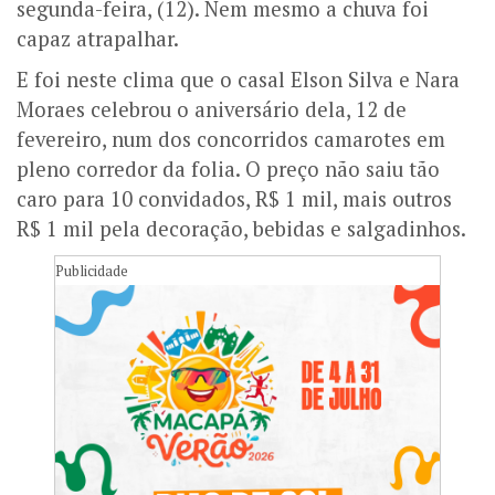
segunda-feira, (12). Nem mesmo a chuva foi
capaz atrapalhar.
E foi neste clima que o casal Elson Silva e Nara
Moraes celebrou o aniversário dela, 12 de
fevereiro, num dos concorridos camarotes em
pleno corredor da folia. O preço não saiu tão
caro para 10 convidados, R$ 1 mil, mais outros
R$ 1 mil pela decoração, bebidas e salgadinhos.
Publicidade