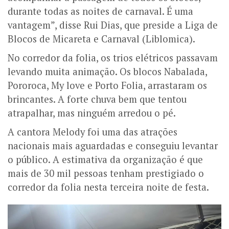
durante todas as noites de carnaval. É uma
vantagem”, disse Rui Dias, que preside a Liga de
Blocos de Micareta e Carnaval (Liblomica).
No corredor da folia, os trios elétricos passavam
levando muita animação. Os blocos Nabalada,
Pororoca, My love e Porto Folia, arrastaram os
brincantes. A forte chuva bem que tentou
atrapalhar, mas ninguém arredou o pé.
A cantora Melody foi uma das atrações
nacionais mais aguardadas e conseguiu levantar
o público. A estimativa da organização é que
mais de 30 mil pessoas tenham prestigiado o
corredor da folia nesta terceira noite de festa.