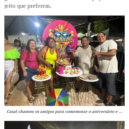
jeito que preferem.
Casal chamou os amigos para comemorar o aniversário e …