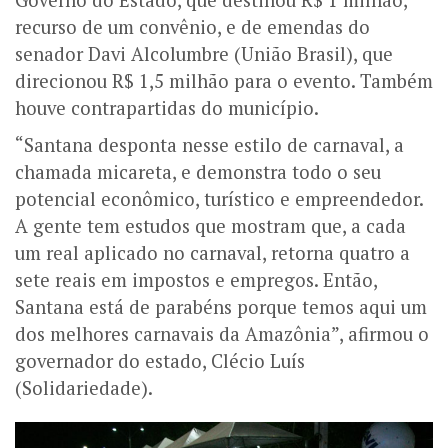
recurso de um convênio, e de emendas do
senador Davi Alcolumbre (União Brasil), que
direcionou R$ 1,5 milhão para o evento. Também
houve contrapartidas do município.
“Santana desponta nesse estilo de carnaval, a
chamada micareta, e demonstra todo o seu
potencial econômico, turístico e empreendedor.
A gente tem estudos que mostram que, a cada
um real aplicado no carnaval, retorna quatro a
sete reais em impostos e empregos. Então,
Santana está de parabéns porque temos aqui um
dos melhores carnavais da Amazônia”, afirmou o
governador do estado, Clécio Luís
(Solidariedade).