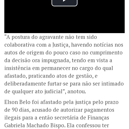
“A postura do agravante não tem sido
colaborativa com a Justiça, havendo notícias nos
autos de origem do pouco caso no cumprimento
da decisão ora impugnada, tendo em vista a
insistência em permanecer no cargo do qual
afastado, praticando atos de gestão, e
deliberadamente furtar-se para não ser intimado
de qualquer ato judicial”, anotou.
Elson Belo foi afastado pela justiça pelo prazo
de 90 dias, acusado de autorizar pagamentos
ilegais para a então secretária de Finanças
Gabriela Machado Bispo. Ela confessou ter