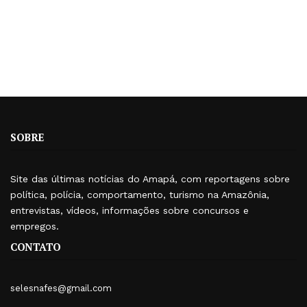
SOBRE
Site das últimas notícias do Amapá, com reportagens sobre
política, polícia, comportamento, turismo na Amazônia,
entrevistas, vídeos, informações sobre concursos e
empregos.
CONTATO
selesnafes@gmail.com