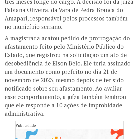
três meses longe do cargo. A decisão foi da juíza
Fabiana Oliveira, da Vara de Pedra Branca do
Amapari, responsável pelos processos também
no município serrano.
A magistrada acatou pedido de prorrogação do
afastamento feito pelo Ministério Público do
Estado, que registrou na solicitação um ato de
desobediência de Elson Belo. Ele teria assinado
um documento como prefeito no dia 21 de
novembro de 2023, mesmo depois de ter sido
notificado sobre seu afastamento.
Ao avaliar
esse comportamento, a juíza também lembrou
que ele responde a 10 ações de improbidade
administrativa.
Publicidade