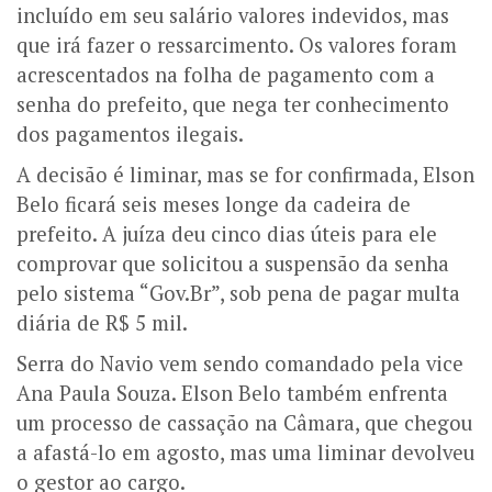
incluído em seu salário valores indevidos, mas
que irá fazer o ressarcimento. Os valores foram
acrescentados na folha de pagamento com a
senha do prefeito, que nega ter conhecimento
dos pagamentos ilegais.
A decisão é liminar, mas se for confirmada, Elson
Belo ficará seis meses longe da cadeira de
prefeito.
A juíza deu cinco dias úteis para ele
comprovar que solicitou a suspensão da senha
pelo sistema “Gov.Br”, sob pena de pagar multa
diária de R$ 5 mil.
Serra do Navio vem sendo comandado pela vice
Ana Paula Souza. Elson Belo
também enfrenta
um processo de cassação na Câmara, que chegou
a afastá-lo em agosto, mas uma liminar devolveu
o gestor ao cargo.