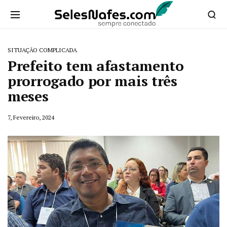
SITUAÇÃO COMPLICADA
Prefeito tem afastamento
prorrogado por mais três
meses
7, Fevereiro, 2024