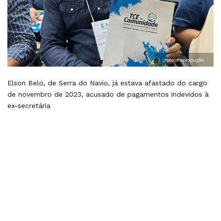
Foto: Reprodução
Elson Belo, de Serra do Navio, já estava afastado do cargo
de novembro de 2023, acusado de pagamentos indevidos à
ex-secretária