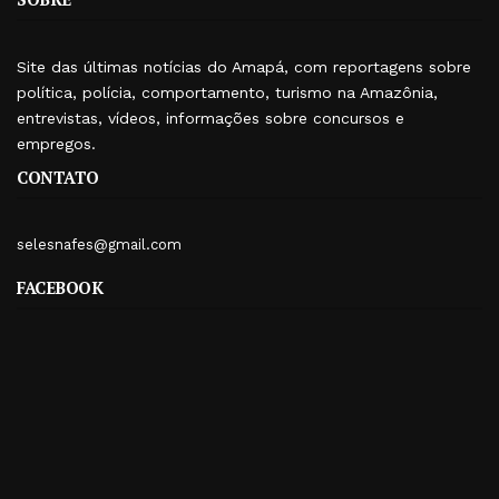
Site das últimas notícias do Amapá, com reportagens sobre
política, polícia, comportamento, turismo na Amazônia,
entrevistas, vídeos, informações sobre concursos e
empregos.
CONTATO
selesnafes@gmail.com
FACEBOOK