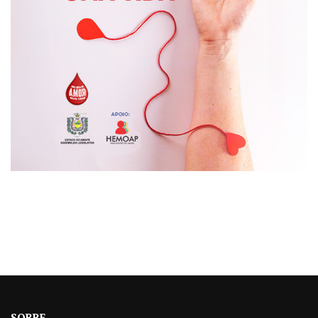
SOBRE