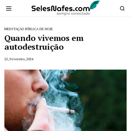
MEDITAÇÃO BÍBLICA DE HOJE
Quando vivemos em
autodestruição
22, Fevereiro, 2024