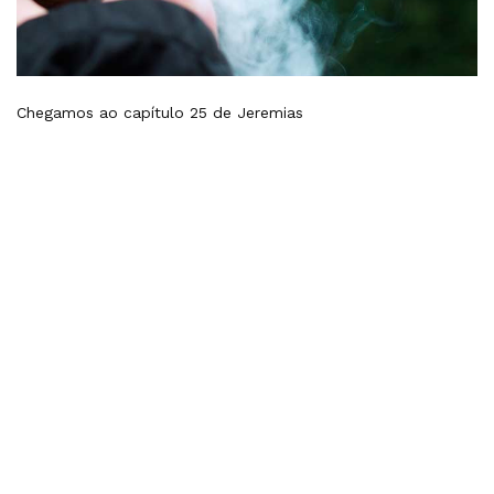
Chegamos ao capítulo 25 de Jeremias