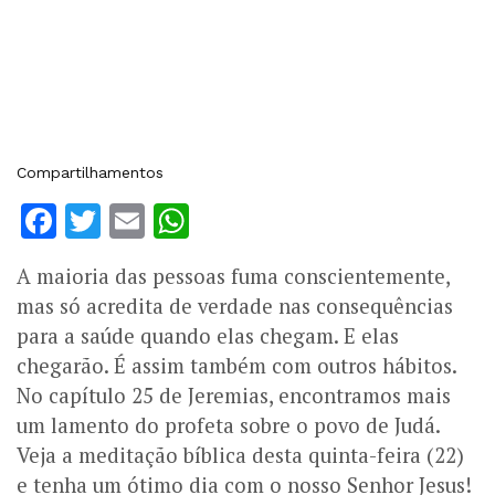
Compartilhamentos
Facebook
Twitter
Email
WhatsApp
A maioria das pessoas fuma conscientemente,
mas só acredita de verdade nas consequências
para a saúde quando elas chegam. E elas
chegarão. É assim também com outros hábitos.
No capítulo 25 de Jeremias, encontramos mais
um lamento do profeta sobre o povo de Judá.
Veja a meditação bíblica desta quinta-feira (22)
e tenha um ótimo dia com o nosso Senhor Jesus!