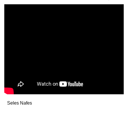
Seles Nafes