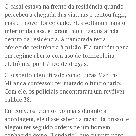
O casal estava na frente da residência quando
percebeu a chegada das viaturas e tentou fugir,
mas o imóvel foi cercado. Eles voltaram para o
interior da casa, e foram imobilizados ainda
dentro da residência. A namorada teria
oferecido resistência à prisão. Ela também pena
em regime aberto com uso de tornozeleira
eletrônica por tráfico de drogas.
O suspeito identificado como Lucas Martins
Miranda confessou ter matado o funcionário.
Com ele, os policiais encontraram um revólver
calibre 38.
Em conversa com os policiais durante a
abordagem, ele disse saber da razão da prisão, e
alegou ter seguido ordens de um homem
conhecido como “Lendário”, que cumpre pena