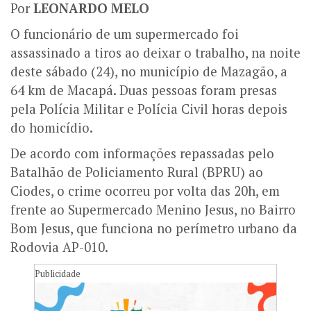
Por
LEONARDO MELO
O funcionário de um supermercado foi
assassinado a tiros ao deixar o trabalho, na noite
deste sábado (24), no município de Mazagão, a
64 km de Macapá. Duas pessoas foram presas
pela Polícia Militar e Polícia Civil horas depois
do homicídio.
De acordo com informações repassadas pelo
Batalhão de Policiamento Rural (BPRU) ao
Ciodes, o crime ocorreu por volta das 20h, em
frente ao Supermercado Menino Jesus, no Bairro
Bom Jesus, que funciona no perímetro urbano da
Rodovia AP-010.
Publicidade