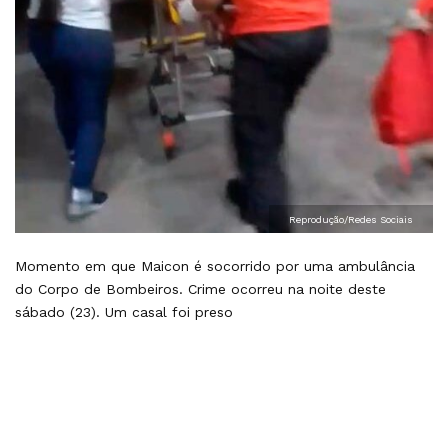
Reprodução/Redes Sociais
Momento em que Maicon é socorrido por uma ambulância
do Corpo de Bombeiros. Crime ocorreu na noite deste
sábado (23). Um casal foi preso