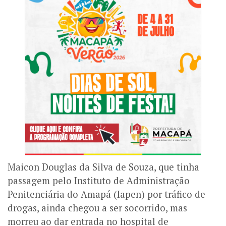
Maicon Douglas da Silva de Souza, que tinha
passagem pelo Instituto de Administração
Penitenciária do Amapá (Iapen) por tráfico de
drogas, ainda chegou a ser socorrido, mas
morreu ao dar entrada no hospital de