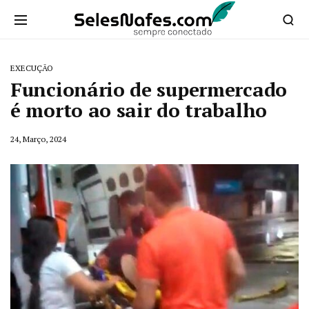
EXECUÇÃO
Funcionário de supermercado
é morto ao sair do trabalho
24, Março, 2024