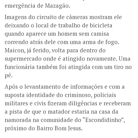
emergência de Mazagão.
Imagens do circuito de câmeras mostram ele
deixando o local de trabalho de bicicleta
quando aparece um homem sem camisa
correndo atrás dele com uma arma de fogo.
Maicon, já ferido, volta para dentro do
supermercado onde é atingido novamente. Uma
funcionária também foi atingida com um tiro no
pé.
Após o levantamento de informações e com a
suposta identidade do criminoso, policiais
militares e civis fizeram diligências e receberam
a pista de que o matador estaria na casa da
namorada na comunidade do “Escondidinho”,
próximo do Bairro Bom Jesus.