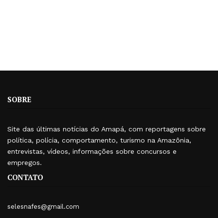
SOBRE
Site das últimas notícias do Amapá, com reportagens sobre
política, polícia, comportamento, turismo na Amazônia,
entrevistas, vídeos, informações sobre concursos e
empregos.
CONTATO
selesnafes@gmail.com