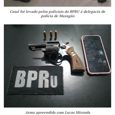
Casal foi levado pelos policiais do BPRU à delegacia de
polícia de Mazagão
Arma apreendida com Lucas Miranda