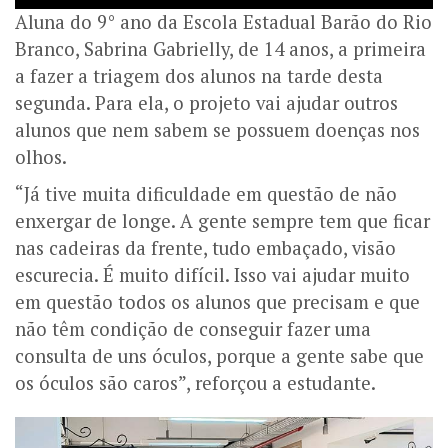
Aluna do 9° ano da Escola Estadual Barão do Rio
Branco, Sabrina Gabrielly, de 14 anos, a primeira
a fazer a triagem dos alunos na tarde desta
segunda. Para ela, o projeto vai ajudar outros
alunos que nem sabem se possuem doenças nos
olhos.
“Já tive muita dificuldade em questão de não
enxergar de longe. A gente sempre tem que ficar
nas cadeiras da frente, tudo embaçado, visão
escurecia. É muito difícil. Isso vai ajudar muito
em questão todos os alunos que precisam e que
não têm condição de conseguir fazer uma
consulta de uns óculos, porque a gente sabe que
os óculos são caros”, reforçou a estudante.