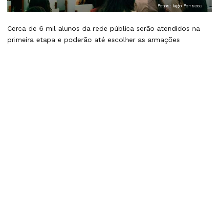
Fotos: Iago Fonseca
Cerca de 6 mil alunos da rede pública serão atendidos na
primeira etapa e poderão até escolher as armações