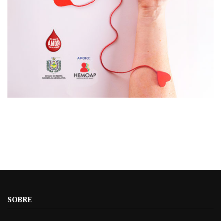
SOBRE