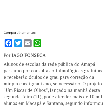
Compartilhamentos
Facebook
Twitter
Email
WhatsApp
Por
IAGO FONSECA
Alunos de escolas da rede pública do Amapá
passarão por consultas oftalmológicas gratuitas
e receberão óculos de grau para correção da
miopia e astigmatismo, se necessário. O projeto
“Um Piscar de Olhos”, lançado na manhã desta
segunda-feira (11), pode atender mais de 10 mil
alunos em Macapá e Santana, segundo informou