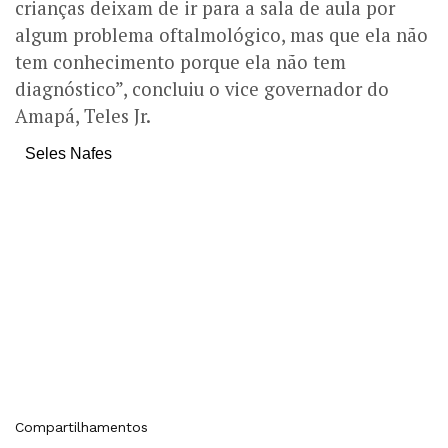
crianças deixam de ir para a sala de aula por
algum problema oftalmológico, mas que ela não
tem conhecimento porque ela não tem
diagnóstico”, concluiu o vice governador do
Amapá, Teles Jr.
Seles Nafes
Compartilhamentos