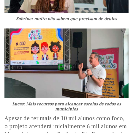
Sabrina: muito não sabem que precisam de óculos
Lucas: Mais recursos para alcançar escolas de todos os
municípios
Apesar de ter mais de 10 mil alunos como foco,
o projeto atenderá inicialmente 6 mil alunos em