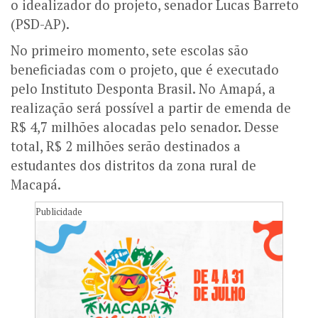
o idealizador do projeto, senador Lucas Barreto
(PSD-AP).
No primeiro momento, sete escolas são
beneficiadas com o projeto, que é executado
pelo Instituto Desponta Brasil. No Amapá, a
realização será possível a partir de emenda de
R$ 4,7 milhões alocadas pelo senador. Desse
total, R$ 2 milhões serão destinados a
estudantes dos distritos da zona rural de
Macapá.
Publicidade