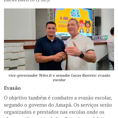
vice-governador Teles Jr e senador Lucas Barreto: evasão
escolar
Evasão
O objetivo também é combater a evasão escolar,
segundo o governo do Amapá. Os serviços serão
organizados e prestados nas escolas onde os