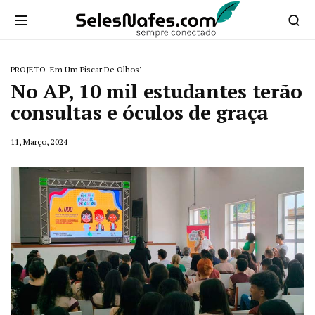
PROJETO 'Em Um Piscar De Olhos'
No AP, 10 mil estudantes terão
consultas e óculos de graça
11, Março, 2024