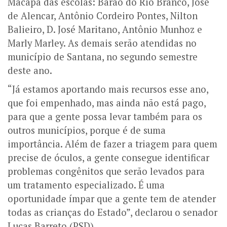
Macapá das escolas: Barão do Rio Branco, José
de Alencar, Antônio Cordeiro Pontes, Nilton
Balieiro, D. José Maritano, Antônio Munhoz e
Marly Marley. As demais serão atendidas no
município de Santana, no segundo semestre
deste ano.
“Já estamos aportando mais recursos esse ano,
que foi empenhado, mas ainda não está pago,
para que a gente possa levar também para os
outros municípios, porque é de suma
importância. Além de fazer a triagem para quem
precise de óculos, a gente consegue identificar
problemas congênitos que serão levados para
um tratamento especializado. É uma
oportunidade ímpar que a gente tem de atender
todas as crianças do Estado”, declarou o senador
Lucas Barreto (PSD).