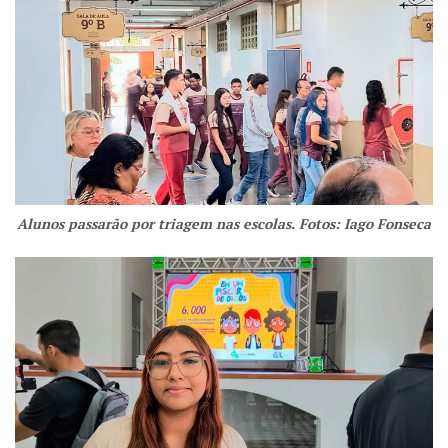
Alunos passarão por triagem nas escolas. Fotos: Iago Fonseca