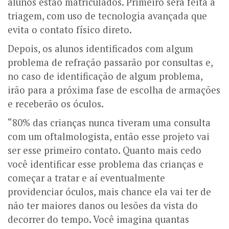
alunos estão matriculados. Primeiro será feita a
triagem, com uso de tecnologia avançada que
evita o contato físico direto.
Depois, os alunos identificados com algum
problema de refração passarão por consultas e,
no caso de identificação de algum problema,
irão para a próxima fase de escolha de armações
e receberão os óculos.
“80% das crianças nunca tiveram uma consulta
com um oftalmologista, então esse projeto vai
ser esse primeiro contato. Quanto mais cedo
você identificar esse problema das crianças e
começar a tratar e aí eventualmente
providenciar óculos, mais chance ela vai ter de
não ter maiores danos ou lesões da vista do
decorrer do tempo. Você imagina quantas