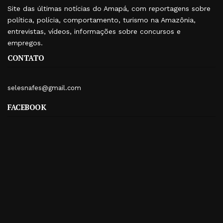
Site das últimas notícias do Amapá, com reportagens sobre
política, polícia, comportamento, turismo na Amazônia,
entrevistas, vídeos, informações sobre concursos e
empregos.
CONTATO
selesnafes@gmail.com
FACEBOOK