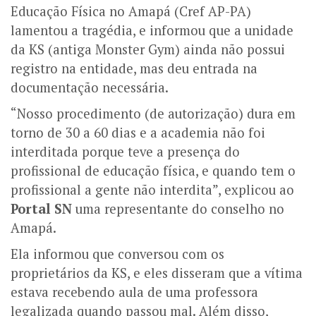
Educação Física no Amapá (Cref AP-PA)
lamentou a tragédia, e informou que a unidade
da KS (antiga Monster Gym) ainda não possui
registro na entidade, mas deu entrada na
documentação necessária.
“Nosso procedimento (de autorização) dura em
torno de 30 a 60 dias e a academia não foi
interditada porque teve a presença do
profissional de educação física, e quando tem o
profissional a gente não interdita”, explicou ao
Portal SN
uma representante do conselho no
Amapá.
Ela informou que conversou com os
proprietários da KS, e eles disseram que a vítima
estava recebendo aula de uma professora
legalizada quando passou mal. Além disso,