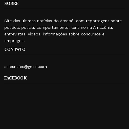
SOBRE
Site das últimas notícias do Amapá, com reportagens sobre
política, polícia, comportamento, turismo na Amazônia,
entrevistas, vídeos, informações sobre concursos e
empregos.
CONTATO
selesnafes@gmail.com
FACEBOOK