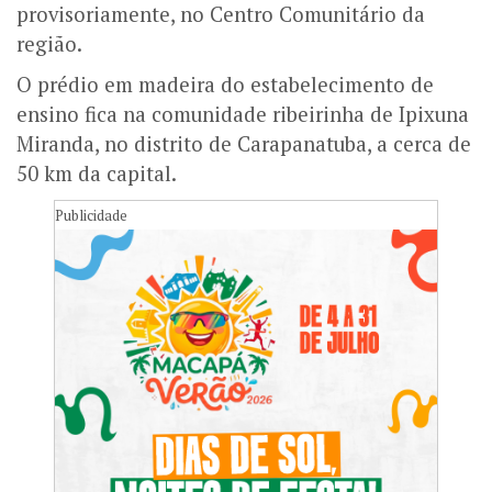
provisoriamente, no Centro Comunitário da
região.
O prédio em madeira do estabelecimento de
ensino fica na comunidade ribeirinha de Ipixuna
Miranda, no distrito de Carapanatuba, a cerca de
50 km da capital.
Publicidade