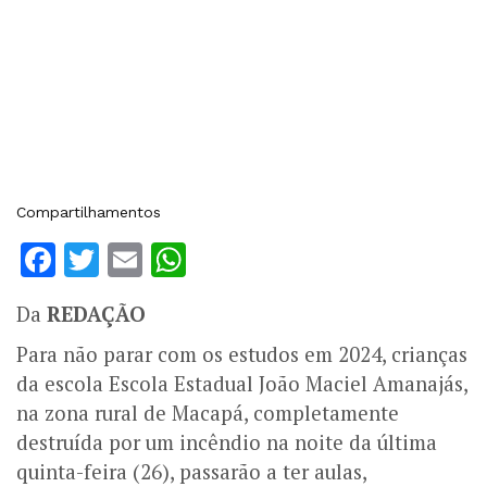
Compartilhamentos
Facebook
Twitter
Email
WhatsApp
Da
REDAÇÃO
Para não parar com os estudos em 2024, crianças
da escola Escola Estadual João Maciel Amanajás,
na zona rural de Macapá, completamente
destruída por um incêndio na noite da última
quinta-feira (26), passarão a ter aulas,