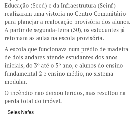
Educação (Seed) e da Infraestrutura (Seinf)
realizaram uma vistoria no Centro Comunitário
para planejar a realocação provisória dos alunos.
A partir de segunda-feira (30), os estudantes já
retomam as aulas na escola provisória.
A escola que funcionava num prédio de madeira
de dois andares atende estudantes dos anos
iniciais, do 3º até o 5º ano, e alunos do ensino
fundamental 2 e ensino médio, no sistema
modular.
O incêndio não deixou feridos, mas resultou na
perda total do imóvel.
Seles Nafes