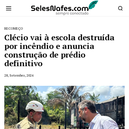
RECOMEÇO
Clécio vai à escola destruída
por incêndio e anuncia
construção de prédio
definitivo
28, Setembro, 2024