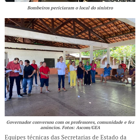
Bombeiros periciaram o local do sinistro
Governador conversou com os professores, comunidade e fez
anúncios. Fotos: Ascom/GEA
Equipes técnicas das Secretarias de Estado da