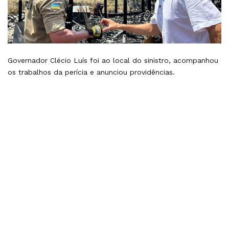
Governador Clécio Luís foi ao local do sinistro, acompanhou
os trabalhos da perícia e anunciou providências.