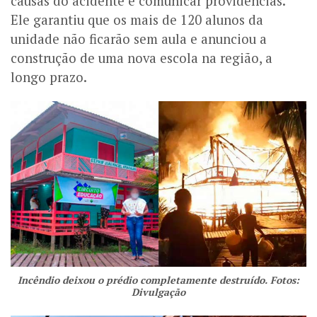
causas do acidente e comunicar providências.
Ele garantiu que os mais de 120 alunos da
unidade não ficarão sem aula e anunciou a
construção de uma nova escola na região, a
longo prazo.
Incêndio deixou o prédio completamente destruído. Fotos:
Divulgação