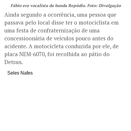
Fábio era vocalista da banda Repúdio. Foto: Divulgação
Ainda segundo a ocorrência, uma pessoa que
passava pelo local disse ter o motociclista em
uma festa de confraternização de uma
concessioonária de veículos pouco antes do
acidente. A motocicleta conduzida por ele, de
placa NEM-6070, foi recolhida ao pátio do
Detran.
Seles Nafes