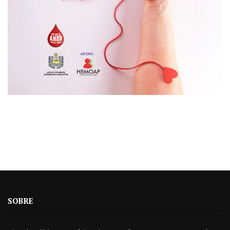
SOBRE