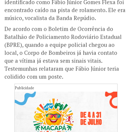
identificado como Fábio Júnior Gomes Flexa foi
encontrado caído na pista de rolamento. Ele era
músico, vocalista da Banda Repúdio.
De acordo com o Boletim de Ocorrência do
Batalhão de Policiamento Rodoviário Estadual
(BPRE), quando a equipe policial chegou ao
local, o Corpo de Bombeiros já havia contato
que a vítima já estava sem sinais vitais.
Testemunhas relataram que Fábio Júnior teria
colidido com um poste.
Publicidade