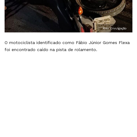
Foto: Divulgação
O motociclista identificado como Fábio Júnior Gomes Flexa
foi encontrado caído na pista de rolamento.