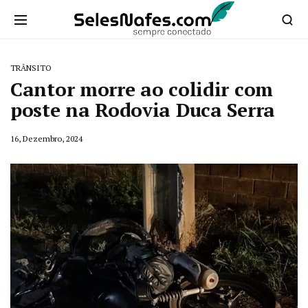
TRÂNSITO
Cantor morre ao colidir com
poste na Rodovia Duca Serra
16, Dezembro, 2024