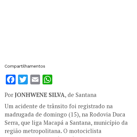
Compartilhamentos
Facebook
Twitter
Email
WhatsApp
Por
JONHWENE SILVA
, de Santana
Um acidente de trânsito foi registrado na
madrugada de domingo (15), na Rodovia Duca
Serra, que liga Macapá a Santana, município da
região metropolitana. O motociclista