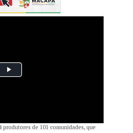
74 produtores de 101 comunidades, que