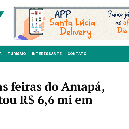
A
TURISMO
INTERESSANTE
CONTATO
s feiras do Amapá,
ou R$ 6,6 mi em