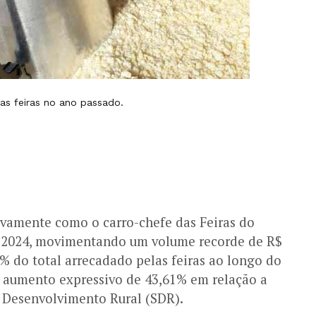
as feiras no ano passado.
vamente como o carro-chefe das Feiras do
 2024, movimentando um volume recorde de R$
4% do total arrecadado pelas feiras ao longo do
 aumento expressivo de 43,61% em relação a
e Desenvolvimento Rural (SDR).