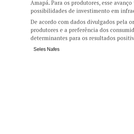
Amapá. Para os produtores, esse avanço 
possibilidades de investimento em infrae
De acordo com dados divulgados pela org
produtores e a preferência dos consumid
determinantes para os resultados positiv
Seles Nafes