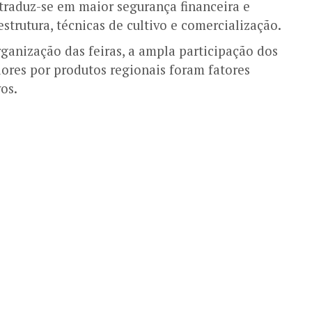
traduz-se em maior segurança financeira e
strutura, técnicas de cultivo e comercialização.
anização das feiras, a ampla participação dos
ores por produtos regionais foram fatores
os.