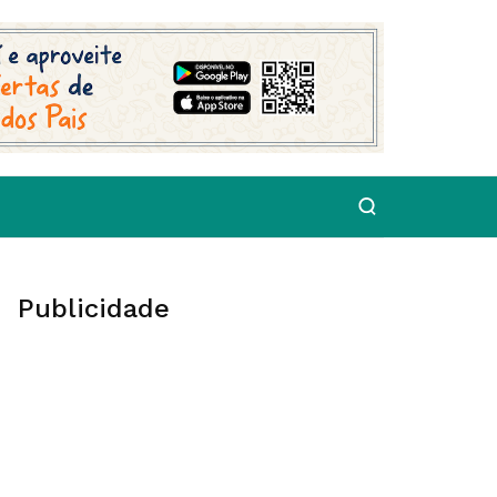
Publicidade