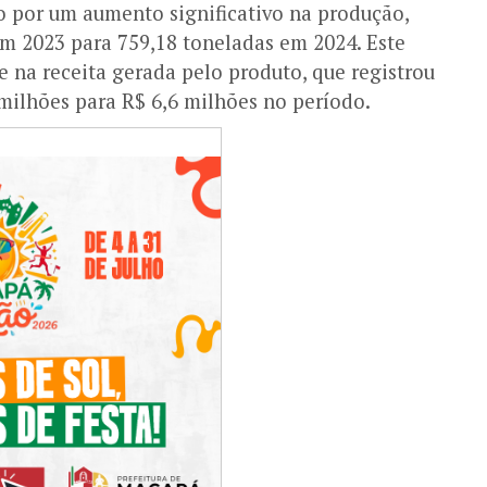
 por um aumento significativo na produção,
em 2023 para 759,18 toneladas em 2024. Este
 na receita gerada pelo produto, que registrou
milhões para R$ 6,6 milhões no período.