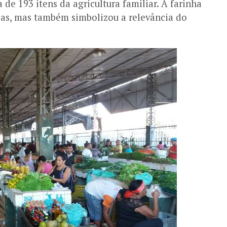
e 193 itens da agricultura familiar. A farinha
as, mas também simbolizou a relevância do