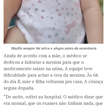
Maylla sempre foi ativa e alegra antes da ocorrência
Ainda de acordo com a mãe, o médico se
dedicou a hidratar a menina para que o
medicamento saísse na urina. A equipe teve
dificuldade para achar a veia da menina. Às 6h
do dia 8, mãe e filha voltaram pra casa. A criança
seguia dopada.
“De noite, voltei ao hospital. O médico disse que
era normal, que os exames não tinham nada, que