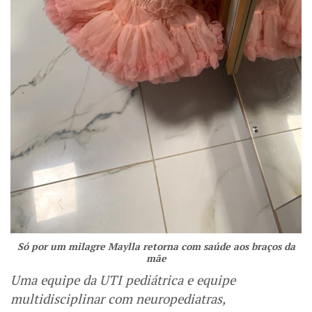
Só por um milagre Maylla retorna com saúde aos braços da
mãe
Uma equipe da UTI pediátrica e equipe
multidisciplinar com neuropediatras,