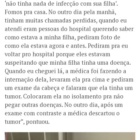
‘não tinha nada de infecção com sua filha’.
Fomos pra casa. No outro dia pela manhã,
tinham muitas chamadas perdidas, quando eu
atendi eram pessoas do hospital querendo saber
como estava a minha filha, pediram foto de
como ela estava agora e antes. Pediram pra eu
voltar pro hospital porque eles estavam
suspeitando que minha filha tinha uma doença.
Quando eu cheguei lá, a médica foi fazendo a
internação dela, levaram ela pra cima e pediram
um exame da cabeça e falaram que ela tinha um
tumor. Colocaram ela no isolamento pra não
pegar outras doenças. No outro dia, após um
exame com contraste a médica descartou o
tumor”, pontuou.