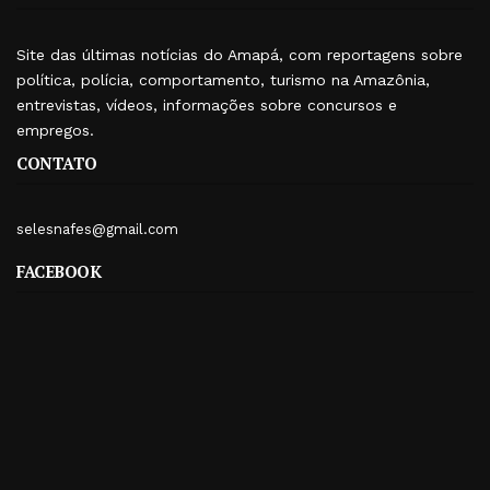
Site das últimas notícias do Amapá, com reportagens sobre
política, polícia, comportamento, turismo na Amazônia,
entrevistas, vídeos, informações sobre concursos e
empregos.
CONTATO
selesnafes@gmail.com
FACEBOOK