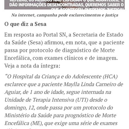
Na internet, campanha pede esclarecimentos e justiça
O que diz a Sesa
Em resposta ao Portal SN, a Secretaria de Estado
da Saúde (Sesa) afirmou, em nota, que a paciente
passa por protocolo de diagnóstico de Morte
Encefálica, com exames clínicos e de imagem.
Veja a nota da íntegra:
“O Hospital da Criança e do Adolescente (HCA)
esclarece que a paciente Maylla Linda Carneiro de
Aguiar, de 1 ano de idade, segue internada na
Unidade de Terapia Intensiva (UTI) desde o
domingo, 12, onde passa por um protocolo do
Ministério da Saúde para prognóstico de Morte
Encefálica (ME), que exige uma série de exames