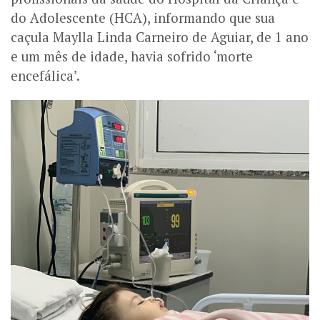
do Adolescente (HCA), informando que sua
caçula Maylla Linda Carneiro de Aguiar, de 1 ano
e um mês de idade, havia sofrido ‘morte
encefálica’.