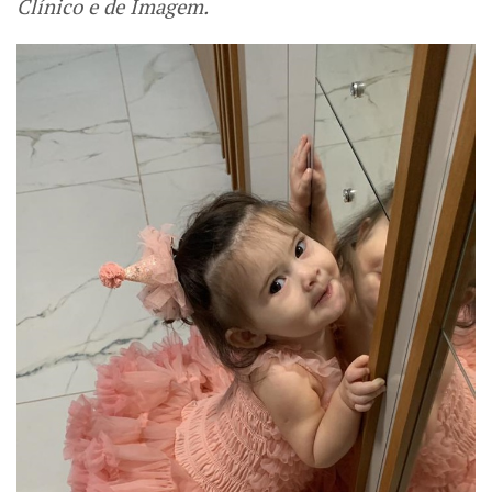
Clínico e de Imagem.