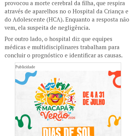
provocou a morte cerebral da filha, que respira
através de aparelhos no o Hospital da Criança e
do Adolescente (HCA). Enquanto a resposta não
vem, ela suspeita de negligência.
Por outro lado, o hospital diz que equipes
médicas e multidisciplinares trabalham para
concluir o prognóstico e identificar as causas.
Publicidade