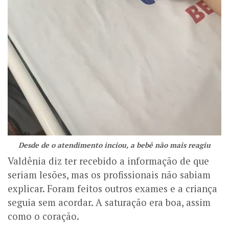
Desde de o atendimento inciou, a bebê não mais reagiu
Valdênia diz ter recebido a informação de que
seriam lesões, mas os profissionais não sabiam
explicar. Foram feitos outros exames e a criança
seguia sem acordar. A saturação era boa, assim
como o coração.