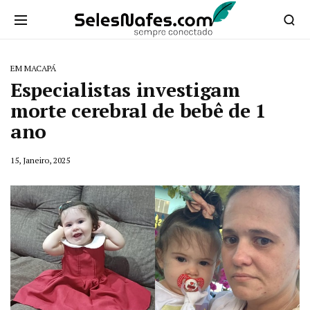
EM MACAPÁ
Especialistas investigam
morte cerebral de bebê de 1
ano
15, Janeiro, 2025