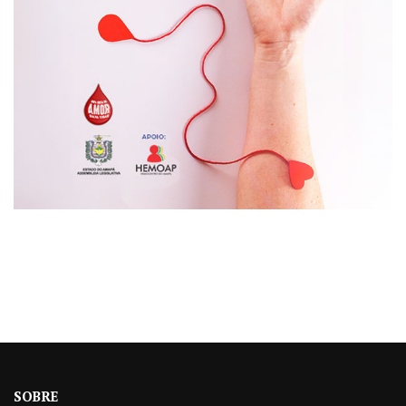
SOBRE