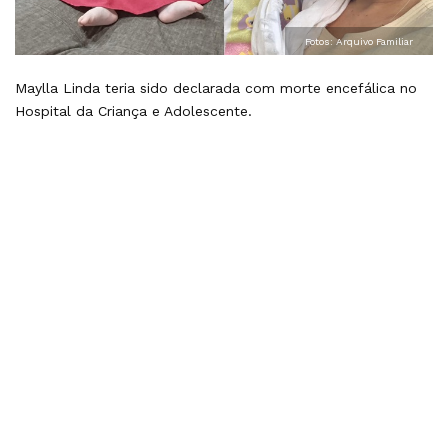
Fotos: Arquivo Familiar
Maylla Linda teria sido declarada com morte encefálica no
Hospital da Criança e Adolescente.