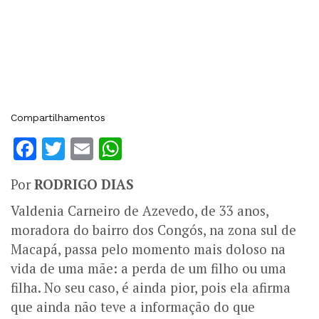
Compartilhamentos
Facebook
Twitter
Email
WhatsApp
Por
RODRIGO DIAS
Valdenia Carneiro de Azevedo, de 33 anos,
moradora do bairro dos Congós, na zona sul de
Macapá, passa pelo momento mais doloso na
vida de uma mãe: a perda de um filho ou uma
filha. No seu caso, é ainda pior, pois ela afirma
que ainda não teve a informação do que