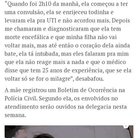
“Quando foi 2h10 da manhã, ela começou a ter
uma convulsão, ela se enrijeceu todinha e
levaram ela pra UTI e não acordou mais. Depois
me chamaram e diagnosticaram que ela tem
morte encefálica e que minha filha não vai
voltar mais, mas até então o coração dela ainda
bate, ela tá intubada, mas eles falaram pra mim
que ela não reage mais a nada e que o médico
disse que tem 25 anos de experiência, que se ela
voltar só se for o milagre”, desabafou.
A mãe registrou um Boletim de Ocorrência na
Polícia Civil. Segundo ela, os envolvidos no
atendimento serão ouvidos na delegacia nesta
semana.