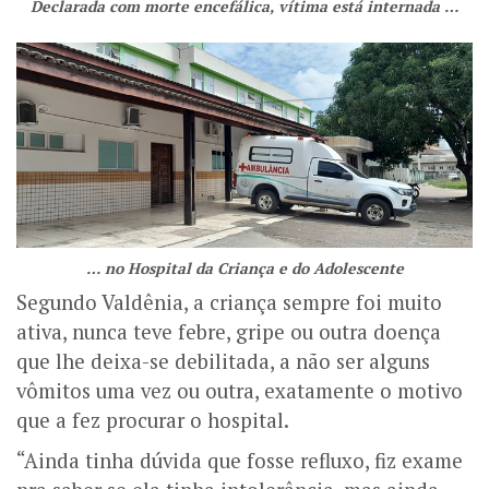
Declarada com morte encefálica, vítima está internada …
… no Hospital da Criança e do Adolescente
Segundo Valdênia, a criança sempre foi muito
ativa, nunca teve febre, gripe ou outra doença
que lhe deixa-se debilitada, a não ser alguns
vômitos uma vez ou outra, exatamente o motivo
que a fez procurar o hospital.
“Ainda tinha dúvida que fosse refluxo, fiz exame