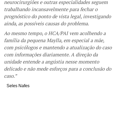
neurocirurgiões e outras especialidades seguem
trabalhando incansavelmente para fechar o
prognóstico do ponto de vista legal, investigando
ainda, as possíveis causas do problema.
Ao mesmo tempo, o HCA/PAI vem acolhendo a
família da pequena Maylla, em especial a mãe,
com psicólogos e mantendo a atualização do caso
com informações diariamente. A direção da
unidade entende a angústia nesse momento
delicado e não mede esforços para a conclusão do
caso.”
Seles Nafes