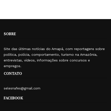
SOBRE
Site das últimas notícias do Amapá, com reportagens sobre
política, polícia, comportamento, turismo na Amazônia,
entrevistas, vídeos, informações sobre concursos e
empregos.
CONTATO
selesnafes@gmail.com
FACEBOOK