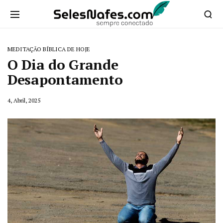
MEDITAÇÃO BÍBLICA DE HOJE
O Dia do Grande
Desapontamento
4, Abril, 2025