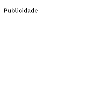
Publicidade