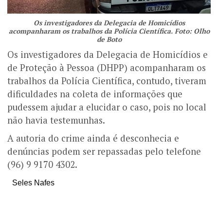
Os investigadores da Delegacia de Homicídios
acompanharam os trabalhos da Polícia Científica. Foto: Olho
de Boto
Os investigadores da Delegacia de Homicídios e
de Proteção à Pessoa (DHPP) acompanharam os
trabalhos da Polícia Científica, contudo, tiveram
dificuldades na coleta de informações que
pudessem ajudar a elucidar o caso, pois no local
não havia testemunhas.
A autoria do crime ainda é desconhecia e
denúncias podem ser repassadas pelo telefone
(96) 9 9170 4302.
Seles Nafes