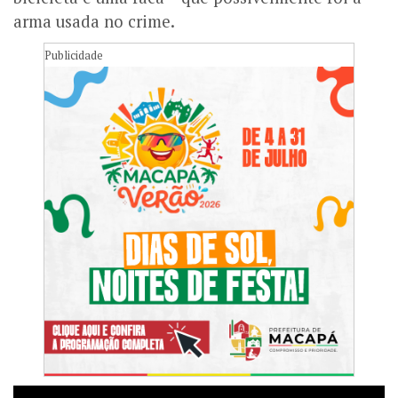
arma usada no crime.
Publicidade