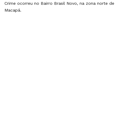
Crime ocorreu no Bairro Brasil Novo, na zona norte de
Macapá.