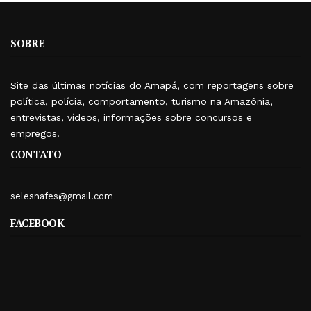
SOBRE
Site das últimas notícias do Amapá, com reportagens sobre
política, polícia, comportamento, turismo na Amazônia,
entrevistas, vídeos, informações sobre concursos e
empregos.
CONTATO
selesnafes@gmail.com
FACEBOOK