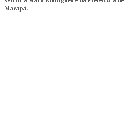
Macapá.