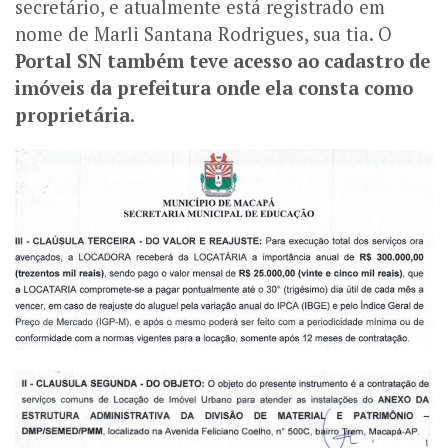
secretário, e atualmente está registrado em
nome de Marli Santana Rodrigues, sua tia. O
Portal SN
também teve acesso ao cadastro de
imóveis da prefeitura onde ela consta como
proprietária
.