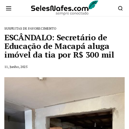
SUSPEITAS DE FAVORECIMENTO
ESCÂNDALO: Secretário de
Educação de Macapá aluga
imóvel da tia por R$ 300 mil
11, Junho, 2025