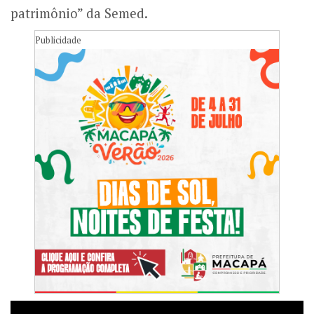
patrimônio” da Semed.
Publicidade