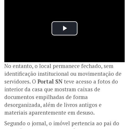
No entanto, o local permanece fechado, sem
identificação institucional ou movimentação de
servidores. O
Portal SN
teve acesso a fotos do
interior da casa que mostram caixas de
documentos empilhadas de forma
desorganizada, além de livros antigos e
materiais aparentemente em desuso.
Segundo o jornal, o imóvel pertencia ao pai do