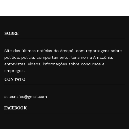
SOBRE
Site das últimas notícias do Amapá, com reportagens sobre
política, polícia, comportamento, turismo na Amazônia,
entrevistas, vídeos, informações sobre concursos e
empregos.
CONTATO
selesnafes@gmail.com
FACEBOOK