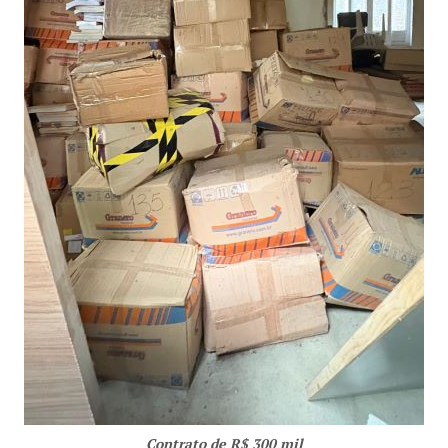
Contrato de R$ 300 mil