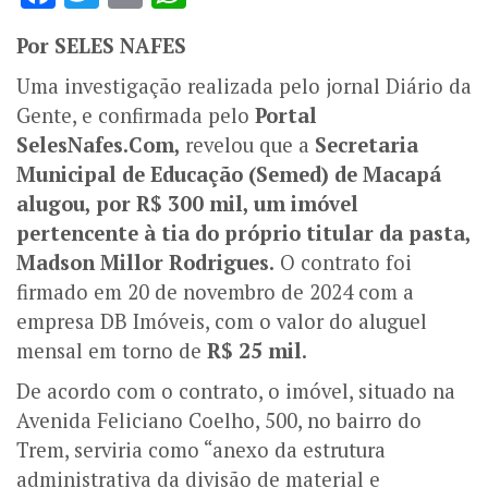
Por SELES NAFES
Uma investigação realizada pelo jornal Diário da
Gente, e confirmada pelo
Portal
SelesNafes.Com,
revelou que a
Secretaria
Municipal de Educação (Semed) de Macapá
alugou, por R$ 300 mil, um imóvel
pertencente à tia do próprio titular da pasta,
Madson Millor Rodrigues.
O contrato foi
firmado em 20 de novembro de 2024 com a
empresa DB Imóveis, com o valor do aluguel
mensal em torno de
R$ 25 mil
.
De acordo com o contrato, o imóvel, situado na
Avenida Feliciano Coelho, 500, no bairro do
Trem, serviria como “anexo da estrutura
administrativa da divisão de material e