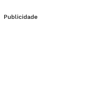
Publicidade