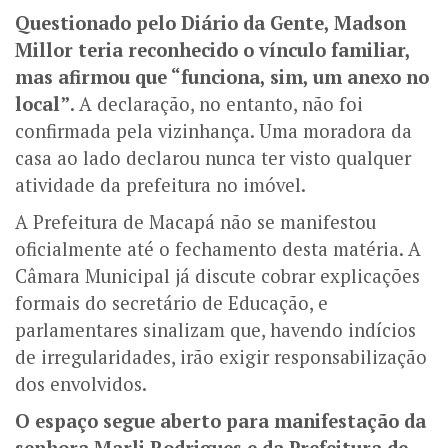
Questionado pelo Diário da Gente, Madson
Millor teria reconhecido o vínculo familiar,
mas afirmou que “funciona, sim, um anexo no
local”
. A declaração, no entanto, não foi
confirmada pela vizinhança. Uma moradora da
casa ao lado declarou nunca ter visto qualquer
atividade da prefeitura no imóvel.
A Prefeitura de Macapá não se manifestou
oficialmente até o fechamento desta matéria. A
Câmara Municipal já discute cobrar explicações
formais do secretário de Educação, e
parlamentares sinalizam que, havendo indícios
de irregularidades, irão exigir responsabilização
dos envolvidos.
O espaço segue aberto para manifestação da
senhora Marli Rodrigues e da Prefeitura de