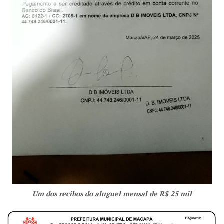
Um dos recibos do aluguel mensal de R$ 25 mil