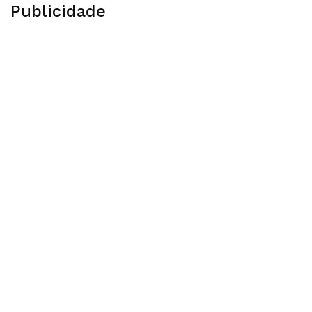
Publicidade