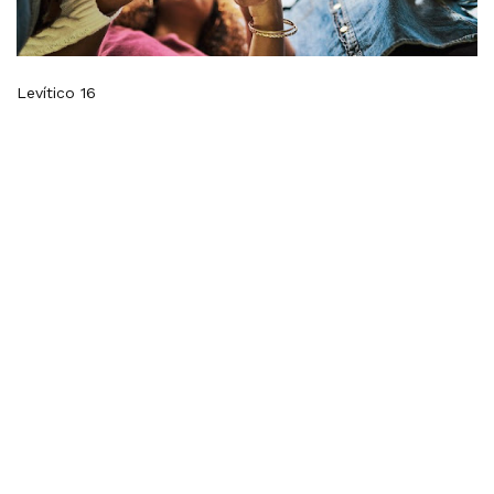
Levítico 16