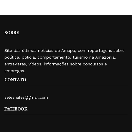
SOBRE
Site das últimas notícias do Amapá, com reportagens sobre
política, polícia, comportamento, turismo na Amazônia,
entrevistas, vídeos, informações sobre concursos e
empregos.
CONTATO
selesnafes@gmail.com
FACEBOOK