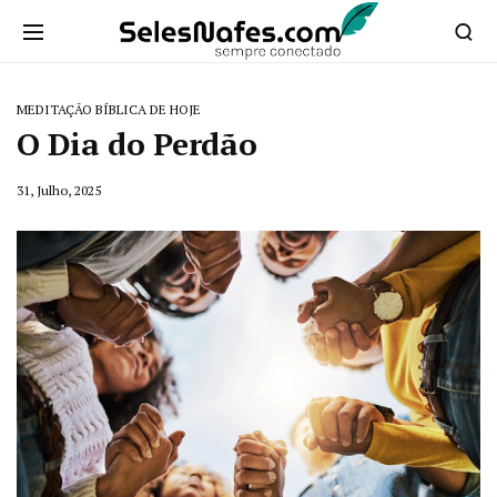
MEDITAÇÃO BÍBLICA DE HOJE
O Dia do Perdão
31, Julho, 2025