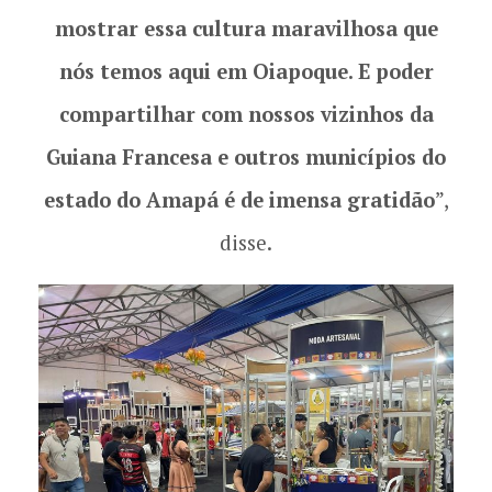
mostrar essa cultura maravilhosa que
nós temos aqui em Oiapoque. E poder
compartilhar com nossos vizinhos da
Guiana Francesa e outros municípios do
estado do Amapá é de imensa gratidão
”,
disse.