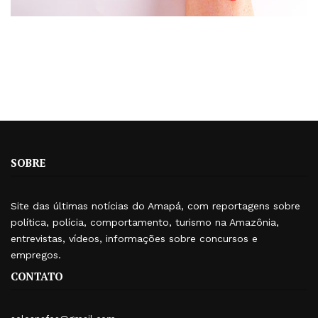
SOBRE
Site das últimas notícias do Amapá, com reportagens sobre
política, polícia, comportamento, turismo na Amazônia,
entrevistas, vídeos, informações sobre concursos e
empregos.
CONTATO