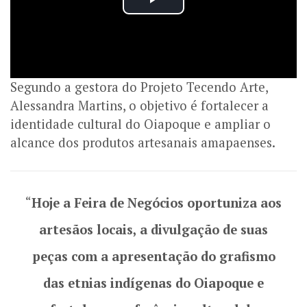
Segundo a gestora do Projeto Tecendo Arte,
Alessandra Martins, o objetivo é fortalecer a
identidade cultural do Oiapoque e ampliar o
alcance dos produtos artesanais amapaenses.
“
Hoje a Feira de Negócios oportuniza aos
artesãos locais, a divulgação de suas
peças com a apresentação do grafismo
das etnias indígenas do Oiapoque e