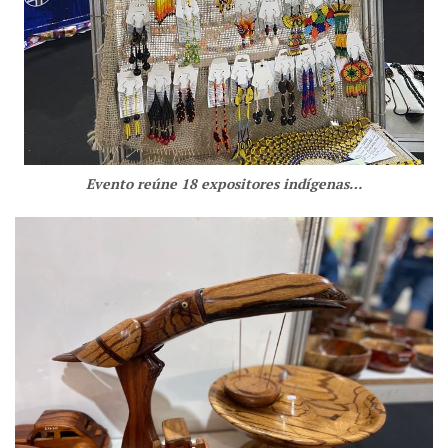
Evento reúne 18 expositores indígenas…