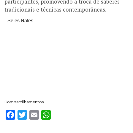
participantes, promovendo a troca de saberes
tradicionais e técnicas contemporâneas.
Seles Nafes
Compartilhamentos
Facebook
Twitter
Email
WhatsApp