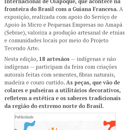
Internacional de Oiapoque, que acontece na
fronteira do Brasil com a Guiana Francesa.
A
exposição, realizada com apoio do Serviço de
Apoio às Micro e Pequenas Empresas no Amapá
(Sebrae), valoriza a produção artesanal de etnias
e comunidades locais por meio do Projeto
Tecendo Arte.
Nesta edição,
18 artesãos
— indígenas e não
indígenas — participam da feira com criações
autorais feitas com sementes, fibras naturais,
madeira e couro curtido.
As peças, que vão de
colares e pulseiras a utilitários decorativos,
refletem a estética e os saberes tradicionais
da região do extremo norte do Brasil.
Publicidade