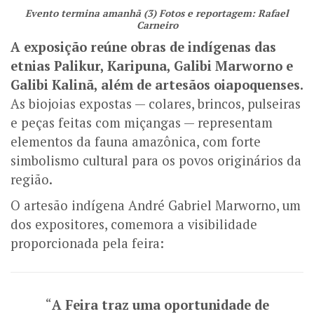
Evento termina amanhã (3) Fotos e reportagem: Rafael
Carneiro
A exposição reúne obras de indígenas das
etnias Palikur, Karipuna, Galibi Marworno e
Galibi Kalinã, além de artesãos oiapoquenses.
As biojoias expostas — colares, brincos, pulseiras
e peças feitas com miçangas — representam
elementos da fauna amazônica, com forte
simbolismo cultural para os povos originários da
região.
O artesão indígena André Gabriel Marworno, um
dos expositores, comemora a visibilidade
proporcionada pela feira:
“
A Feira traz uma oportunidade de