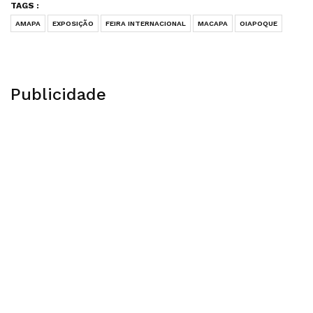
TAGS :
AMAPA
EXPOSIÇÃO
FEIRA INTERNACIONAL
MACAPA
OIAPOQUE
Publicidade