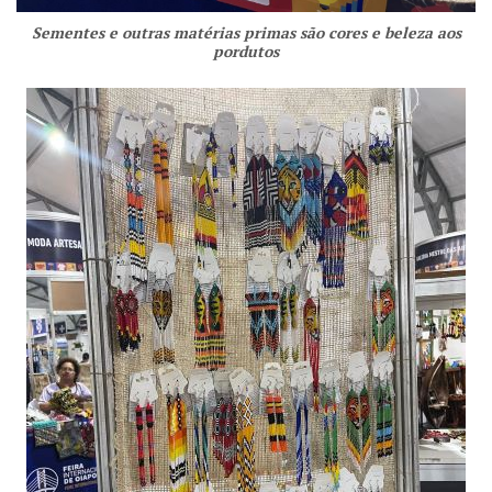
Sementes e outras matérias primas são cores e beleza aos
pordutos