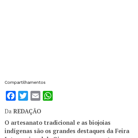
Compartilhamentos
Facebook
Twitter
Email
WhatsApp
Da
REDAÇÃO
O artesanato tradicional e as biojoias
indígenas são os grandes destaques da Feira