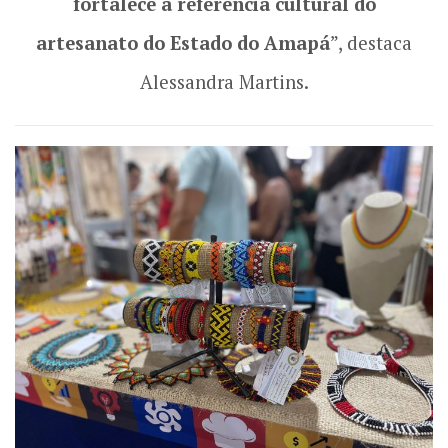
fortalece a referência cultural do
artesanato do Estado do Amapá
”, destaca
Alessandra Martins.