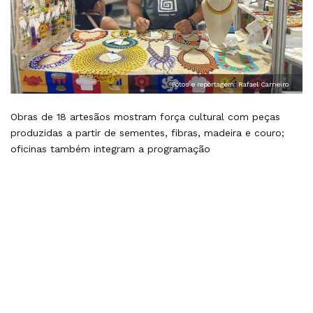
Fotos e reportagem: Rafael Carneiro
Obras de 18 artesãos mostram força cultural com peças
produzidas a partir de sementes, fibras, madeira e couro;
oficinas também integram a programação