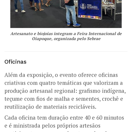
Artesanato e biojoias integram a Feira Internacional de
Oiapoque, organizada pelo Sebrae
Oficinas
Além da exposição, o evento oferece oficinas
criativas com quatro temáticas que valorizam a
produção artesanal regional: grafismo indígena,
teçume com fios de malha e sementes, crochê e
reutilização de materiais recicláveis.
Cada oficina tem duração entre 40 e 60 minutos
e é ministrada pelos próprios artesãos