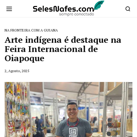
NA FRONTEIRA COM A GUIANA
Arte indígena é destaque na
Feira Internacional de
Oiapoque
2, Agosto, 2025