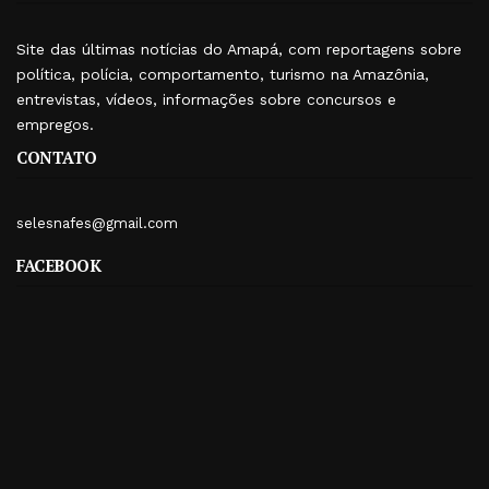
Site das últimas notícias do Amapá, com reportagens sobre
política, polícia, comportamento, turismo na Amazônia,
entrevistas, vídeos, informações sobre concursos e
empregos.
CONTATO
selesnafes@gmail.com
FACEBOOK