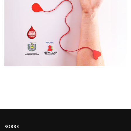
SOBRE