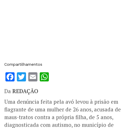
Compartilhamentos
Facebook
Twitter
Email
WhatsApp
Da
REDAÇÃO
Uma denúncia feita pela avó levou à prisão em
flagrante de uma mulher de 26 anos, acusada de
maus-tratos contra a própria filha, de 5 anos,
diagnosticada com autismo, no município de