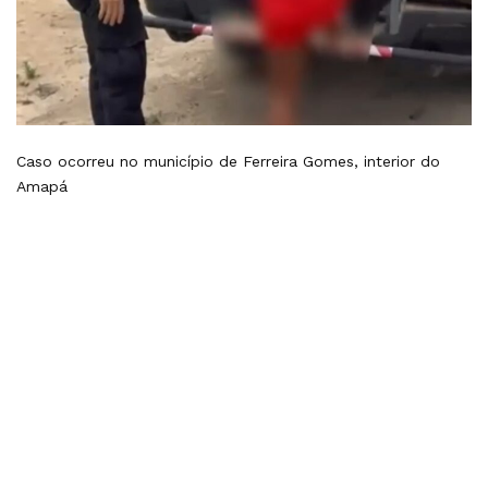
Caso ocorreu no município de Ferreira Gomes, interior do
Amapá