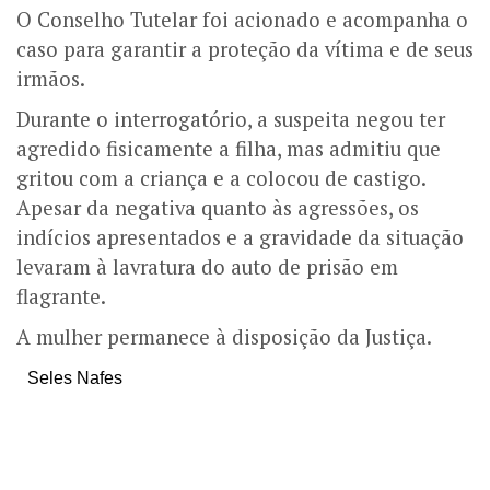
O Conselho Tutelar foi acionado e acompanha o
caso para garantir a proteção da vítima e de seus
irmãos.
Durante o interrogatório, a suspeita negou ter
agredido fisicamente a filha, mas admitiu que
gritou com a criança e a colocou de castigo.
Apesar da negativa quanto às agressões, os
indícios apresentados e a gravidade da situação
levaram à lavratura do auto de prisão em
flagrante.
A mulher permanece à disposição da Justiça.
Seles Nafes