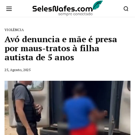
VIOLÊNCIA
Avó denuncia e mãe é presa
por maus-tratos à filha
autista de 5 anos
25, Agosto, 2025