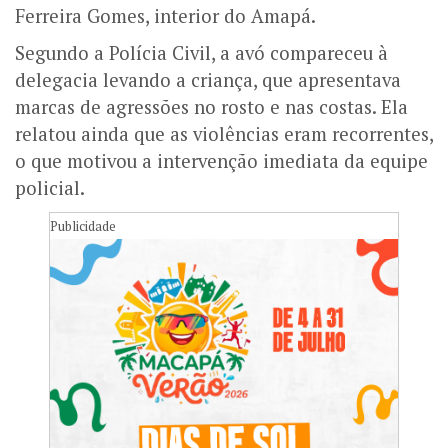
Ferreira Gomes, interior do Amapá.
Segundo a Polícia Civil, a avó compareceu à
delegacia levando a criança, que apresentava
marcas de agressões no rosto e nas costas. Ela
relatou ainda que as violências eram recorrentes,
o que motivou a intervenção imediata da equipe
policial.
Publicidade