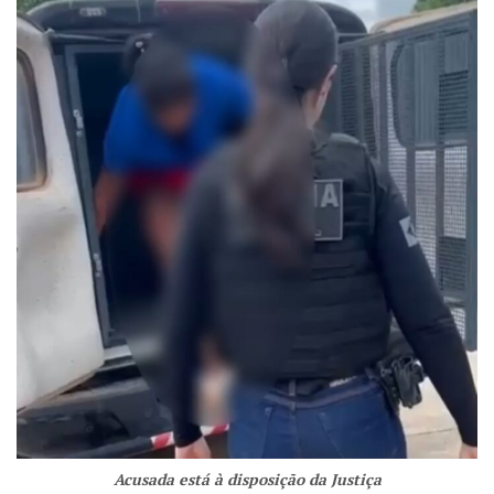
Acusada está à disposição da Justiça