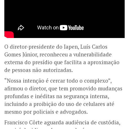
O diretor-presidente do Iapen, Luís Carlos
Gomes Júnior, reconheceu a vulnerabilidade
externa do presídio que facilita a aproximação
de pessoas não autorizadas.
“Nossa intenção é cercar todo o complexo”,
afirmou o diretor, que tem promovido mudanças
profundas e inéditas na segurança interna,
incluindo a proibição do uso de celulares até
mesmo por policiais e advogados.
Francisco Côrte aguarda audiência de custódia,