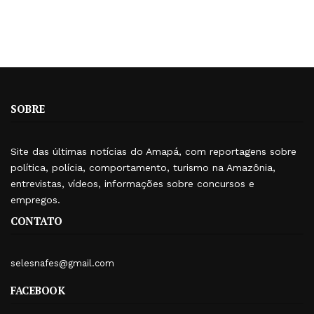
SOBRE
Site das últimas notícias do Amapá, com reportagens sobre
política, polícia, comportamento, turismo na Amazônia,
entrevistas, vídeos, informações sobre concursos e
empregos.
CONTATO
selesnafes@gmail.com
FACEBOOK