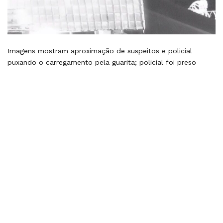
Imagens mostram aproximação de suspeitos e policial
puxando o carregamento pela guarita; policial foi preso