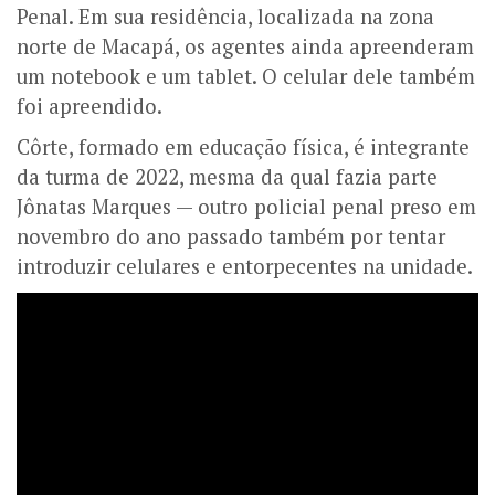
Penal. Em sua residência, localizada na zona
norte de Macapá, os agentes ainda apreenderam
um notebook e um tablet. O celular dele também
foi apreendido.
Côrte, formado em educação física, é integrante
da turma de 2022, mesma da qual fazia parte
Jônatas Marques — outro policial penal preso em
novembro do ano passado também por tentar
introduzir celulares e entorpecentes na unidade.