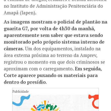
no Instituto de Administração Penitenciária do
Amapá (Iapen).
As imagens mostram o policial de plantão na
guarita G7, por volta de 4h30 da manhã,
aparentemente sem saber que estava sendo
monitorado pelo próprio sistema interno de
câmeras
. Um dos equipamentos, instalado na
área externa próxima ao terreno da Amprev,
registrou o momento em que dois criminosos se
aproximam com o carregamento.
Em seguida,
Corte aparece puxando os materiais para
dentro do presídio
.
Publicidade