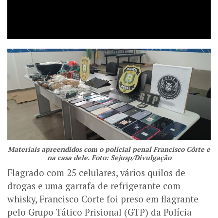
Materiais apreendidos com o policial penal Francisco Côrte e
na casa dele. Foto: Sejusp/Divulgação
Flagrado com 25 celulares, vários quilos de
drogas e uma garrafa de refrigerante com
whisky, Francisco Corte foi preso em flagrante
pelo Grupo Tático Prisional (GTP) da Polícia