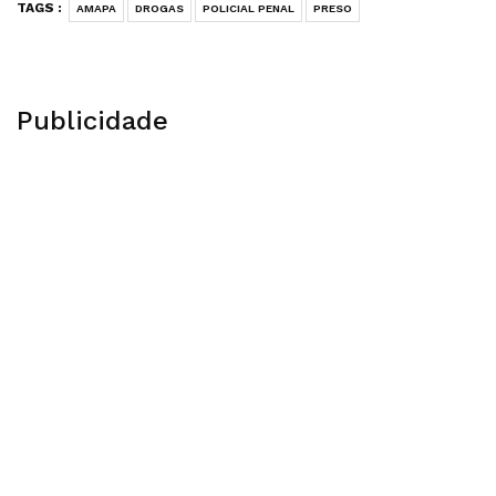
TAGS :
AMAPA
DROGAS
POLICIAL PENAL
PRESO
Publicidade