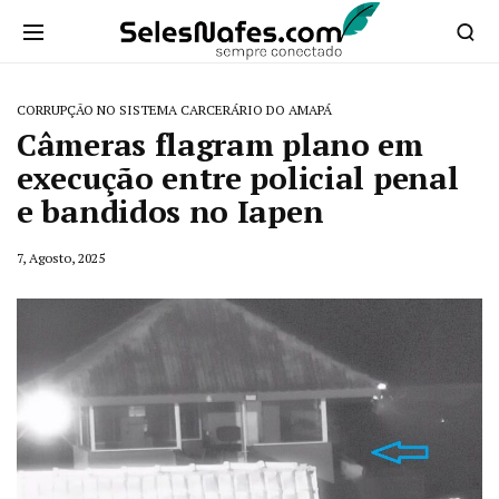
CORRUPÇÃO NO SISTEMA CARCERÁRIO DO AMAPÁ
Câmeras flagram plano em
execução entre policial penal
e bandidos no Iapen
7, Agosto, 2025