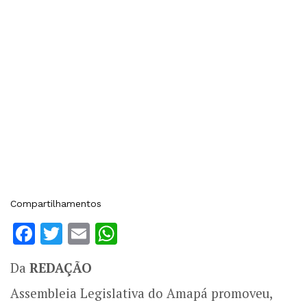
Compartilhamentos
Facebook
Twitter
Email
WhatsApp
Da
REDAÇÃO
Assembleia Legislativa do Amapá promoveu,