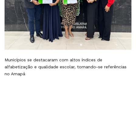
Municípios se destacaram com altos índices de
alfabetização e qualidade escolar, tornando-se referências
no Amapá