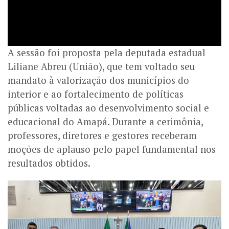
A sessão foi proposta pela deputada estadual
Liliane Abreu (União), que tem voltado seu
mandato à valorização dos municípios do
interior e ao fortalecimento de políticas
públicas voltadas ao desenvolvimento social e
educacional do Amapá. Durante a cerimônia,
professores, diretores e gestores receberam
moções de aplauso pelo papel fundamental nos
resultados obtidos.