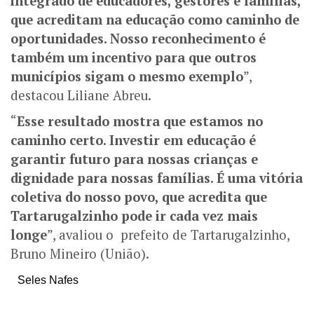
integrado de educadores, gestores e famílias,
que acreditam na educação como caminho de
oportunidades. Nosso reconhecimento é
também um incentivo para que outros
municípios sigam o mesmo exemplo
”,
destacou Liliane Abreu.
“
Esse resultado mostra que estamos no
caminho certo. Investir em educação é
garantir futuro para nossas crianças e
dignidade para nossas famílias. É uma vitória
coletiva do nosso povo, que acredita que
Tartarugalzinho pode ir cada vez mais
longe
”, avaliou o prefeito de Tartarugalzinho,
Bruno Mineiro (União).
Seles Nafes