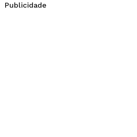
Publicidade