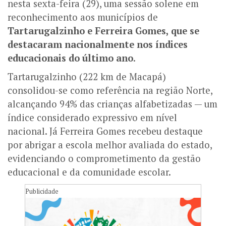
nesta sexta-feira (29), uma sessão solene em
reconhecimento aos municípios de
Tartarugalzinho e Ferreira Gomes, que se
destacaram nacionalmente nos índices
educacionais do último ano
.
Tartarugalzinho (222 km de Macapá)
consolidou-se como referência na região Norte,
alcançando 94% das crianças alfabetizadas — um
índice considerado expressivo em nível
nacional. Já Ferreira Gomes recebeu destaque
por abrigar a escola melhor avaliada do estado,
evidenciando o comprometimento da gestão
educacional e da comunidade escolar.
Publicidade