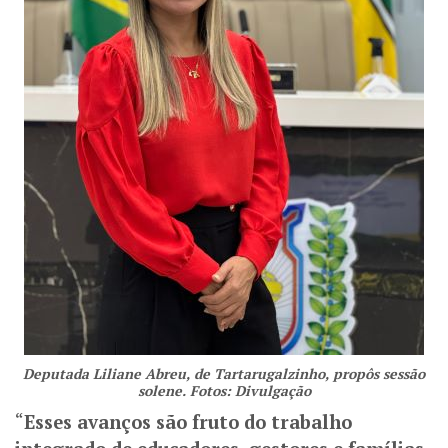
Deputada Liliane Abreu, de Tartarugalzinho, propôs sessão
solene. Fotos: Divulgação
“
Esses avanços são fruto do trabalho