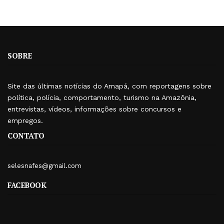
SOBRE
Site das últimas notícias do Amapá, com reportagens sobre
política, polícia, comportamento, turismo na Amazônia,
entrevistas, vídeos, informações sobre concursos e
empregos.
CONTATO
selesnafes@gmail.com
FACEBOOK