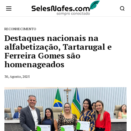
RECONHECIMENTO
Destaques nacionais na
alfabetização, Tartarugal e
Ferreira Gomes são
homenageados
30, Agosto, 2025