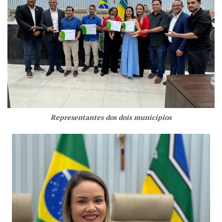
Representantes dos dois municípios