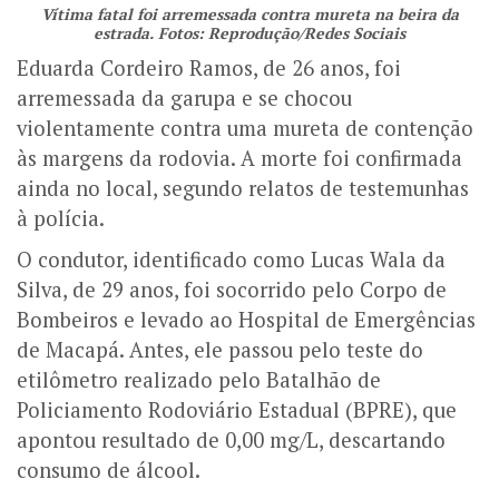
Vítima fatal foi arremessada contra mureta na beira da
estrada. Fotos: Reprodução/Redes Sociais
Eduarda Cordeiro Ramos, de 26 anos, foi
arremessada da garupa e se chocou
violentamente contra uma mureta de contenção
às margens da rodovia. A morte foi confirmada
ainda no local, segundo relatos de testemunhas
à polícia.
O condutor, identificado como Lucas Wala da
Silva, de 29 anos, foi socorrido pelo Corpo de
Bombeiros e levado ao Hospital de Emergências
de Macapá. Antes, ele passou pelo teste do
etilômetro realizado pelo Batalhão de
Policiamento Rodoviário Estadual (BPRE), que
apontou resultado de 0,00 mg/L, descartando
consumo de álcool.