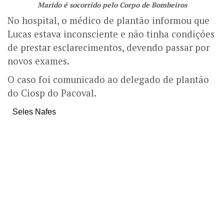
Marido é socorrido pelo Corpo de Bombeiros
No hospital, o médico de plantão informou que
Lucas estava inconsciente e não tinha condições
de prestar esclarecimentos, devendo passar por
novos exames.
O caso foi comunicado ao delegado de plantão
do Ciosp do Pacoval.
Seles Nafes