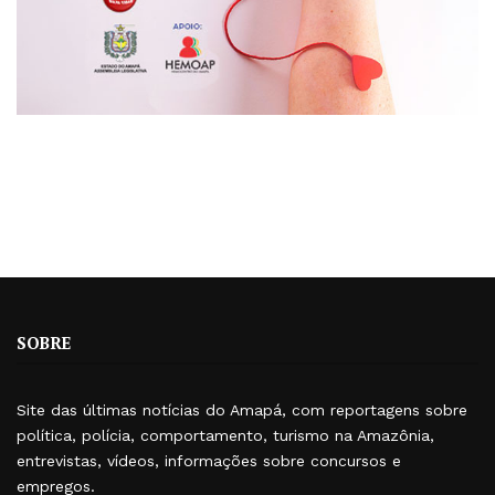
SOBRE
Site das últimas notícias do Amapá, com reportagens sobre
política, polícia, comportamento, turismo na Amazônia,
entrevistas, vídeos, informações sobre concursos e
empregos.