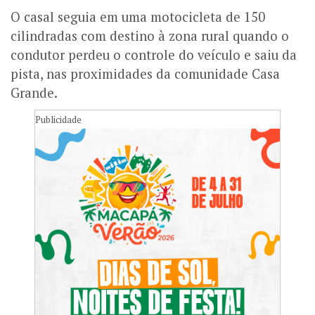
O casal seguia em uma motocicleta de 150
cilindradas com destino à zona rural quando o
condutor perdeu o controle do veículo e saiu da
pista, nas proximidades da comunidade Casa
Grande.
Publicidade