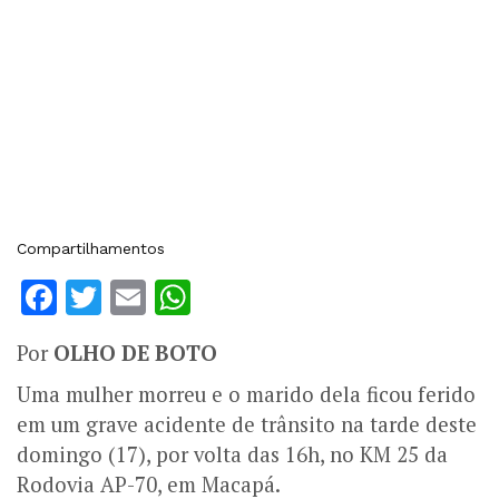
Compartilhamentos
Facebook
Twitter
Email
WhatsApp
Por
OLHO DE BOTO
Uma mulher morreu e o marido dela ficou ferido
em um grave acidente de trânsito na tarde deste
domingo (17), por volta das 16h, no KM 25 da
Rodovia AP-70, em Macapá.