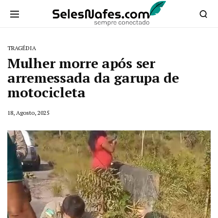
TRAGÉDIA
Mulher morre após ser
arremessada da garupa de
motocicleta
18, Agosto, 2025