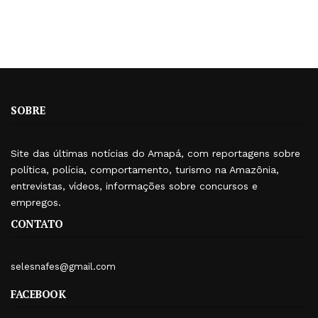
SOBRE
Site das últimas notícias do Amapá, com reportagens sobre
política, polícia, comportamento, turismo na Amazônia,
entrevistas, vídeos, informações sobre concursos e
empregos.
CONTATO
selesnafes@gmail.com
FACEBOOK