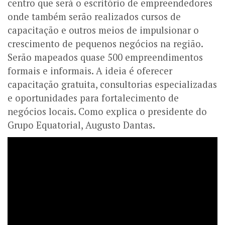
centro que será o escritório de empreendedores
onde também serão realizados cursos de
capacitação e outros meios de impulsionar o
crescimento de pequenos negócios na região.
Serão mapeados quase 500 empreendimentos
formais e informais. A ideia é oferecer
capacitação gratuita, consultorias especializadas
e oportunidades para fortalecimento de
negócios locais. Como explica o presidente do
Grupo Equatorial, Augusto Dantas.