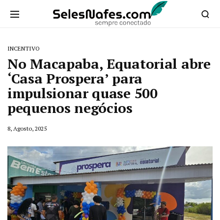
INCENTIVO
No Macapaba, Equatorial abre
‘Casa Prospera’ para
impulsionar quase 500
pequenos negócios
8, Agosto, 2025