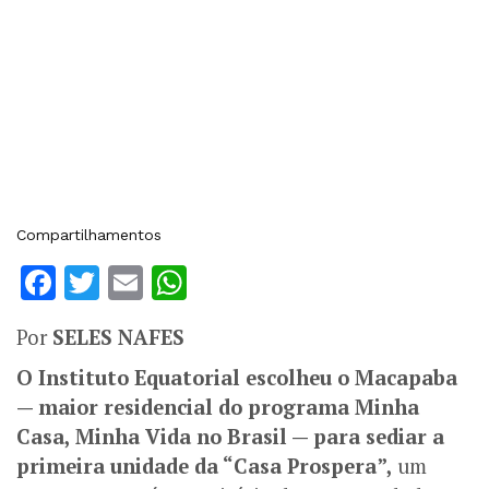
Compartilhamentos
Facebook
Twitter
Email
WhatsApp
Por
SELES NAFES
O Instituto Equatorial escolheu o Macapaba
— maior residencial do programa Minha
Casa, Minha Vida no Brasil — para sediar a
primeira unidade da “Casa Prospera”,
um