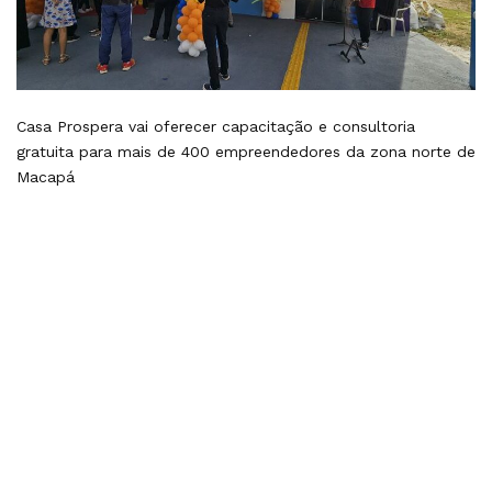
Casa Prospera vai oferecer capacitação e consultoria
gratuita para mais de 400 empreendedores da zona norte de
Macapá