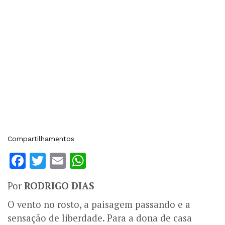
Compartilhamentos
Facebook
Twitter
Email
WhatsApp
Por
RODRIGO DIAS
O vento no rosto, a paisagem passando e a
sensação de liberdade. Para a dona de casa