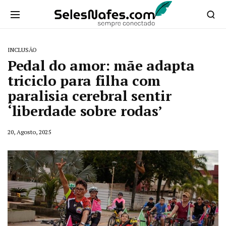
INCLUSÃO
Pedal do amor: mãe adapta
triciclo para filha com
paralisia cerebral sentir
‘liberdade sobre rodas’
20, Agosto, 2025