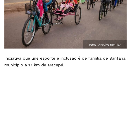
Fotos: Arquivo Familiar
Iniciativa que une esporte e inclusão é de família de Santana,
município a 17 km de Macapá.