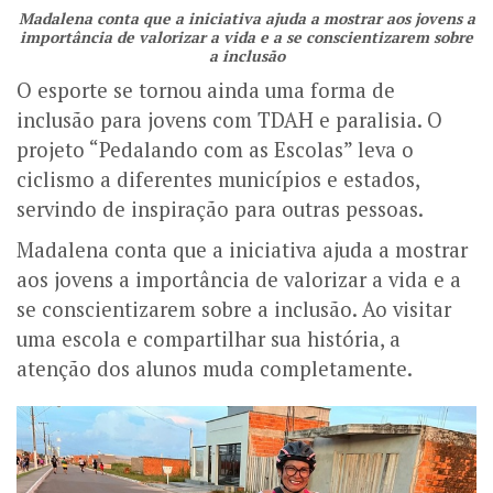
Madalena conta que a iniciativa ajuda a mostrar aos jovens a
importância de valorizar a vida e a se conscientizarem sobre
a inclusão
O esporte se tornou ainda uma forma de
inclusão para jovens com TDAH e paralisia. O
projeto “Pedalando com as Escolas” leva o
ciclismo a diferentes municípios e estados,
servindo de inspiração para outras pessoas.
Madalena conta que a iniciativa ajuda a mostrar
aos jovens a importância de valorizar a vida e a
se conscientizarem sobre a inclusão. Ao visitar
uma escola e compartilhar sua história, a
atenção dos alunos muda completamente.