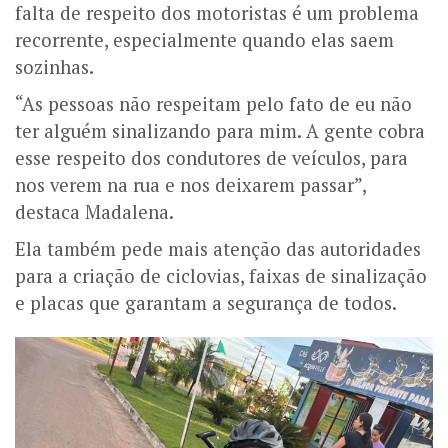
falta de respeito dos motoristas é um problema
recorrente, especialmente quando elas saem
sozinhas.
“As pessoas não respeitam pelo fato de eu não
ter alguém sinalizando para mim. A gente cobra
esse respeito dos condutores de veículos, para
nos verem na rua e nos deixarem passar”,
destaca Madalena.
Ela também pede mais atenção das autoridades
para a criação de ciclovias, faixas de sinalização
e placas que garantam a segurança de todos.