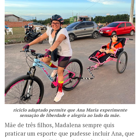
riciclo adaptado permite que Ana Maria experimente
sensação de liberdade e alegria ao lado da mãe.
Mãe de três filhos, Madalena sempre quis
praticar um esporte que pudesse incluir Ana, que