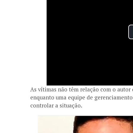
As vítimas não têm relação com o autor do
enquanto uma equipe de gerenciamento d
controlar a situação.