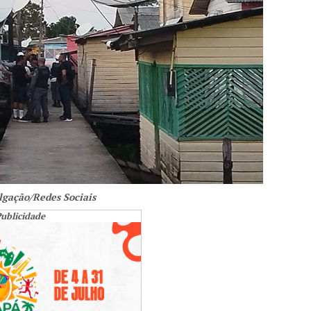
lgação/Redes Sociais
ublicidade