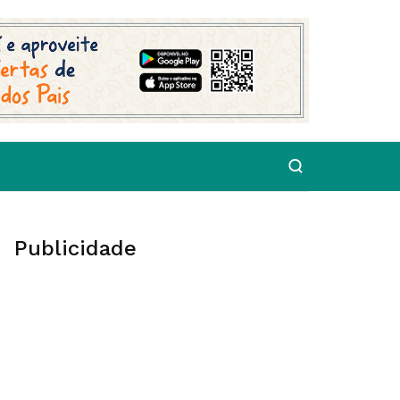
Publicidade