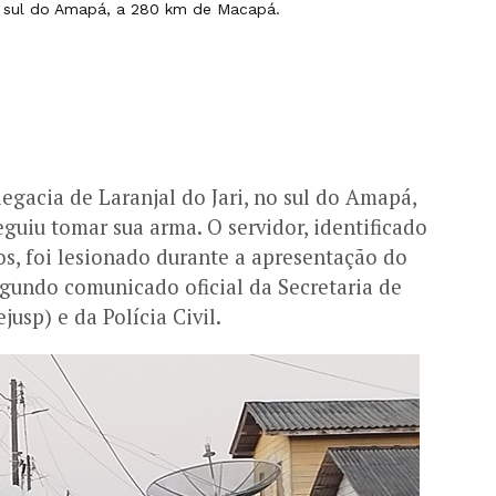
no sul do Amapá, a 280 km de Macapá.
legacia de Laranjal do Jari, no sul do Amapá,
guiu tomar sua arma. O servidor, identificado
s, foi lesionado durante a apresentação do
egundo comunicado oficial da Secretaria de
jusp) e da Polícia Civil.