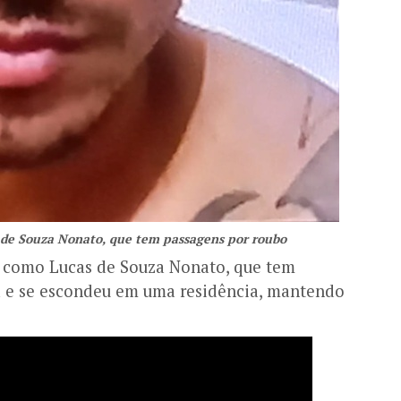
s de Souza Nonato, que tem passagens por roubo
do como Lucas de Souza Nonato, que tem
a e se escondeu em uma residência, mantendo