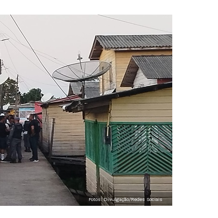
Fotos: Divulgação/Redes Sociais