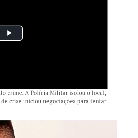
 crime. A Polícia Militar isolou o local,
e crise iniciou negociações para tentar