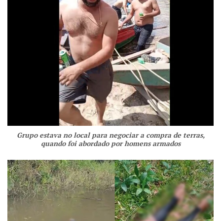
Grupo estava no local para negociar a compra de terras,
quando foi abordado por homens armados