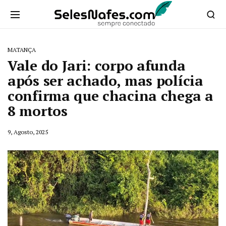
MATANÇA
Vale do Jari: corpo afunda
após ser achado, mas polícia
confirma que chacina chega a
8 mortos
9, Agosto, 2025