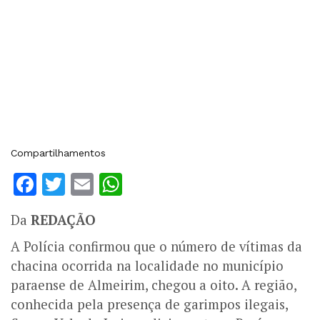
Compartilhamentos
Facebook
Twitter
Email
WhatsApp
Da
REDAÇÃO
A Polícia confirmou que o número de vítimas da
chacina ocorrida na localidade no município
paraense de Almeirim, chegou a oito. A região,
conhecida pela presença de garimpos ilegais,