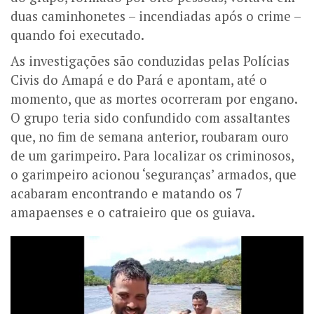
duas caminhonetes – incendiadas após o crime –
quando foi executado.
As investigações são conduzidas pelas Polícias
Civis do Amapá e do Pará e apontam, até o
momento, que as mortes ocorreram por engano.
O grupo teria sido confundido com assaltantes
que, no fim de semana anterior, roubaram ouro
de um garimpeiro. Para localizar os criminosos,
o garimpeiro acionou ‘seguranças’ armados, que
acabaram encontrando e matando os 7
amapaenses e o catraieiro que os guiava.