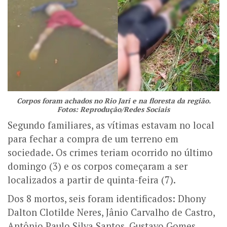
Corpos foram achados no Rio Jari e na floresta da região.
Fotos: Reprodução/Redes Sociais
Segundo familiares, as vítimas estavam no local
para fechar a compra de um terreno em
sociedade. Os crimes teriam ocorrido no último
domingo (3) e os corpos começaram a ser
localizados a partir de quinta-feira (7).
Dos 8 mortos, seis foram identificados: Dhony
Dalton Clotilde Neres, Jânio Carvalho de Castro,
Antônio Paulo Silva Santos, Gustavo Gomes