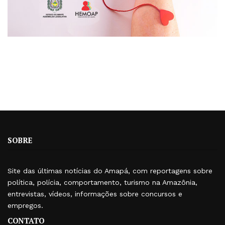
SOBRE
Site das últimas notícias do Amapá, com reportagens sobre
política, polícia, comportamento, turismo na Amazônia,
entrevistas, vídeos, informações sobre concursos e
empregos.
CONTATO