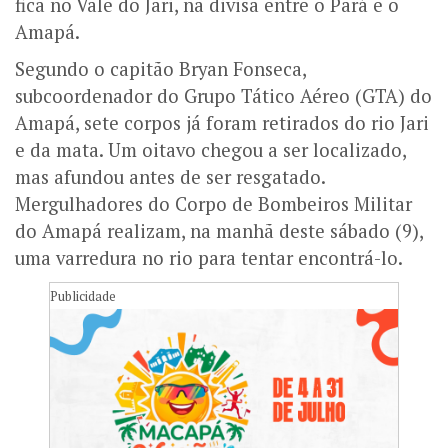
fica no Vale do Jari, na divisa entre o Pará e o
Amapá.
Segundo o capitão Bryan Fonseca,
subcoordenador do Grupo Tático Aéreo (GTA) do
Amapá, sete corpos já foram retirados do rio Jari
e da mata. Um oitavo chegou a ser localizado,
mas afundou antes de ser resgatado.
Mergulhadores do Corpo de Bombeiros Militar
do Amapá realizam, na manhã deste sábado (9),
uma varredura no rio para tentar encontrá-lo.
Publicidade