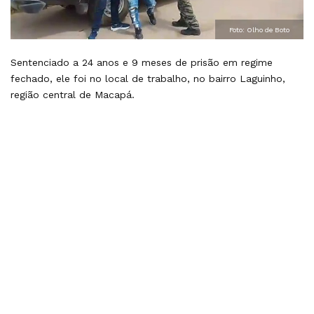
Foto: Olho de Boto
Sentenciado a 24 anos e 9 meses de prisão em regime
fechado, ele foi no local de trabalho, no bairro Laguinho,
região central de Macapá.