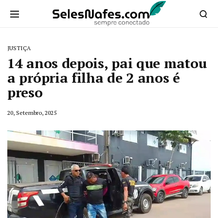
JUSTIÇA
14 anos depois, pai que matou
a própria filha de 2 anos é
preso
20, Setembro, 2025