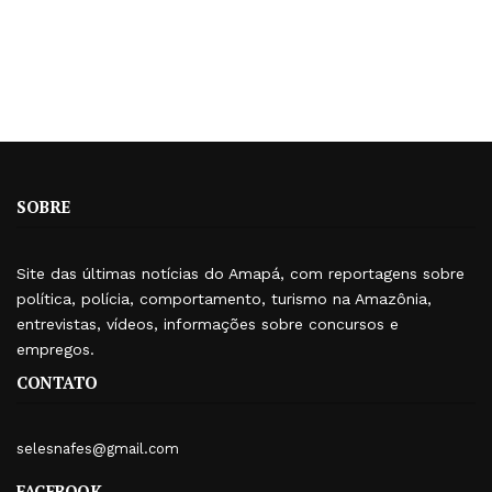
SOBRE
Site das últimas notícias do Amapá, com reportagens sobre
política, polícia, comportamento, turismo na Amazônia,
entrevistas, vídeos, informações sobre concursos e
empregos.
CONTATO
selesnafes@gmail.com
FACEBOOK