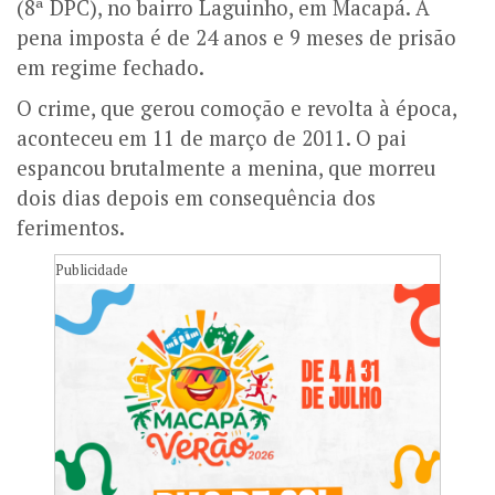
(8ª DPC), no bairro Laguinho, em Macapá. A
pena imposta é de 24 anos e 9 meses de prisão
em regime fechado.
O crime, que gerou comoção e revolta à época,
aconteceu em 11 de março de 2011. O pai
espancou brutalmente a menina, que morreu
dois dias depois em consequência dos
ferimentos.
Publicidade