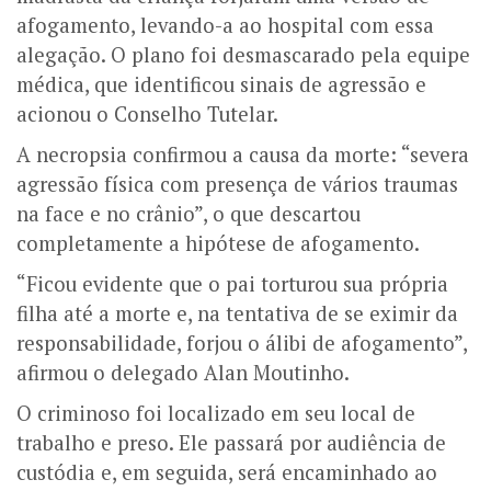
afogamento, levando-a ao hospital com essa
alegação. O plano foi desmascarado pela equipe
médica, que identificou sinais de agressão e
acionou o Conselho Tutelar.
A necropsia confirmou a causa da morte: “severa
agressão física com presença de vários traumas
na face e no crânio”, o que descartou
completamente a hipótese de afogamento.
“Ficou evidente que o pai torturou sua própria
filha até a morte e, na tentativa de se eximir da
responsabilidade, forjou o álibi de afogamento”,
afirmou o delegado Alan Moutinho.
O criminoso foi localizado em seu local de
trabalho e preso. Ele passará por audiência de
custódia e, em seguida, será encaminhado ao