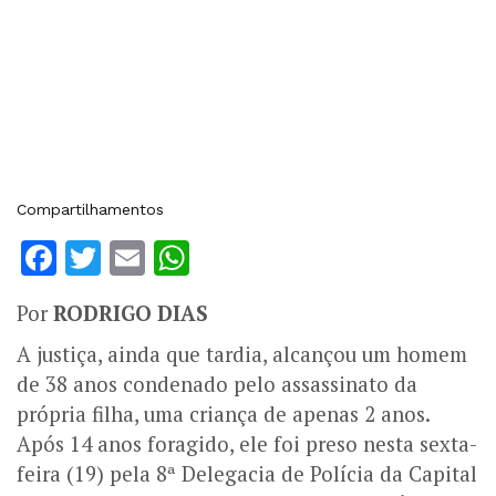
Compartilhamentos
Facebook
Twitter
Email
WhatsApp
Por
RODRIGO DIAS
A justiça, ainda que tardia, alcançou um homem
de 38 anos condenado pelo assassinato da
própria filha, uma criança de apenas 2 anos.
Após 14 anos foragido, ele foi preso nesta sexta-
feira (19) pela 8ª Delegacia de Polícia da Capital