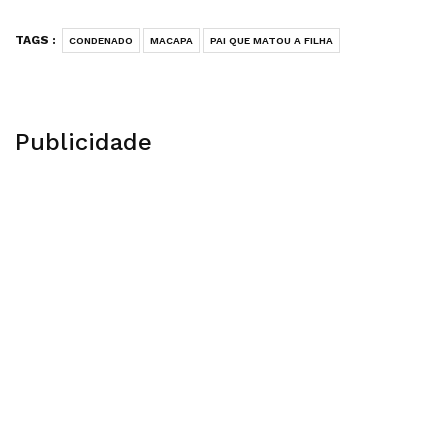
TAGS :
CONDENADO
MACAPA
PAI QUE MATOU A FILHA
Publicidade