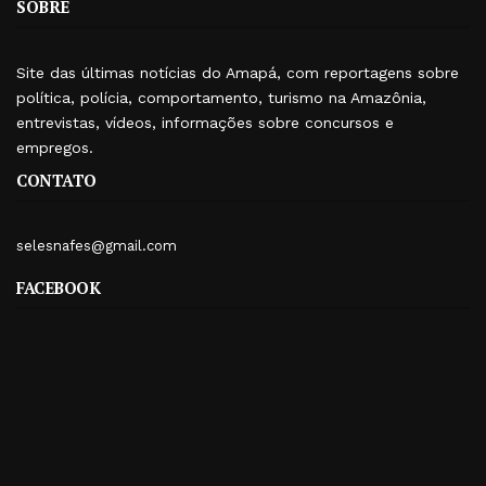
SOBRE
Site das últimas notícias do Amapá, com reportagens sobre
política, polícia, comportamento, turismo na Amazônia,
entrevistas, vídeos, informações sobre concursos e
empregos.
CONTATO
selesnafes@gmail.com
FACEBOOK