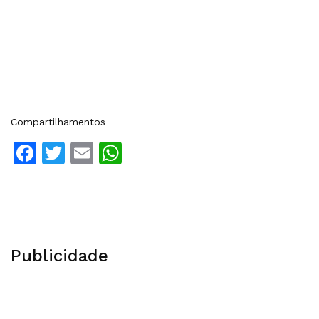
Compartilhamentos
Facebook
Twitter
Email
WhatsApp
Publicidade