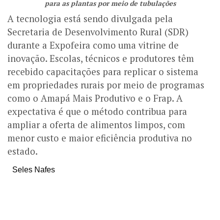
para as plantas por meio de tubulações
A tecnologia está sendo divulgada pela
Secretaria de Desenvolvimento Rural (SDR)
durante a Expofeira como uma vitrine de
inovação. Escolas, técnicos e produtores têm
recebido capacitações para replicar o sistema
em propriedades rurais por meio de programas
como o Amapá Mais Produtivo e o Frap. A
expectativa é que o método contribua para
ampliar a oferta de alimentos limpos, com
menor custo e maior eficiência produtiva no
estado.
Seles Nafes