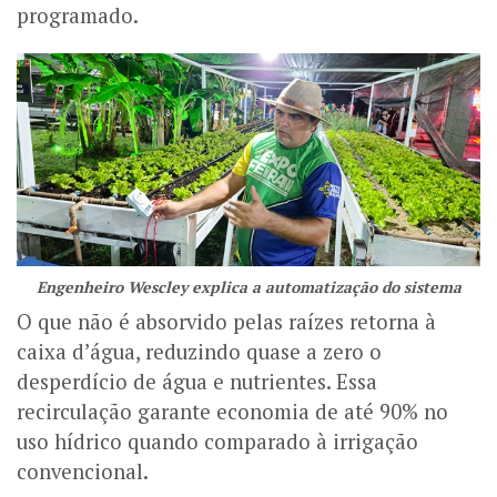
programado.
Engenheiro Wescley explica a automatização do sistema
O que não é absorvido pelas raízes retorna à
caixa d’água, reduzindo quase a zero o
desperdício de água e nutrientes. Essa
recirculação garante economia de até 90% no
uso hídrico quando comparado à irrigação
convencional.