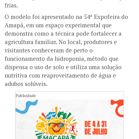
frias.
O modelo foi apresentado na 54ª Expofeira do
Amapá, em um espaço experimental que
demonstra como a técnica pode fortalecer a
agricultura familiar. No local, produtores e
visitantes conheceram de perto o
funcionamento da hidroponia, método que
dispensa o uso de solo e utiliza uma solução
nutritiva com reaproveitamento de água e
adubos solúveis.
Publicidade