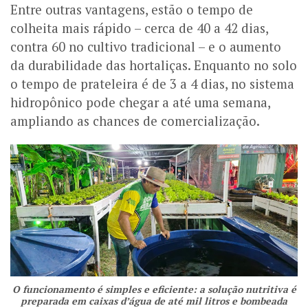
Entre outras vantagens, estão o tempo de
colheita mais rápido – cerca de 40 a 42 dias,
contra 60 no cultivo tradicional – e o aumento
da durabilidade das hortaliças. Enquanto no solo
o tempo de prateleira é de 3 a 4 dias, no sistema
hidropônico pode chegar a até uma semana,
ampliando as chances de comercialização.
O funcionamento é simples e eficiente: a solução nutritiva é
preparada em caixas d’água de até mil litros e bombeada