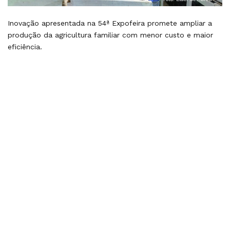
Inovação apresentada na 54ª Expofeira promete ampliar a
produção da agricultura familiar com menor custo e maior
eficiência.