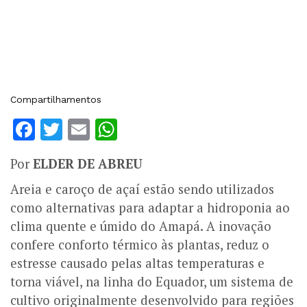
Compartilhamentos
Facebook
Twitter
Email
WhatsApp
Por
ELDER DE ABREU
Areia e caroço de açaí estão sendo utilizados
como alternativas para adaptar a hidroponia ao
clima quente e úmido do Amapá. A inovação
confere conforto térmico às plantas, reduz o
estresse causado pelas altas temperaturas e
torna viável, na linha do Equador, um sistema de
cultivo originalmente desenvolvido para regiões