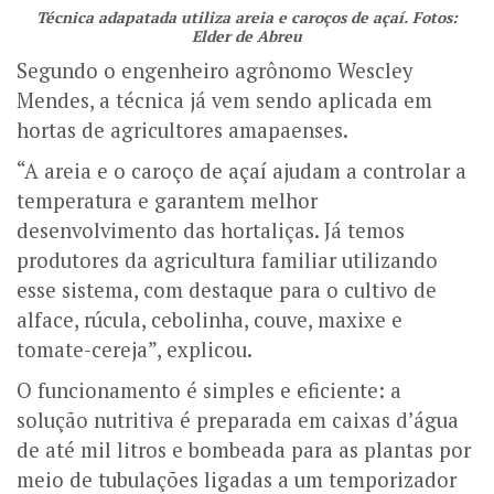
Técnica adapatada utiliza areia e caroços de açaí. Fotos:
Elder de Abreu
Segundo o engenheiro agrônomo Wescley
Mendes, a técnica já vem sendo aplicada em
hortas de agricultores amapaenses.
“A areia e o caroço de açaí ajudam a controlar a
temperatura e garantem melhor
desenvolvimento das hortaliças. Já temos
produtores da agricultura familiar utilizando
esse sistema, com destaque para o cultivo de
alface, rúcula, cebolinha, couve, maxixe e
tomate-cereja”, explicou.
O funcionamento é simples e eficiente: a
solução nutritiva é preparada em caixas d’água
de até mil litros e bombeada para as plantas por
meio de tubulações ligadas a um temporizador