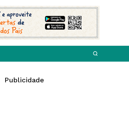
Publicidade