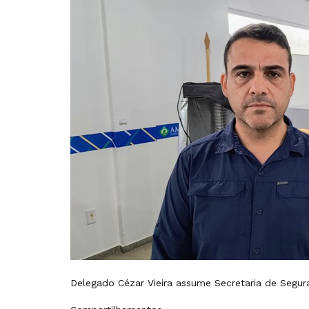
Delegado Cézar Vieira assume Secretaria de Seguran