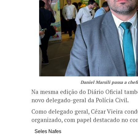
Daniel Marsili passa a chefi
Na mesma edição do Diário Oficial tamb
novo delegado-geral da Polícia Civil.
Como delegado geral, Cézar Vieira cond
organizado, com papel destacado no comb
Seles Nafes