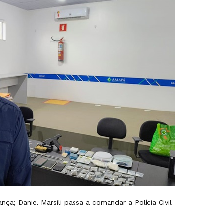
ça; Daniel Marsili passa a comandar a Polícia Civil