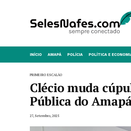
INÍCIO
AMAPÁ
POLÍCIA
POLÍTICA E ECONOMI
PRIMEIRO ESCALÃO
Clécio muda cúpu
Pública do Amap
27, Setembro, 2025