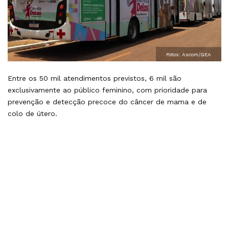
Fotos: Ascom/GEA
Entre os 50 mil atendimentos previstos, 6 mil são
exclusivamente ao público feminino, com prioridade para
prevenção e detecção precoce do câncer de mama e de
colo de útero.