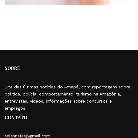
SOBRE
Site das últimas notícias do Amapá, com reportagens sobre
política, polícia, comportamento, turismo na Amazônia,
entrevistas, vídeos, informações sobre concursos e
empregos.
CONTATO
selesnafes@gmail.com