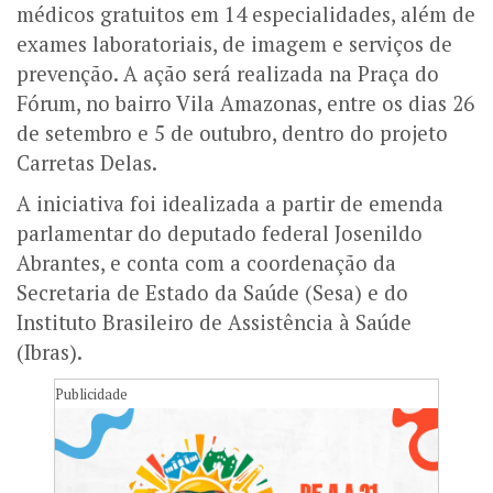
médicos gratuitos em 14 especialidades, além de
exames laboratoriais, de imagem e serviços de
prevenção. A ação será realizada na Praça do
Fórum, no bairro Vila Amazonas, entre os dias 26
de setembro e 5 de outubro, dentro do projeto
Carretas Delas.
A iniciativa foi idealizada a partir de emenda
parlamentar do deputado federal Josenildo
Abrantes, e conta com a coordenação da
Secretaria de Estado da Saúde (Sesa) e do
Instituto Brasileiro de Assistência à Saúde
(Ibras).
Publicidade