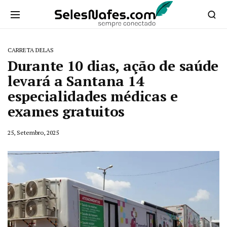
CARRETA DELAS
Durante 10 dias, ação de saúde
levará a Santana 14
especialidades médicas e
exames gratuitos
25, Setembro, 2025