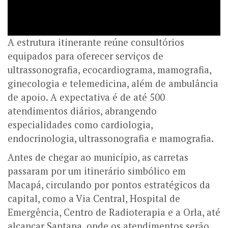
A estrutura itinerante reúne consultórios
equipados para oferecer serviços de
ultrassonografia, ecocardiograma, mamografia,
ginecologia e telemedicina, além de ambulância
de apoio. A expectativa é de até 500
atendimentos diários, abrangendo
especialidades como cardiologia,
endocrinologia, ultrassonografia e mamografia.
Antes de chegar ao município, as carretas
passaram por um itinerário simbólico em
Macapá, circulando por pontos estratégicos da
capital, como a Via Central, Hospital de
Emergência, Centro de Radioterapia e a Orla, até
alcançar Santana, onde os atendimentos serão