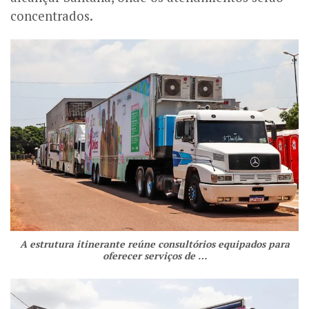
concentrados.
A estrutura itinerante reúne consultórios equipados para
oferecer serviços de …