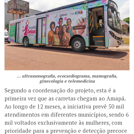
… ultrassonografia, ecocardiograma, mamografia,
ginecologia e telemedicina
Segundo a coordenação do projeto, esta é a
primeira vez que as carretas chegam ao Amapá.
Ao longo de 12 meses, a iniciativa prevê 50 mil
atendimentos em diferentes municípios, sendo 6
mil voltados exclusivamente às mulheres, com
prioridade para a prevenção e detecção precoce