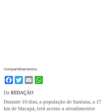
Compartilhamentos
Facebook
Twitter
Email
WhatsApp
Da
REDAÇÃO
Durante 10 dias, a população de Santana, a 17
km de Macapá, terá acesso a atendimentos