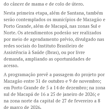
do câncer de mama e de colo de útero.
Nesta primeira etapa, além de Santana, também
serão contemplados os municípios de Mazagão e
Porto Grande, além de Macapá, nas zonas Sul e
Norte. Os atendimentos poderão ser realizados
por meio de agendamento prévio, divulgado nas
redes sociais do Instituto Brasileiro de
Assistência à Saúde (Ibras), ou por livre
demanda, ampliando as oportunidades de
acesso.
A programação prevê a passagem do projeto por
Mazagão entre 31 de outubro e 9 de novembro;
em Porto Grande de 5 a 14 de dezembro; na zona
sul de Macapá de 16 a 25 de janeiro de 2026; e
na zona norte da capital de 27 de fevereiro a 8
de março de 2026.