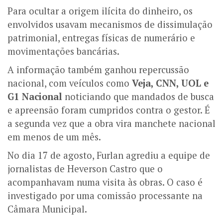
Para ocultar a origem ilícita do dinheiro, os
envolvidos usavam mecanismos de dissimulação
patrimonial, entregas físicas de numerário e
movimentações bancárias.
A informação também ganhou repercussão
nacional, com veículos como
Veja, CNN, UOL e
G1 Nacional
noticiando que mandados de busca
e apreensão foram cumpridos contra o gestor. É
a segunda vez que a obra vira manchete nacional
em menos de um mês.
No dia 17 de agosto, Furlan agrediu a equipe de
jornalistas de Heverson Castro que o
acompanhavam numa visita às obras. O caso é
investigado por uma comissão processante na
Câmara Municipal.