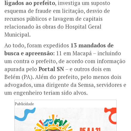
ligados ao prefeito
, investiga um suposto
esquema de fraude em licitação, desvio de
recursos públicos e lavagem de capitais
relacionado às obras do Hospital Geral
Municipal.
Ao todo, foram expedidos
13 mandados de
busca e apreensão
: 11 em Macapá – incluindo
um contra o prefeito, de acordo com informação
apurada pelo
Portal SN
– e outros dois em
Belém (PA). Além do prefeito, pelo menos dois
advogados, uma dirigente da Semsa, servidores e
um engenheiro teriam sido alvos.
Publicidade