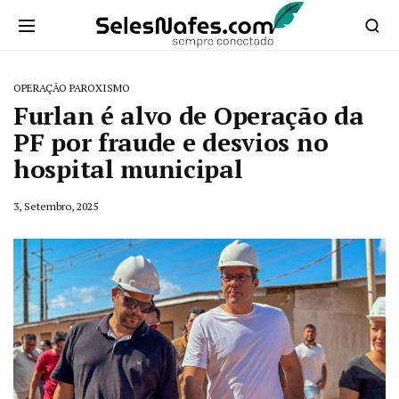
OPERAÇÃO PAROXISMO
Furlan é alvo de Operação da
PF por fraude e desvios no
hospital municipal
3, Setembro, 2025