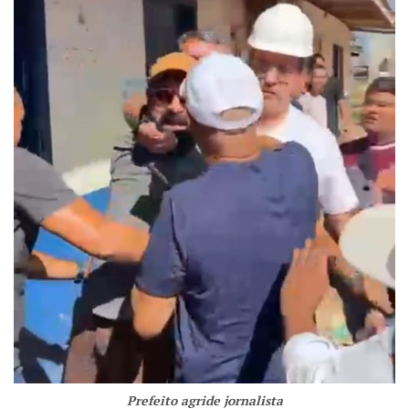
Prefeito agride jornalista