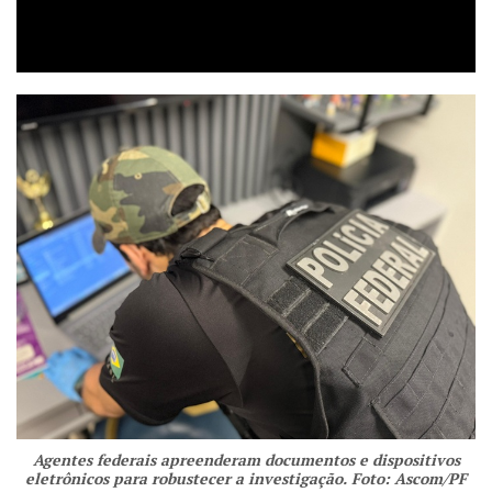
Agentes federais apreenderam documentos e dispositivos
eletrônicos para robustecer a investigação. Foto: Ascom/PF