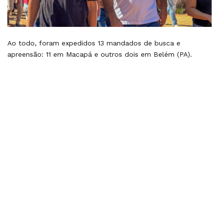
Ao todo, foram expedidos 13 mandados de busca e
apreensão: 11 em Macapá e outros dois em Belém (PA).