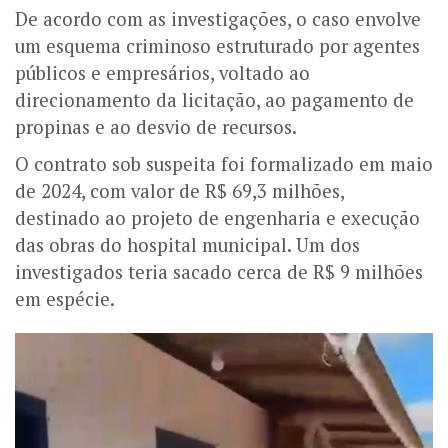
De acordo com as investigações, o caso envolve
um esquema criminoso estruturado por agentes
públicos e empresários, voltado ao
direcionamento da licitação, ao pagamento de
propinas e ao desvio de recursos.
O contrato sob suspeita foi formalizado em maio
de 2024, com valor de R$ 69,3 milhões,
destinado ao projeto de engenharia e execução
das obras do hospital municipal. Um dos
investigados teria sacado cerca de R$ 9 milhões
em espécie.