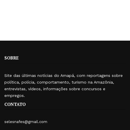
SOBRE
Site das últimas notícias do Amapá, com reportagens sobre
política, polícia, comportamento, turismo na Amazônia,
entrevistas, vídeos, informações sobre concursos e
empregos.
CONTATO
selesnafes@gmail.com