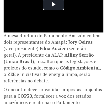
A mesa diretora do Parlamento Amazônico tem
dois representantes do Amapá:
Jory Oeiras
(vice-presidente)
Edna Auzier
(secretária-
geral). A presidente da ALAP,
Alliny Serrão
(União Brasil)
, ressaltou que as legislações e
projetos do estado, como o
Código Ambiental
,
o
ZEE
e iniciativas de energia limpa, serão
referências no debate.
O encontro deve consolidar propostas conjuntas
para a
COP30
, fortalecer a voz dos estados
amazônicos e reafirmar o Parlamento