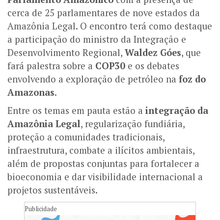
cerca de 25 parlamentares de nove estados da
Amazônia Legal. O encontro terá como destaque
a participação do ministro da Integração e
Desenvolvimento Regional,
Waldez Góes
, que
fará palestra sobre a
COP30
e os debates
envolvendo a exploração de petróleo na
foz do
Amazonas
.
Entre os temas em pauta estão a
integração da
Amazônia Legal
, regularização fundiária,
proteção a comunidades tradicionais,
infraestrutura, combate a ilícitos ambientais,
além de propostas conjuntas para fortalecer a
bioeconomia e dar visibilidade internacional a
projetos sustentáveis.
Publicidade