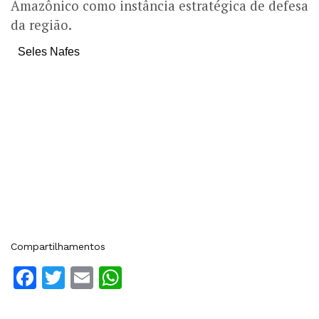
Amazônico como instância estratégica de defesa
da região.
Seles Nafes
Compartilhamentos
Facebook
Twitter
Email
WhatsApp