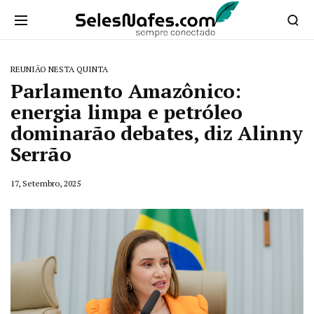
REUNIÃO NESTA QUINTA
Parlamento Amazônico:
energia limpa e petróleo
dominarão debates, diz Alinny
Serrão
17, Setembro, 2025