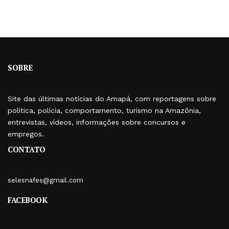
SOBRE
Site das últimas notícias do Amapá, com reportagens sobre
política, polícia, comportamento, turismo na Amazônia,
entrevistas, vídeos, informações sobre concursos e
empregos.
CONTATO
selesnafes@gmail.com
FACEBOOK