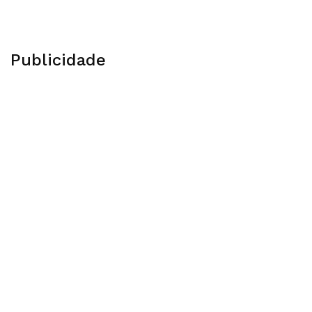
Publicidade