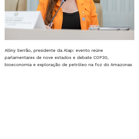
Alliny Serrão, presidente da Alap: evento reúne
parlamentares de nove estados e debate COP30,
bioeconomia e exploração de petróleo na foz do Amazonas