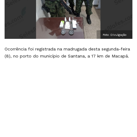
Foto: Divulgação
Ocorrência foi registrada na madrugada desta segunda-feira
(8), no porto do município de Santana, a 17 km de Macapá.