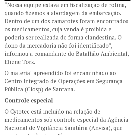
“Nossa equipe estava em fiscalização de rotina,
quando fizemos a abordagem da embarcação.
Dentro de um dos camarotes foram encontrados
os medicamentos, cuja venda é proibida e
poderia ser realizada de forma clandestina. O
dono da mercadoria não foi identificado”,
informou a comandante do Batalhão Ambiental,
Eliene Tork.
O material apreendido foi encaminhado ao
Centro Integrado de Operações em Segurança
Pública (Ciosp) de Santana.
Controle especial
O Cytotec está incluído na relação de
medicamentos sob controle especial da Agência
Nacional de Vigilância Sanitária (Anvisa), que