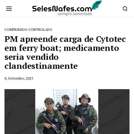
COMPRIMIDO CONTROLADO
PM apreende carga de Cytotec
em ferry boat; medicamento
seria vendido
clandestinamente
8, Setembro, 2025