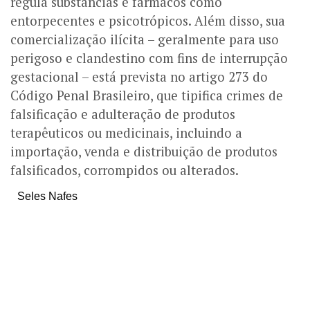
regula substâncias e fármacos como
entorpecentes e psicotrópicos. Além disso, sua
comercialização ilícita – geralmente para uso
perigoso e clandestino com fins de interrupção
gestacional – está prevista no artigo 273 do
Código Penal Brasileiro, que tipifica crimes de
falsificação e adulteração de produtos
terapêuticos ou medicinais, incluindo a
importação, venda e distribuição de produtos
falsificados, corrompidos ou alterados.
Seles Nafes