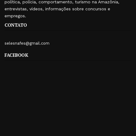
política, polícia, comportamento, turismo na Amazônia,
entrevistas, vídeos, informações sobre concursos e
empregos.
CONTATO
selesnafes@gmail.com
FACEBOOK