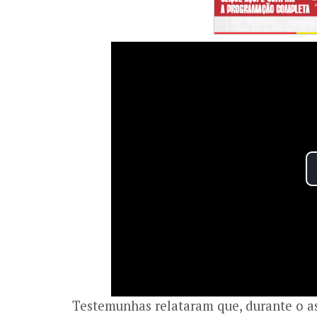
Testemunhas relataram que, durante o a