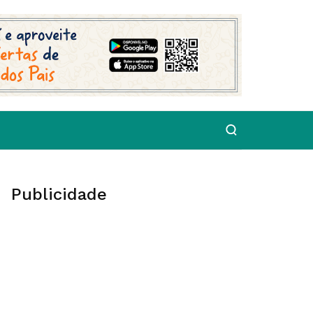
Publicidade