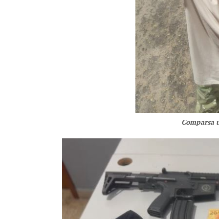
Comparsa u