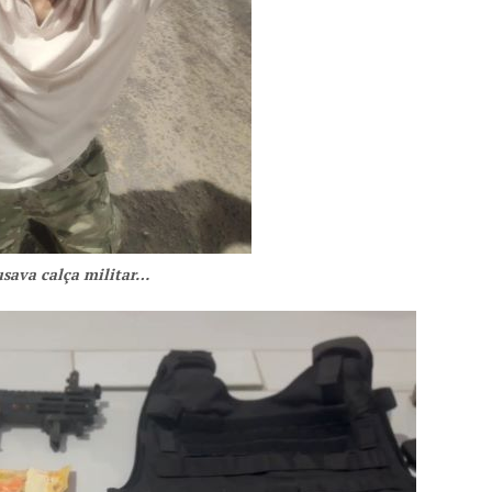
sava calça militar…