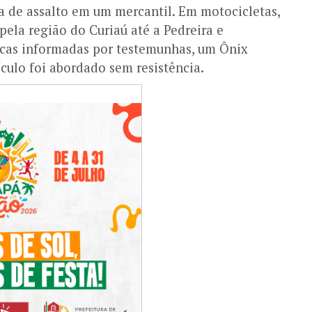
 de assalto em um mercantil. Em motocicletas,
pela região do Curiaú até a Pedreira e
ticas informadas por testemunhas, um Ônix
culo foi abordado sem resistência.