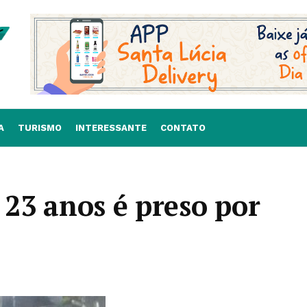
A
TURISMO
INTERESSANTE
CONTATO
e 23 anos é preso por