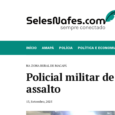
INÍCIO
AMAPÁ
POLÍCIA
POLÍTICA E ECONOMI
NA ZONA RURAL DE MACAPÁ
Policial militar d
assalto
13, Setembro, 2025