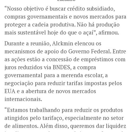
“Nosso objetivo é buscar crédito subsidiado,
compras governamentais e novos mercados para
proteger a cadeia produtiva. Não há produção
mais sustentável hoje do que o açaí”, afirmou.
Durante a reunião, Alckmin elencou os
mecanismos de apoio do Governo Federal. Entre
as ações estão a concessão de empréstimos com
juros reduzidos via BNDES, a compra
governamental para a merenda escolar, a
negociação para reduzir tarifas impostas pelos
EUA e a abertura de novos mercados
internacionais.
“Estamos trabalhando para reduzir os produtos
atingidos pelo tarifaço, especialmente no setor
de alimentos. Além disso, queremos dar liquidez