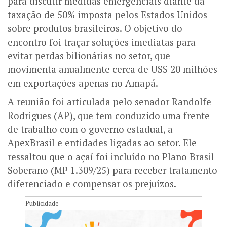
para discutir medidas emergenciais diante da
taxação de 50% imposta pelos Estados Unidos
sobre produtos brasileiros. O objetivo do
encontro foi traçar soluções imediatas para
evitar perdas bilionárias no setor, que
movimenta anualmente cerca de US$ 20 milhões
em exportações apenas no Amapá.
A reunião foi articulada pelo senador Randolfe
Rodrigues (AP), que tem conduzido uma frente
de trabalho com o governo estadual, a
ApexBrasil e entidades ligadas ao setor. Ele
ressaltou que o açaí foi incluído no Plano Brasil
Soberano (MP 1.309/25) para receber tratamento
diferenciado e compensar os prejuízos.
Publicidade