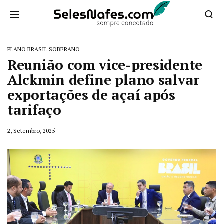
PLANO BRASIL SOBERANO
Reunião com vice-presidente
Alckmin define plano salvar
exportações de açaí após
tarifaço
2, Setembro, 2025