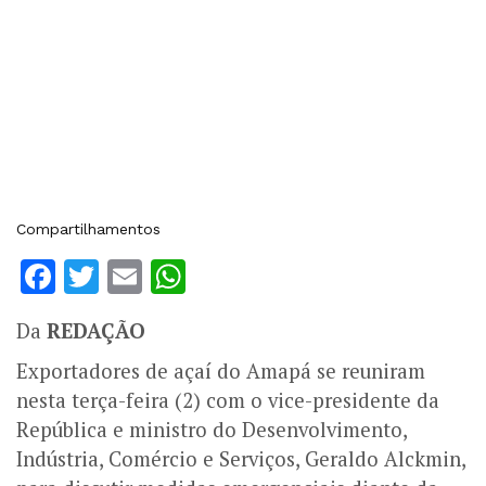
Compartilhamentos
Facebook
Twitter
Email
WhatsApp
Da
REDAÇÃO
Exportadores de açaí do Amapá se reuniram
nesta terça-feira (2) com o vice-presidente da
República e ministro do Desenvolvimento,
Indústria, Comércio e Serviços, Geraldo Alckmin,