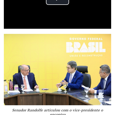
Senador Randolfe articulou com o vice-presidente o
encontro