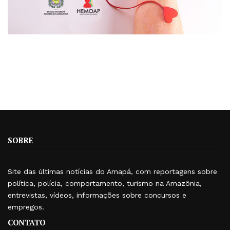
SOBRE
Site das últimas notícias do Amapá, com reportagens sobre
política, polícia, comportamento, turismo na Amazônia,
entrevistas, vídeos, informações sobre concursos e
empregos.
CONTATO