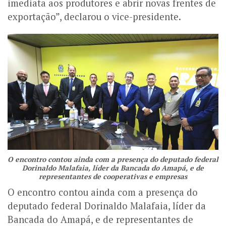
imediata aos produtores e abrir novas frentes de
exportação”, declarou o vice-presidente.
O encontro contou ainda com a presença do deputado federal
Dorinaldo Malafaia, líder da Bancada do Amapá, e de
representantes de cooperativas e empresas
O encontro contou ainda com a presença do
deputado federal Dorinaldo Malafaia, líder da
Bancada do Amapá, e de representantes de