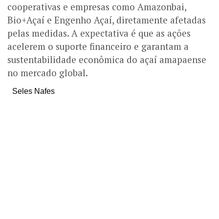
cooperativas e empresas como Amazonbai,
Bio+Açaí e Engenho Açaí, diretamente afetadas
pelas medidas. A expectativa é que as ações
acelerem o suporte financeiro e garantam a
sustentabilidade econômica do açaí amapaense
no mercado global.
Seles Nafes