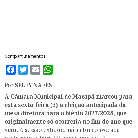
Compartilhamentos
Facebook
Twitter
Email
WhatsApp
Por
SELES NAFES
A Câmara Municipal de Macapá marcou para
esta sexta-feira (3) a eleição antecipada da
mesa diretora para o biênio 2027/2028, que
originalmente só ocorreria no fim do ano que
vem.
A sessão extraordinária foi convocada