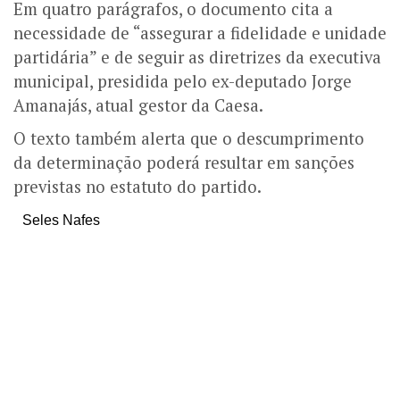
Em quatro parágrafos, o documento cita a
necessidade de “assegurar a fidelidade e unidade
partidária” e de seguir as diretrizes da executiva
municipal, presidida pelo ex-deputado Jorge
Amanajás, atual gestor da Caesa.
O texto também alerta que o descumprimento
da determinação poderá resultar em sanções
previstas no estatuto do partido.
Seles Nafes