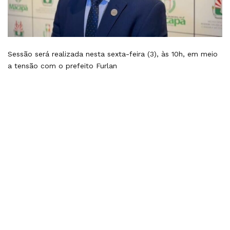
Sessão será realizada nesta sexta-feira (3), às 10h, em meio
a tensão com o prefeito Furlan