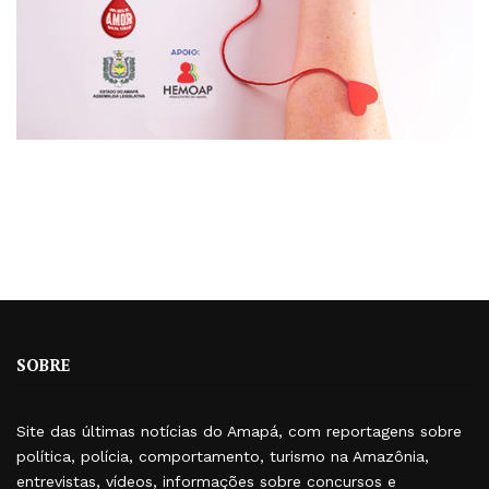
SOBRE
Site das últimas notícias do Amapá, com reportagens sobre
política, polícia, comportamento, turismo na Amazônia,
entrevistas, vídeos, informações sobre concursos e