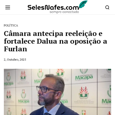
POLÍTICA
Câmara antecipa reeleição e
fortalece Dalua na oposição a
Furlan
2, Outubro, 2025