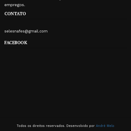
empregos.
CONTATO
selesnafes@gmail.com
FACEBOOK
Todos os direitos reservados. Desenvolvido por
André Melo