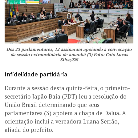
Dos 23 parlamentares, 12 assinaram apoiando a convocação
da sessão extraordinária de amanhã (3) Foto: Caio Lucas
Silva/SN
Infidelidade partidária
Durante a sessão desta quinta-feira, o primeiro-
secretário Japão Baía (PDT) leu a resolução do
União Brasil determinando que seus
parlamentares (3) apoiem a chapa de Dalua. A
orientação inclui a vereadora Luana Serrão,
aliada do prefeito.