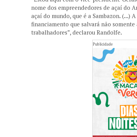
nome dos empreendedores de açaí do A
açaí do mundo, que é a Sambazon. (…) A
financiamento que salvará não somente
trabalhadores”, declarou Randolfe.
Publicidade