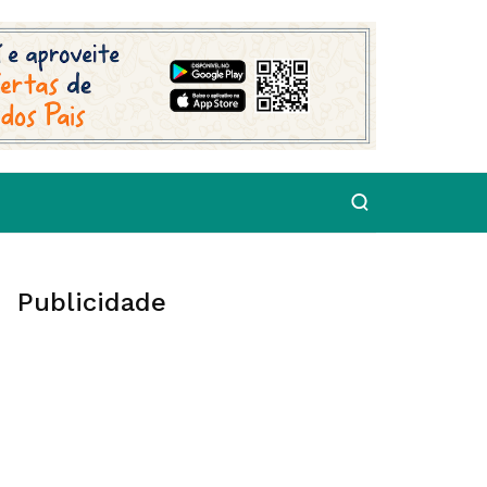
Publicidade