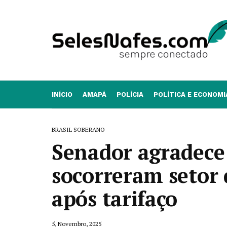
INÍCIO
AMAPÁ
POLÍCIA
POLÍTICA E ECONOMI
BRASIL SOBERANO
Senador agradece
socorreram setor
após tarifaço
5, Novembro, 2025