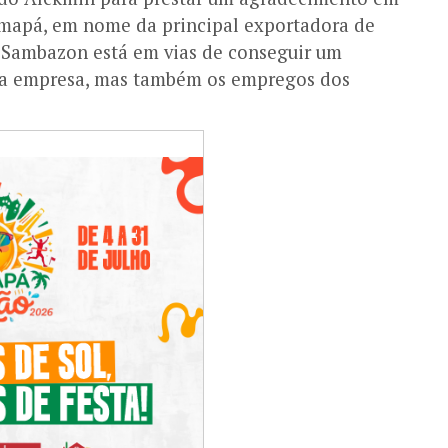
mapá, em nome da principal exportadora de
 Sambazon está em vias de conseguir um
 a empresa, mas também os empregos dos