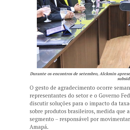
Durante os encontros de setembro, Alckmin aprese
subsid
O gesto de agradecimento ocorre semana
representantes do setor e o Governo Fede
discutir soluções para o impacto da tax
sobre produtos brasileiros, medida que a
segmento – responsável por movimentar 
Amapá.