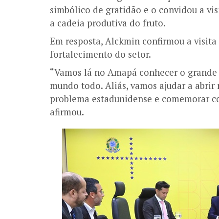
simbólico de gratidão e o convidou a vis
a cadeia produtiva do fruto.
Em resposta, Alckmin confirmou a visit
fortalecimento do setor.
“Vamos lá no Amapá conhecer o grande 
mundo todo. Aliás, vamos ajudar a abrir 
problema estadunidense e comemorar com
afirmou.