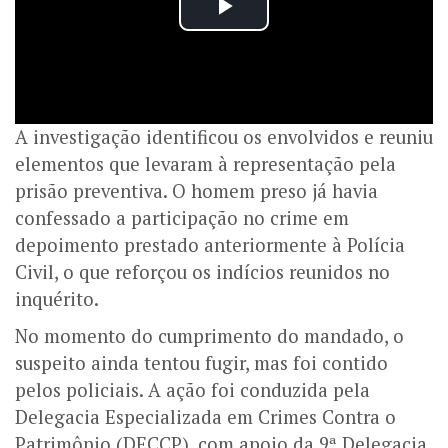
A investigação identificou os envolvidos e reuniu
elementos que levaram à representação pela
prisão preventiva. O homem preso já havia
confessado a participação no crime em
depoimento prestado anteriormente à Polícia
Civil, o que reforçou os indícios reunidos no
inquérito.
No momento do cumprimento do mandado, o
suspeito ainda tentou fugir, mas foi contido
pelos policiais. A ação foi conduzida pela
Delegacia Especializada em Crimes Contra o
Patrimônio (DECCP), com apoio da 9ª Delegacia