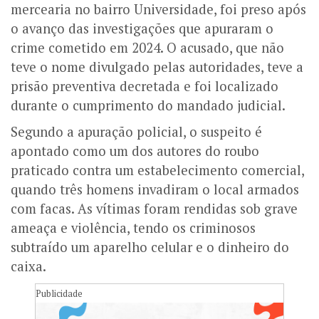
mercearia no bairro Universidade, foi preso após
o avanço das investigações que apuraram o
crime cometido em 2024. O acusado, que não
teve o nome divulgado pelas autoridades, teve a
prisão preventiva decretada e foi localizado
durante o cumprimento do mandado judicial.
Segundo a apuração policial, o suspeito é
apontado como um dos autores do roubo
praticado contra um estabelecimento comercial,
quando três homens invadiram o local armados
com facas. As vítimas foram rendidas sob grave
ameaça e violência, tendo os criminosos
subtraído um aparelho celular e o dinheiro do
caixa.
Publicidade