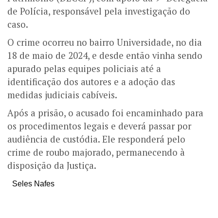
de Polícia, responsável pela investigação do
caso.
O crime ocorreu no bairro Universidade, no dia
18 de maio de 2024, e desde então vinha sendo
apurado pelas equipes policiais até a
identificação dos autores e a adoção das
medidas judiciais cabíveis.
Após a prisão, o acusado foi encaminhado para
os procedimentos legais e deverá passar por
audiência de custódia. Ele responderá pelo
crime de roubo majorado, permanecendo à
disposição da Justiça.
Seles Nafes