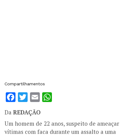
Compartilhamentos
Facebook
Twitter
Email
WhatsApp
Da
REDAÇÃO
Um homem de 22 anos, suspeito de ameaçar
vítimas com faca durante um assalto a uma