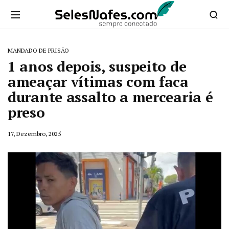
MANDADO DE PRISÃO
1 anos depois, suspeito de
ameaçar vítimas com faca
durante assalto a mercearia é
preso
17, Dezembro, 2025