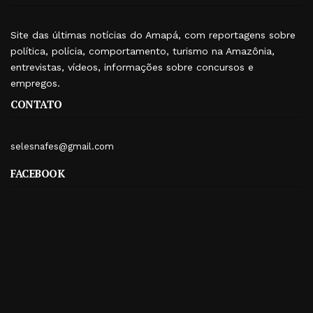
Site das últimas notícias do Amapá, com reportagens sobre
política, polícia, comportamento, turismo na Amazônia,
entrevistas, vídeos, informações sobre concursos e
empregos.
CONTATO
selesnafes@gmail.com
FACEBOOK