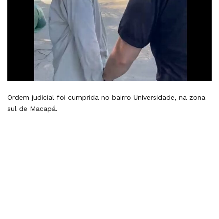
Ordem judicial foi cumprida no bairro Universidade, na zona
sul de Macapá.