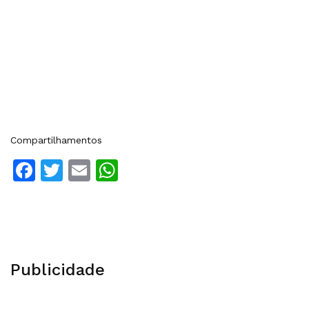
Compartilhamentos
Facebook
Twitter
Email
WhatsApp
Publicidade