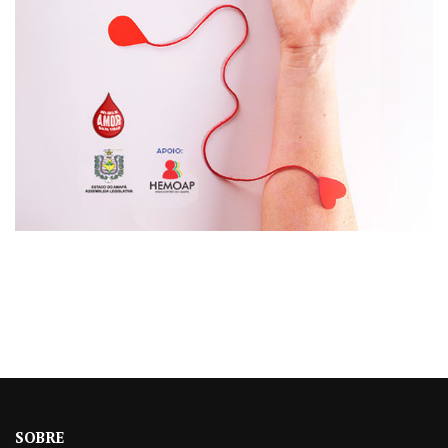
SOBRE