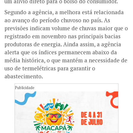
um alívio direto para o bolso do consumidor.
Segundo a agência, a melhora está relacionada
ao avanço do período chuvoso no país. As
previsões indicam volume de chuvas maior que o
registrado em novembro nas principais bacias
produtoras de energia. Ainda assim, a agência
alerta que os índices permanecem abaixo da
média histórica, o que mantém a necessidade de
uso de termelétricas para garantir o
abastecimento.
Publicidade