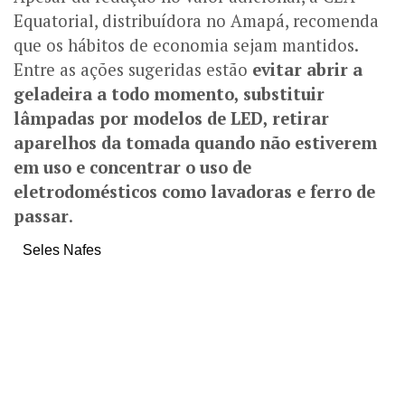
Equatorial, distribuídora no Amapá, recomenda
que os hábitos de economia sejam mantidos.
Entre as ações sugeridas estão
evitar abrir a
geladeira a todo momento, substituir
lâmpadas por modelos de LED, retirar
aparelhos da tomada quando não estiverem
em uso e concentrar o uso de
eletrodomésticos como lavadoras e ferro de
passar
.
Seles Nafes