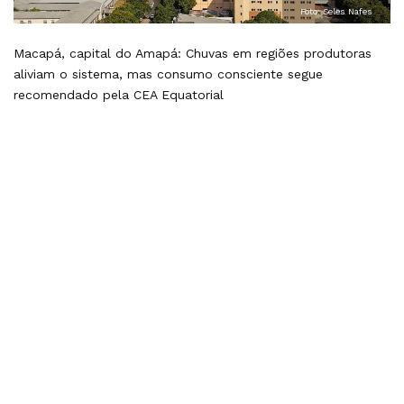
Foto: Seles Nafes
Macapá, capital do Amapá: Chuvas em regiões produtoras
aliviam o sistema, mas consumo consciente segue
recomendado pela CEA Equatorial