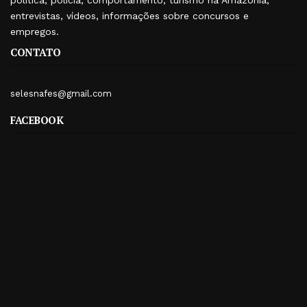
entrevistas, vídeos, informações sobre concursos e
empregos.
CONTATO
selesnafes@gmail.com
FACEBOOK