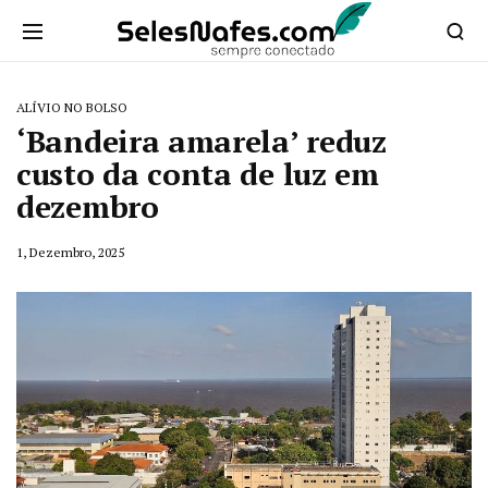
ALÍVIO NO BOLSO
‘Bandeira amarela’ reduz
custo da conta de luz em
dezembro
1, Dezembro, 2025