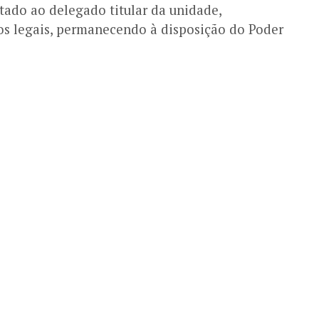
tado ao delegado titular da unidade,
s legais, permanecendo à disposição do Poder