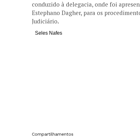
conduzido à delegacia, onde foi apresen
Estephano Dagher, para os procedimento
Judiciário.
Seles Nafes
Compartilhamentos