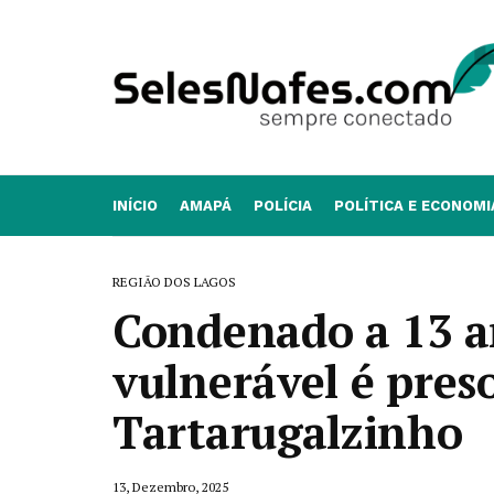
INÍCIO
AMAPÁ
POLÍCIA
POLÍTICA E ECONOMI
REGIÃO DOS LAGOS
Condenado a 13 a
vulnerável é pres
Tartarugalzinho
13, Dezembro, 2025