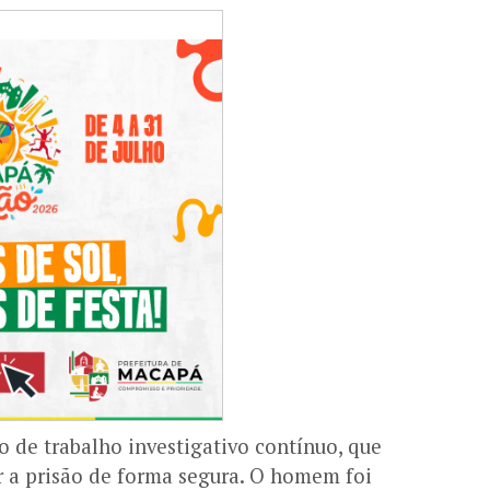
do de trabalho investigativo contínuo, que
r a prisão de forma segura. O homem foi