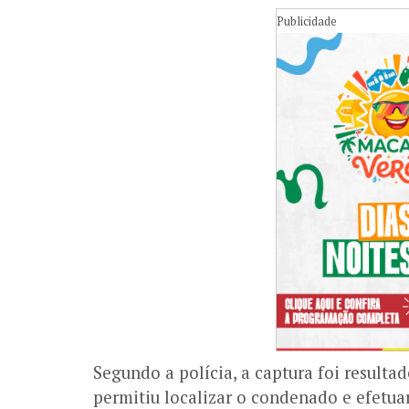
Publicidade
Segundo a polícia, a captura foi resulta
permitiu localizar o condenado e efetua