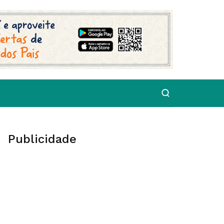
Publicidade