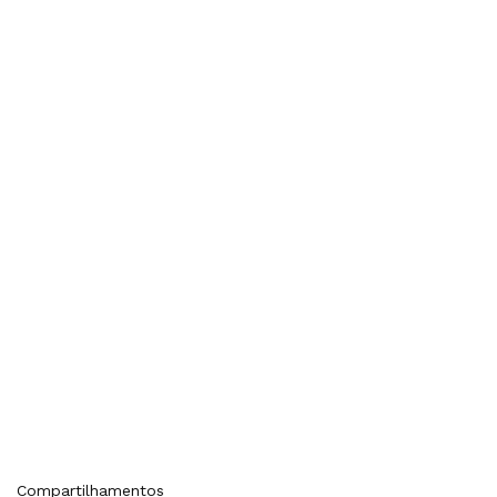
Compartilhamentos