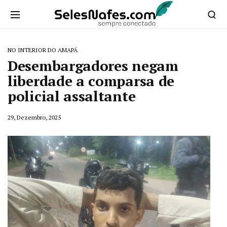
NO INTERIOR DO AMAPÁ
Desembargadores negam
liberdade a comparsa de
policial assaltante
29, Dezembro, 2025