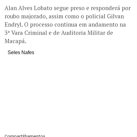
Alan Alves Lobato segue preso e responderá por
roubo majorado, assim como o policial Gilvan
Endryl. O processo continua em andamento na
3ª Vara Criminal e de Auditoria Militar de
Macapá.
Seles Nafes
Compartilhamentos