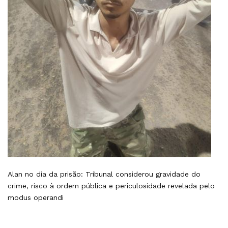
Alan no dia da prisão: Tribunal considerou gravidade do
crime, risco à ordem pública e periculosidade revelada pelo
modus operandi