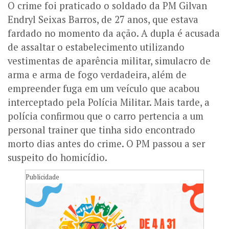
O crime foi praticado o soldado da PM Gilvan
Endryl Seixas Barros, de 27 anos, que estava
fardado no momento da ação. A dupla é acusada
de assaltar o estabelecimento utilizando
vestimentas de aparência militar, simulacro de
arma e arma de fogo verdadeira, além de
empreender fuga em um veículo que acabou
interceptado pela Polícia Militar. Mais tarde, a
polícia confirmou que o carro pertencia a um
personal trainer que tinha sido encontrado
morto dias antes do crime. O PM passou a ser
suspeito do homicídio.
Publicidade