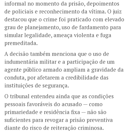
informal no momento da prisão, depoimentos
de policiais e reconhecimento da vítima.
O juiz
destacou que o crime foi praticado com elevado
grau de planejamento, uso de fardamento para
simular legalidade, ameaça violenta e fuga
premeditada.
A decisão também menciona que o uso de
indumentária militar e a participação de um
agente público armado ampliam a gravidade da
conduta, por afetarem a credibilidade das
instituições de segurança.
O tribunal entendeu ainda que as condições
pessoais favoráveis do acusado — como
primariedade e residência fixa — não são
suficientes para revogar a prisão preventiva
diante do risco de reiteração criminosa.