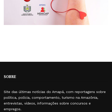
SOBRE
Site das últimas notícias do Amapá, com reportagens sobre
política, polícia, comportamento, turismo na Amazônia,
entrevistas, vídeos, informações sobre concursos e
empregos.