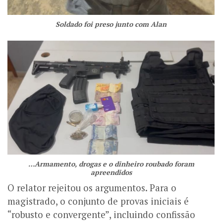
Soldado foi preso junto com Alan
…Armamento, drogas e o dinheiro roubado foram
apreendidos
O relator rejeitou os argumentos. Para o
magistrado, o conjunto de provas iniciais é
“robusto e convergente”, incluindo confissão