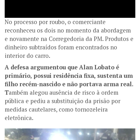
No processo por roubo, o comerciante
reconheceu os dois no momento da abordagem
e novamente na Corregedoria da PM. Produtos e
dinheiro subtraídos foram encontrados no
interior do carro.
A defesa argumentou que Alan Lobato é
primário, possui residência fixa, sustenta um
filho recém-nascido e não portava arma real.
T
ambém alegou ausência de risco à ordem
pública e pediu a substituição da prisão por
medidas cautelares, como tornozeleira
eletrônica.