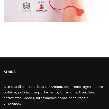
SOBRE
Site das últimas notícias do Amapá, com reportagens sobre
política, polícia, comportamento, turismo na Amazônia,
entrevistas, vídeos, informações sobre concursos e
empregos.