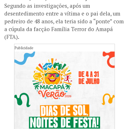
Segundo as investigações, após um
desentedimento entre a vítima e o pai dela, um
pedreiro de 48 anos, ela teria sido a “ponte” com
a cúpula da facção Família Terror do Amapá
(FTA).
Publicidade