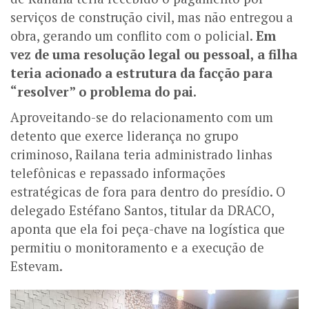
serviços de construção civil, mas não entregou a
obra, gerando um conflito com o policial.
Em
vez de uma resolução legal ou pessoal, a filha
teria acionado a estrutura da facção para
“resolver” o problema do pai.
Aproveitando-se do relacionamento com um
detento que exerce liderança no grupo
criminoso, Railana teria administrado linhas
telefônicas e repassado informações
estratégicas de fora para dentro do presídio. O
delegado Estéfano Santos, titular da DRACO,
aponta que ela foi peça-chave na logística que
permitiu o monitoramento e a execução de
Estevam.