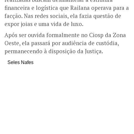
financeira e logística que Railana operava para a
facção. Nas redes sociais, ela fazia questão de
expor joias e uma vida de luxo.
Após ser ouvida formalmente no Ciosp da Zona
Oeste, ela passará por audiência de custódia,
permanecendo à disposição da Justiça.
Seles Nafes