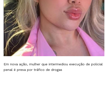
Em nova ação, mulher que intermediou execução de policial
penal é presa por tráfico de drogas