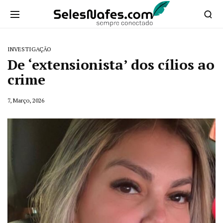
INVESTIGAÇÃO
De ‘extensionista’ dos cílios ao
crime
7, Março, 2026