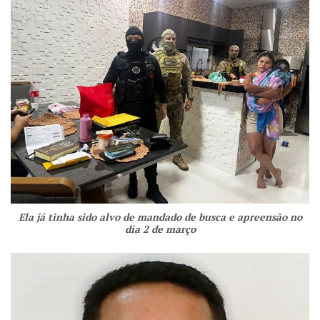
Ela já tinha sido alvo de mandado de busca e apreensão no
dia 2 de março