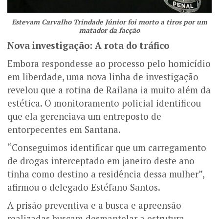
Estevam Carvalho Trindade Júnior foi morto a tiros por um
matador da facção
Nova investigação: A rota do tráfico
Embora respondesse ao processo pelo homicídio
em liberdade, uma nova linha de investigação
revelou que a rotina de Railana ia muito além da
estética. O monitoramento policial identificou
que ela gerenciava um entreposto de
entorpecentes em Santana.
“Conseguimos identificar que um carregamento
de drogas interceptado em janeiro deste ano
tinha como destino a residência dessa mulher”,
afirmou o delegado Estéfano Santos.
A prisão preventiva e a busca e apreensão
realizadas buscam desmantelar a estrutura