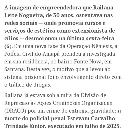
A imagem de empreendedora que Railana
Leite Nogueira, de 30 anos, ostentava nas
redes sociais — onde promovia cursos e
serviços de estética como extensionista de
cílios — desmoronou na última sexta-feira
(6
). Em uma nova fase da Operação Nêmesis, a
Polícia Civil do Amapá prendeu a investigada
em sua residência, no bairro Fonte Nova, em
Santana. Desta vez, o motivo que a levou ao
sistema prisional foi o envolvimento direto com
o tráfico de drogas.
Railana já estava sob a mira da Divisão de
Repressão às Ações Criminosas Organizadas
(DRACO) por um crime de extrema gravidade:
a
morte do policial penal Estevam Carvalho
Trindade Júnior, executado em julho de 2025
.