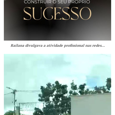
Railana divulgava a atividade profissional nas redes…