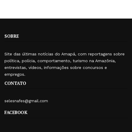
SOBRE
Site das últimas notícias do Amapá, com reportagens sobre
política, polícia, comportamento, turismo na Amazônia,
entrevistas, vídeos, informações sobre concursos e
empregos.
CONTATO
selesnafes@gmail.com
FACEBOOK