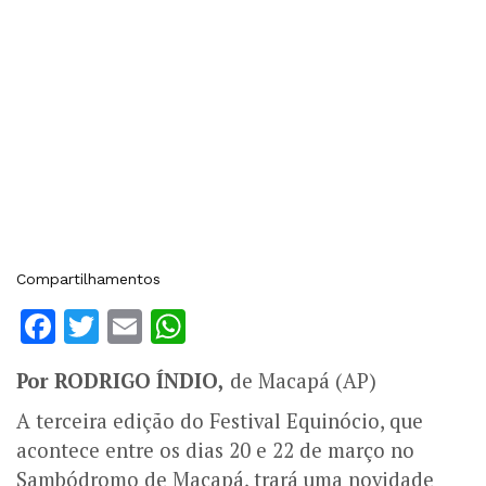
Compartilhamentos
Facebook
Twitter
Email
WhatsApp
Por RODRIGO ÍNDIO,
de Macapá (AP)
A terceira edição do Festival Equinócio, que
acontece entre os dias 20 e 22 de março no
Sambódromo de Macapá, trará uma novidade