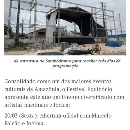
…da estrutura no Sambódromo para receber três dias de
programação
Consolidado como um dos maiores eventos
culturais da Amazônia, o Festival Equinócio
apresenta este ano um line-up diversificado com
artistas nacionais e locais:
20/03 (Sexta): Abertura oficial com Marcelo
Falcão e Joelma.