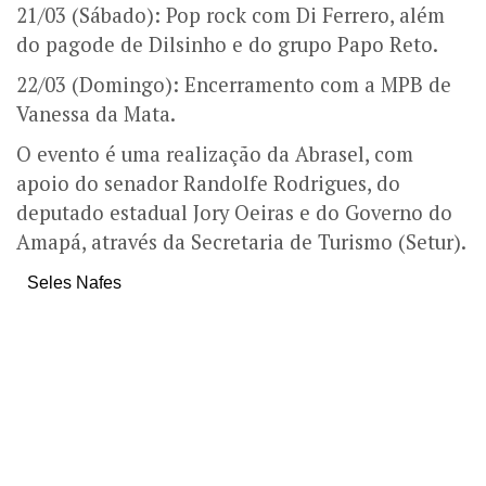
21/03 (Sábado): Pop rock com Di Ferrero, além
do pagode de Dilsinho e do grupo Papo Reto.
22/03 (Domingo): Encerramento com a MPB de
Vanessa da Mata.
O evento é uma realização da Abrasel, com
apoio do senador Randolfe Rodrigues, do
deputado estadual Jory Oeiras e do Governo do
Amapá, através da Secretaria de Turismo (Setur).
Seles Nafes