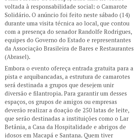
voltada à responsabilidade social: o Camarote
Solidário. O anúncio foi feito neste sábado (14)
durante uma visita técnica ao local, que contou
com a presença do senador Randolfe Rodrigues,
equipes do Governo do Estado e representantes
da Associação Brasileira de Bares e Restaurantes
(Abrasel).
Embora o evento ofereça entrada gratuita para a
pista e arquibancadas, a estrutura de camarotes
será destinada a grupos que desejem unir
diversão e filantropia. Para garantir um desses
espaços, os grupos de amigos ou empresas
deverão realizar a doação de 250 latas de leite,
que serão destinadas a instituições como o Lar
Betânia, a Casa da Hospitalidade e abrigos de
idosos em Macapá e Santana. Quem tiver