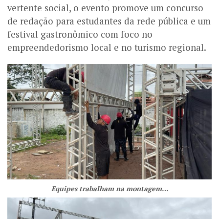
vertente social, o evento promove um concurso
de redação para estudantes da rede pública e um
festival gastronômico com foco no
empreendedorismo local e no turismo regional.
Equipes trabalham na montagem…