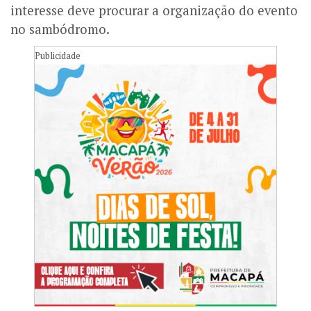
interesse deve procurar a organização do evento
no sambódromo.
Publicidade