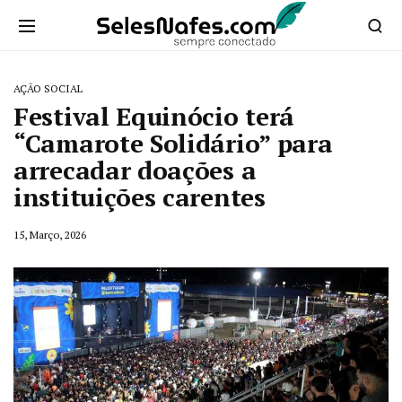
AÇÃO SOCIAL
Festival Equinócio terá
“Camarote Solidário” para
arrecadar doações a
instituições carentes
15, Março, 2026