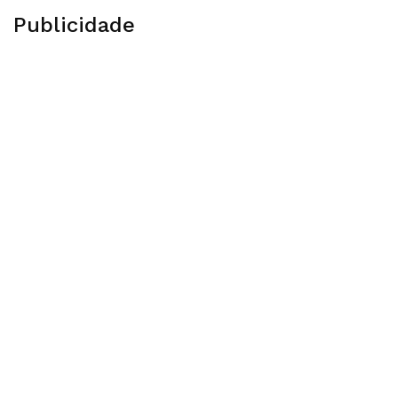
Publicidade