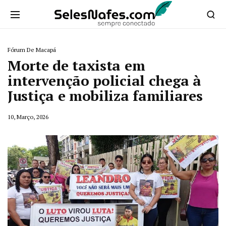
Fórum De Macapá
Morte de taxista em
intervenção policial chega à
Justiça e mobiliza familiares
10, Março, 2026