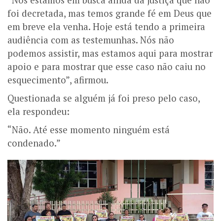
foi decretada, mas temos grande fé em Deus que
em breve ela venha. Hoje está tendo a primeira
audiência com as testemunhas. Nós não
podemos assistir, mas estamos aqui para mostrar
apoio e para mostrar que esse caso não caiu no
esquecimento”, afirmou.
Questionada se alguém já foi preso pelo caso,
ela respondeu:
“Não. Até esse momento ninguém está
condenado.”