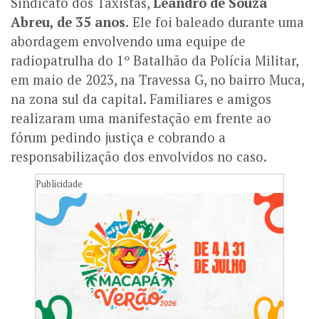
Sindicato dos Taxistas,
Leandro de Souza
Abreu, de 35 anos.
Ele foi baleado durante uma
abordagem envolvendo uma equipe de
radiopatrulha do 1º Batalhão da Polícia Militar,
em maio de 2023, na Travessa G, no bairro Muca,
na zona sul da capital.
Familiares e amigos
realizaram uma manifestação em frente ao
fórum pedindo justiça e cobrando a
responsabilização dos envolvidos no caso.
Publicidade