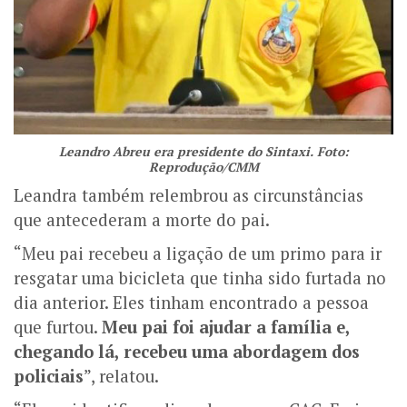
Leandro Abreu era presidente do Sintaxi. Foto:
Reprodução/CMM
Leandra também relembrou as circunstâncias
que antecederam a morte do pai.
“Meu pai recebeu a ligação de um primo para ir
resgatar uma bicicleta que tinha sido furtada no
dia anterior. Eles tinham encontrado a pessoa
que furtou.
Meu pai foi ajudar a família e,
chegando lá, recebeu uma abordagem dos
policiais
”, relatou.