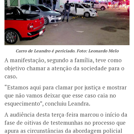
Carro de Leandro é periciado. Foto: Leonardo Melo
A manifestação, segundo a família, teve como
objetivo chamar a atenção da sociedade para o
caso.
“Estamos aqui para clamar por justiça e mostrar
que não vamos deixar que esse caso caia no
esquecimento”, concluiu Leandra.
A audiência desta terça-feira marcou o início da
fase de oitivas de testemunhas no processo que
apura as circunstâncias da abordagem policial