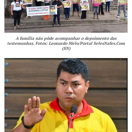
A família não pôde acompanhar o depoimento das
testemunhas. Fotos: Leonardo Melo/Portal SelesNafes.Com
(SN)