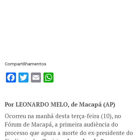
Compartilhamentos
Facebook
Twitter
Email
WhatsApp
Por LEONARDO MELO, de Macapá (AP)
Ocorreu na manhã desta terça-feira (10), no
Fórum de Macapá, a primeira audiência do
processo que apura a morte do ex-presidente do