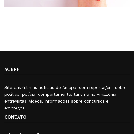
SOBRE
Site das últimas notícias do Amapá, com reportagens sobre
política, polícia, comportamento, turismo na Amazônia,
entrevistas, vídeos, informações sobre concursos e
empregos.
CONTATO