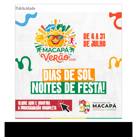
Publicidade