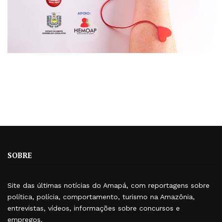
SOBRE
Site das últimas notícias do Amapá, com reportagens sobre
política, polícia, comportamento, turismo na Amazônia,
entrevistas, vídeos, informações sobre concursos e
empregos.