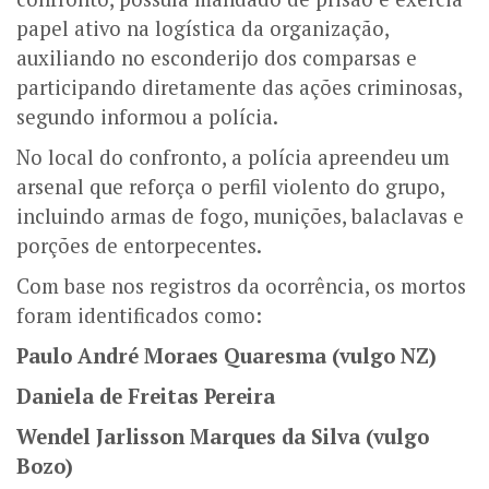
papel ativo na logística da organização,
auxiliando no esconderijo dos comparsas e
participando diretamente das ações criminosas,
segundo informou a polícia.
No local do confronto, a polícia apreendeu um
arsenal que reforça o perfil violento do grupo,
incluindo armas de fogo, munições, balaclavas e
porções de entorpecentes.
Com base nos registros da ocorrência, os mortos
foram identificados como:
Paulo André Moraes Quaresma (vulgo NZ)
Daniela de Freitas Pereira
Wendel Jarlisson Marques da Silva (vulgo
Bozo)