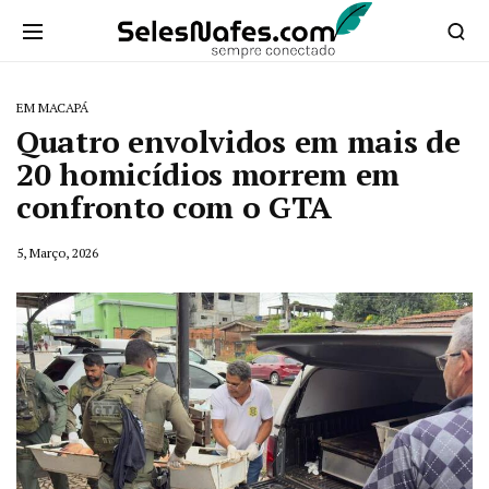
EM MACAPÁ
Quatro envolvidos em mais de
20 homicídios morrem em
confronto com o GTA
5, Março, 2026