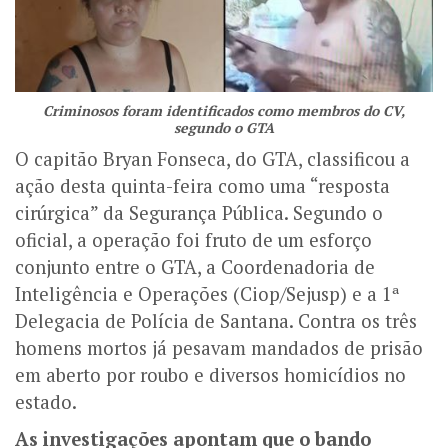
Criminosos foram identificados como membros do CV,
segundo o GTA
O capitão Bryan Fonseca, do GTA, classificou a
ação desta quinta-feira como uma “resposta
cirúrgica” da Segurança Pública. Segundo o
oficial, a operação foi fruto de um esforço
conjunto entre o GTA, a Coordenadoria de
Inteligência e Operações (Ciop/Sejusp) e a 1ª
Delegacia de Polícia de Santana. Contra os três
homens mortos já pesavam mandados de prisão
em aberto por roubo e diversos homicídios no
estado.
As investigações apontam que o bando