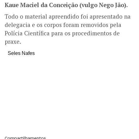
Kaue Maciel da Conceição (vulgo Nego Jão).
Todo o material apreendido foi apresentado na
delegacia e os corpos foram removidos pela
Polícia Científica para os procedimentos de
praxe.
Seles Nafes
Compartilhamentos