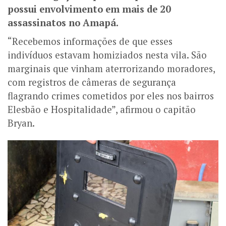
possui envolvimento em mais de 20
assassinatos no Amapá.
“Recebemos informações de que esses
indivíduos estavam homiziados nesta vila. São
marginais que vinham aterrorizando moradores,
com registros de câmeras de segurança
flagrando crimes cometidos por eles nos bairros
Elesbão e Hospitalidade”, afirmou o capitão
Bryan.