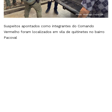
Fotos: Rodrigo Índio/SN
Suspeitos apontados como integrantes do Comando
Vermelho foram localizados em vila de quitinetes no bairro
Pacoval