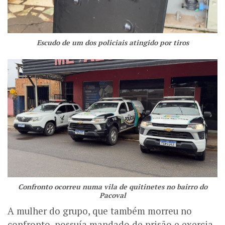
Escudo de um dos policiais atingido por tiros
Confronto ocorreu numa vila de quitinetes no bairro do
Pacoval
A mulher do grupo, que também morreu no
confronto, possuía mandado de prisão e exercia