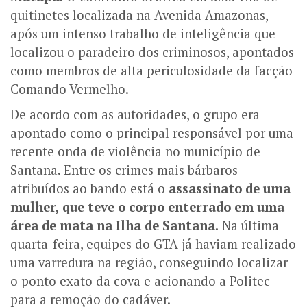
quitinetes localizada na Avenida Amazonas,
após um intenso trabalho de inteligência que
localizou o paradeiro dos criminosos, apontados
como membros de alta periculosidade da facção
Comando Vermelho.
De acordo com as autoridades, o grupo era
apontado como o principal responsável por uma
recente onda de violência no município de
Santana. Entre os crimes mais bárbaros
atribuídos ao bando está o
assassinato de uma
mulher, que teve o corpo enterrado em uma
área de mata na Ilha de Santana.
Na última
quarta-feira, equipes do GTA já haviam realizado
uma varredura na região, conseguindo localizar
o ponto exato da cova e acionando a Politec
para a remoção do cadáver.