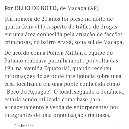
Por OLHO DE BOTO,
de Macapá (AP)
Um homem de 20 anos foi preso na noite de
quarta-feira (11) suspeito de tráfico de drogas
em uma área conhecida pela atuação de facções
criminosas, no bairro Araxá, zona sul de Macapá.
De acordo com a Polícia Militar, a equipe do
Patamo realizava patrulhamento por volta das
19h, na avenida Equatorial, quando recebeu
informações do setor de inteligência sobre uma
casa localizada em uma ponte conhecida como
“Beco do Açougue”. O local, segundo a denúncia,
estaria sendo utilizado como base para
armazenamento e venda de entorpecentes por
integrantes de uma organização criminosa.
Publicidade