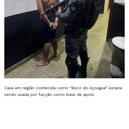
Casa em região conhecida como “Beco do Açougue” estaria
sendo usada por facção como base de apoio