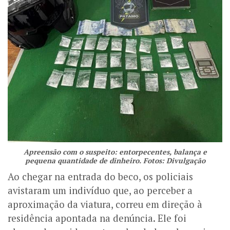
Apreensão com o suspeito: entorpecentes, balança e
pequena quantidade de dinheiro. Fotos: Divulgação
Ao chegar na entrada do beco, os policiais
avistaram um indivíduo que, ao perceber a
aproximação da viatura, correu em direção à
residência apontada na denúncia. Ele foi