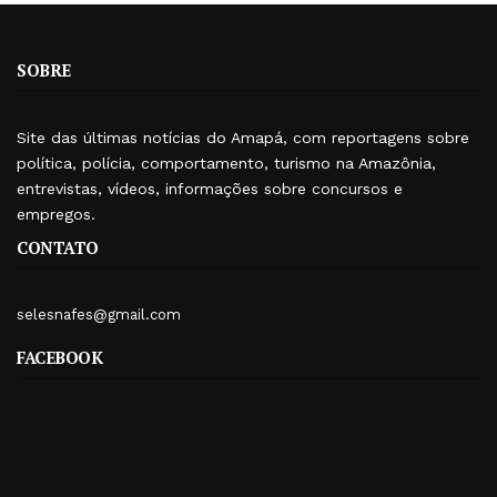
SOBRE
Site das últimas notícias do Amapá, com reportagens sobre
política, polícia, comportamento, turismo na Amazônia,
entrevistas, vídeos, informações sobre concursos e
empregos.
CONTATO
selesnafes@gmail.com
FACEBOOK