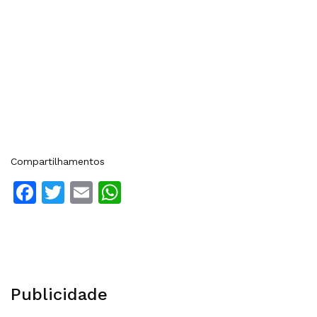
Compartilhamentos
Facebook
Twitter
Email
WhatsApp
Publicidade