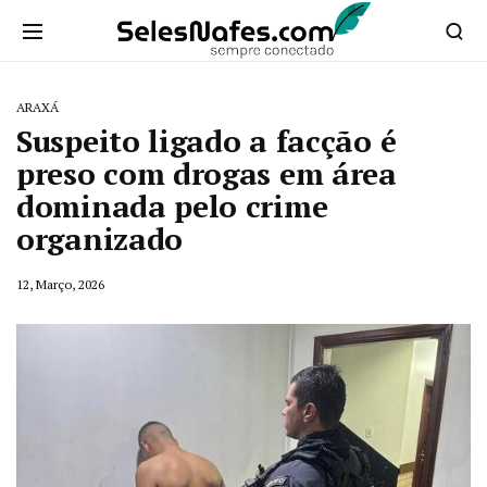
ARAXÁ
Suspeito ligado a facção é
preso com drogas em área
dominada pelo crime
organizado
12, Março, 2026