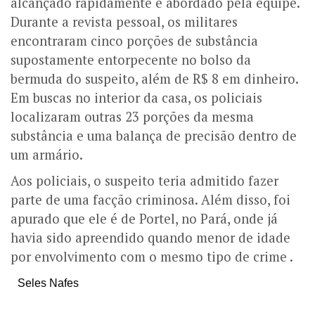
alcançado rapidamente e abordado pela equipe.
Durante a revista pessoal, os militares
encontraram cinco porções de substância
supostamente entorpecente no bolso da
bermuda do suspeito, além de R$ 8 em dinheiro.
Em buscas no interior da casa, os policiais
localizaram outras 23 porções da mesma
substância e uma balança de precisão dentro de
um armário.
Aos policiais, o suspeito teria admitido fazer
parte de uma facção criminosa. Além disso, foi
apurado que ele é de Portel, no Pará, onde já
havia sido apreendido quando menor de idade
por envolvimento com o mesmo tipo de crime .
Seles Nafes