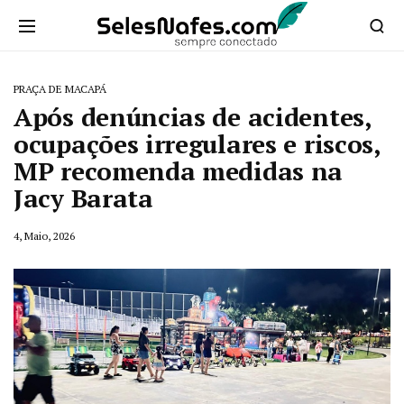
PRAÇA DE MACAPÁ
Após denúncias de acidentes,
ocupações irregulares e riscos,
MP recomenda medidas na
Jacy Barata
4, Maio, 2026