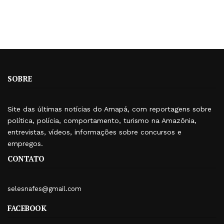
SOBRE
Site das últimas notícias do Amapá, com reportagens sobre
política, polícia, comportamento, turismo na Amazônia,
entrevistas, vídeos, informações sobre concursos e
empregos.
CONTATO
selesnafes@gmail.com
FACEBOOK