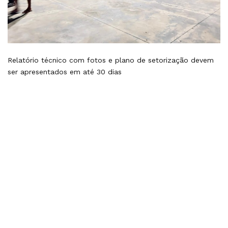
Relatório técnico com fotos e plano de setorização devem
ser apresentados em até 30 dias