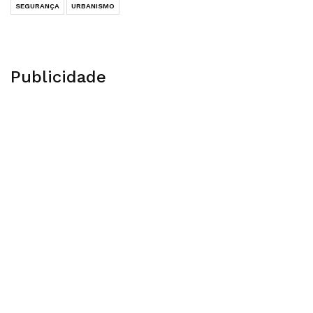
SEGURANÇA
URBANISMO
Publicidade