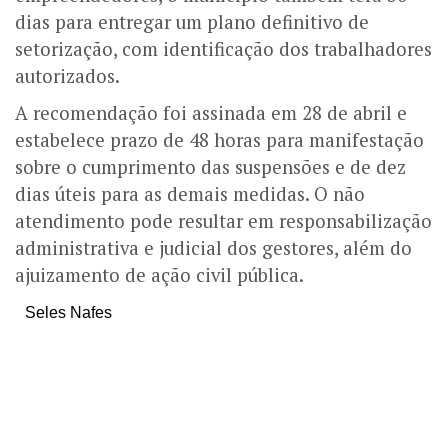
dias para entregar um plano definitivo de
setorização, com identificação dos trabalhadores
autorizados.
A recomendação foi assinada em 28 de abril e
estabelece prazo de 48 horas para manifestação
sobre o cumprimento das suspensões e de dez
dias úteis para as demais medidas. O não
atendimento pode resultar em responsabilização
administrativa e judicial dos gestores, além do
ajuizamento de ação civil pública.
Seles Nafes