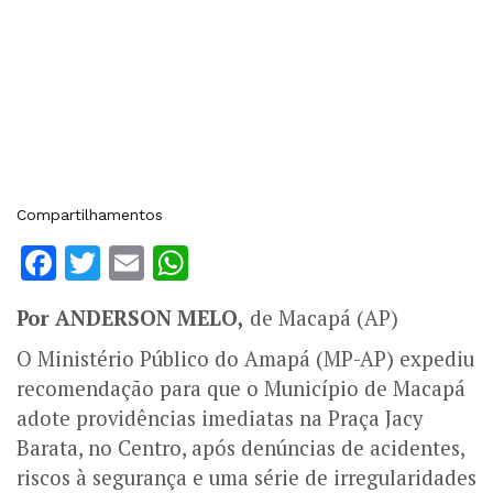
Compartilhamentos
Facebook
Twitter
Email
WhatsApp
Por ANDERSON MELO,
de Macapá (AP)
O Ministério Público do Amapá (MP-AP) expediu
recomendação para que o Município de Macapá
adote providências imediatas na Praça Jacy
Barata, no Centro, após denúncias de acidentes,
riscos à segurança e uma série de irregularidades