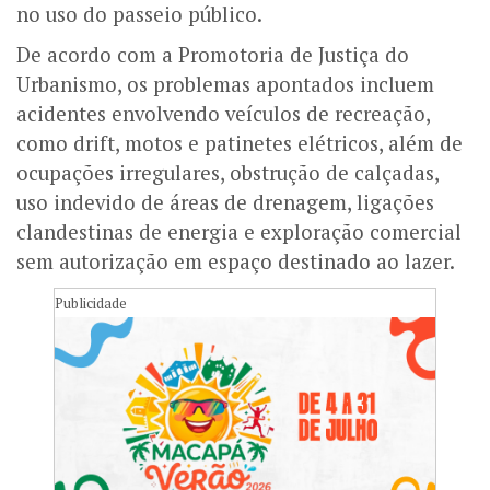
no uso do passeio público.
De acordo com a Promotoria de Justiça do
Urbanismo, os problemas apontados incluem
acidentes envolvendo veículos de recreação,
como drift, motos e patinetes elétricos, além de
ocupações irregulares, obstrução de calçadas,
uso indevido de áreas de drenagem, ligações
clandestinas de energia e exploração comercial
sem autorização em espaço destinado ao lazer.
Publicidade