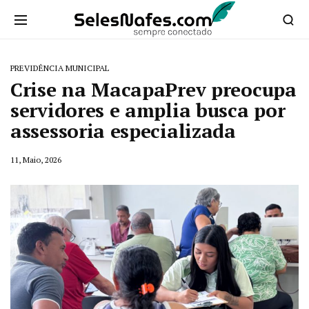
PREVIDÊNCIA MUNICIPAL
Crise na MacapaPrev preocupa
servidores e amplia busca por
assessoria especializada
11, Maio, 2026