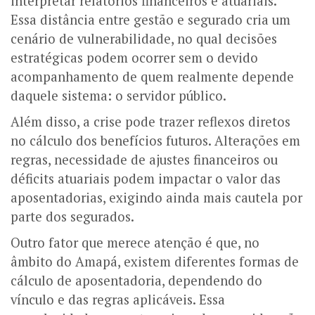
interpretar relatórios financeiros e atuariais.
Essa distância entre gestão e segurado cria um
cenário de vulnerabilidade, no qual decisões
estratégicas podem ocorrer sem o devido
acompanhamento de quem realmente depende
daquele sistema: o servidor público.
Além disso, a crise pode trazer reflexos diretos
no cálculo dos benefícios futuros. Alterações em
regras, necessidade de ajustes financeiros ou
déficits atuariais podem impactar o valor das
aposentadorias, exigindo ainda mais cautela por
parte dos segurados.
Outro fator que merece atenção é que, no
âmbito do Amapá, existem diferentes formas de
cálculo de aposentadoria, dependendo do
vínculo e das regras aplicáveis. Essa