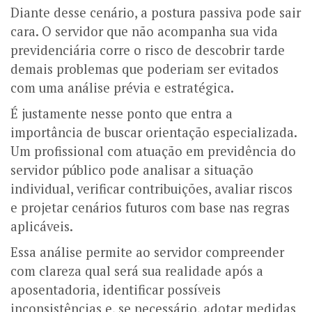
Diante desse cenário, a postura passiva pode sair
cara. O servidor que não acompanha sua vida
previdenciária corre o risco de descobrir tarde
demais problemas que poderiam ser evitados
com uma análise prévia e estratégica.
É justamente nesse ponto que entra a
importância de buscar orientação especializada.
Um profissional com atuação em previdência do
servidor público pode analisar a situação
individual, verificar contribuições, avaliar riscos
e projetar cenários futuros com base nas regras
aplicáveis.
Essa análise permite ao servidor compreender
com clareza qual será sua realidade após a
aposentadoria, identificar possíveis
inconsistências e, se necessário, adotar medidas