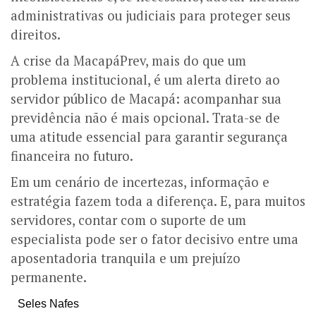
administrativas ou judiciais para proteger seus
direitos.
A crise da MacapáPrev, mais do que um
problema institucional, é um alerta direto ao
servidor público de Macapá: acompanhar sua
previdência não é mais opcional. Trata-se de
uma atitude essencial para garantir segurança
financeira no futuro.
Em um cenário de incertezas, informação e
estratégia fazem toda a diferença. E, para muitos
servidores, contar com o suporte de um
especialista pode ser o fator decisivo entre uma
aposentadoria tranquila e um prejuízo
permanente.
Seles Nafes