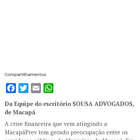
Compartilhamentos
Facebook
Twitter
Email
WhatsApp
Da Equipe do escritório SOUSA ADVOGADOS,
de Macapá
A crise financeira que vem atingindo a
MacapáPrev tem gerado preocupação entre os