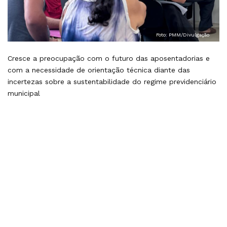
Foto: PMM/Divulgação
Cresce a preocupação com o futuro das aposentadorias e
com a necessidade de orientação técnica diante das
incertezas sobre a sustentabilidade do regime previdenciário
municipal