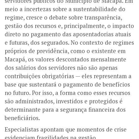
servidores públicos do Município de Macapá. Em
meio a incertezas sobre a sustentabilidade do
regime, cresce o debate sobre transparência,
gestão dos recursos e, principalmente, o impacto
direto no pagamento das aposentadorias atuais
e futuras, dos segurados.
No contexto de regimes
próprios de previdência, como o existente em
Macapá, os valores descontados mensalmente
dos salários dos servidores não são apenas
contribuições obrigatórias — eles representam a
base que sustentará o pagamento de benefícios
no futuro. Por isso, a forma como esses recursos
são administrados, investidos e protegidos é
determinante para a segurança financeira dos
beneficiários.
Especialistas apontam que momentos de crise
evidenciam fragilidades na gestão