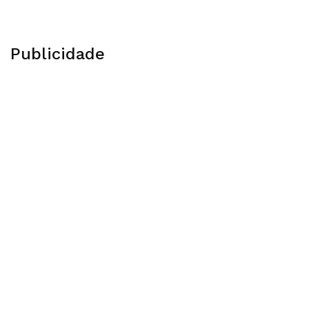
Publicidade