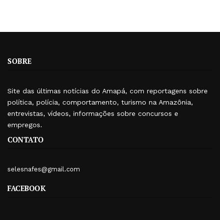
SOBRE
Site das últimas notícias do Amapá, com reportagens sobre
política, polícia, comportamento, turismo na Amazônia,
entrevistas, vídeos, informações sobre concursos e
empregos.
CONTATO
selesnafes@gmail.com
FACEBOOK