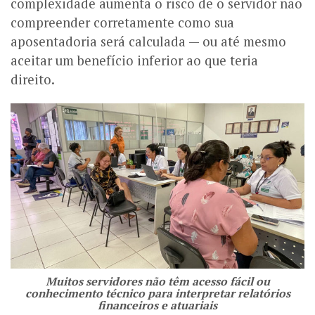
complexidade aumenta o risco de o servidor não
compreender corretamente como sua
aposentadoria será calculada — ou até mesmo
aceitar um benefício inferior ao que teria
direito.
Muitos servidores não têm acesso fácil ou
conhecimento técnico para interpretar relatórios
financeiros e atuariais