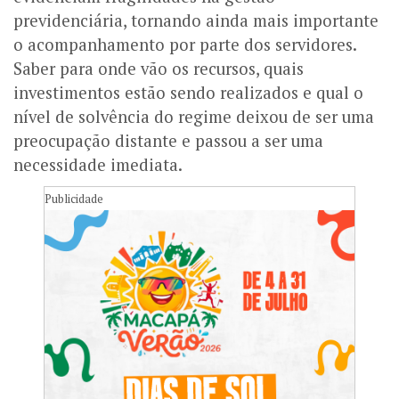
previdenciária, tornando ainda mais importante
o acompanhamento por parte dos servidores.
Saber para onde vão os recursos, quais
investimentos estão sendo realizados e qual o
nível de solvência do regime deixou de ser uma
preocupação distante e passou a ser uma
necessidade imediata.
Publicidade