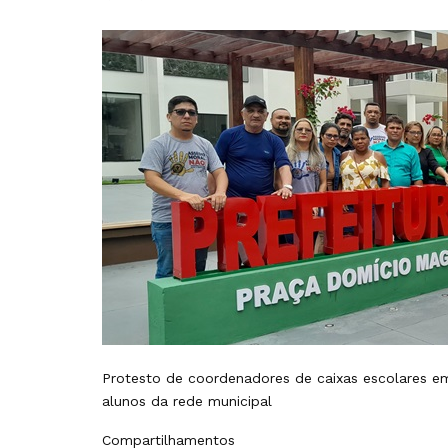
Protesto de coordenadores de caixas escolares 
alunos da rede municipal
Compartilhamentos