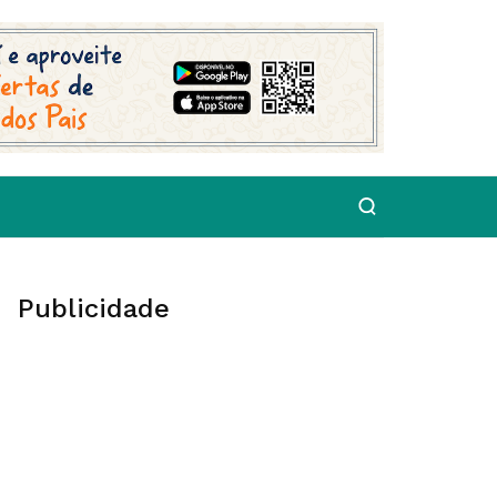
Publicidade