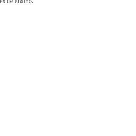
es de ensino.