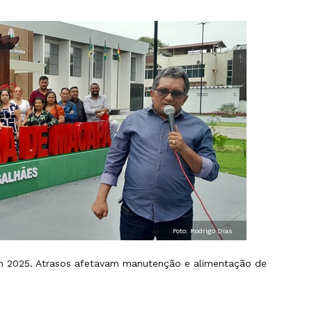
Foto: Rodrigo Dias
em 2025. Atrasos afetavam manutenção e alimentação de