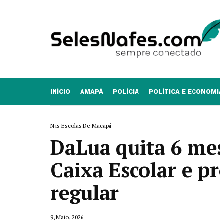
INÍCIO
AMAPÁ
POLÍCIA
POLÍTICA E ECONOMI
Nas Escolas De Macapá
DaLua quita 6 mes
Caixa Escolar e 
regular
9, Maio, 2026