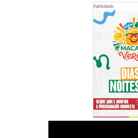
Publicidade