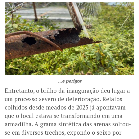
…e perigos
Entretanto, o brilho da inauguração deu lugar a
um processo severo de deterioração. Relatos
colhidos desde meados de 2025 já apontavam
que o local estava se transformando em uma
armadilha. A grama sintética das arenas soltou-
se em diversos trechos, expondo o seixo por