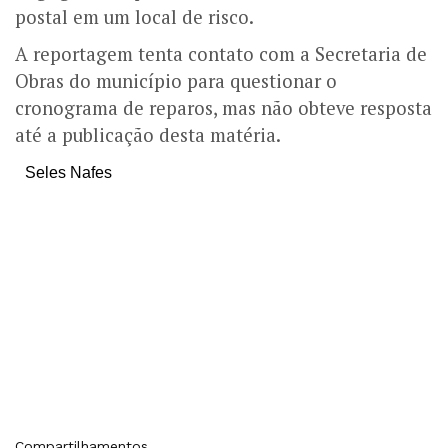
postal em um local de risco.
A reportagem tenta contato com a Secretaria de
Obras do município para questionar o
cronograma de reparos, mas não obteve resposta
até a publicação desta matéria.
Seles Nafes
Compartilhamentos