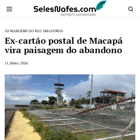
ÀS MARGENS DO RIO AMAZONAS
Ex-cartão postal de Macapá
vira paisagem do abandono
11, Maio, 2026