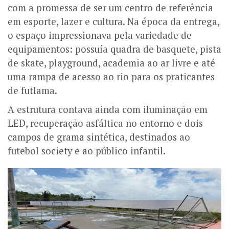
com a promessa de ser um centro de referência
em esporte, lazer e cultura. Na época da entrega,
o espaço impressionava pela variedade de
equipamentos: possuía quadra de basquete, pista
de skate, playground, academia ao ar livre e até
uma rampa de acesso ao rio para os praticantes
de futlama.
A estrutura contava ainda com iluminação em
LED, recuperação asfáltica no entorno e dois
campos de grama sintética, destinados ao
futebol society e ao público infantil.