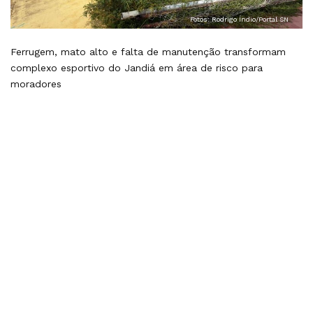
Fotos: Rodrigo Índio/Portal SN
Ferrugem, mato alto e falta de manutenção transformam
complexo esportivo do Jandiá em área de risco para
moradores