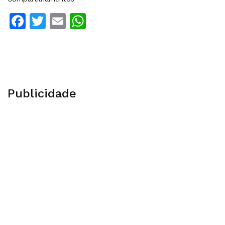
Facebook
Twitter
Email
WhatsApp
Publicidade