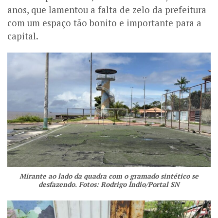
anos, que lamentou a falta de zelo da prefeitura
com um espaço tão bonito e importante para a
capital.
Mirante ao lado da quadra com o gramado sintético se
desfazendo. Fotos: Rodrigo Índio/Portal SN