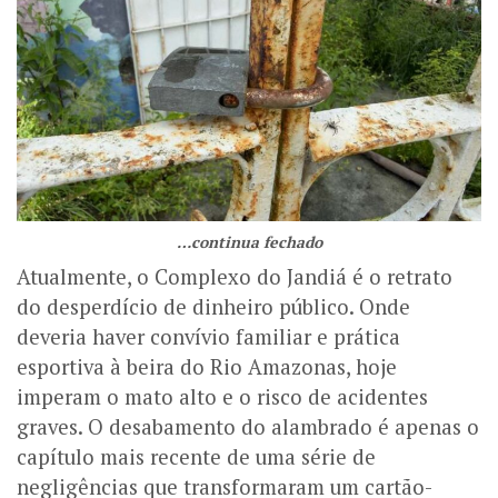
…continua fechado
Atualmente, o Complexo do Jandiá é o retrato
do desperdício de dinheiro público. Onde
deveria haver convívio familiar e prática
esportiva à beira do Rio Amazonas, hoje
imperam o mato alto e o risco de acidentes
graves. O desabamento do alambrado é apenas o
capítulo mais recente de uma série de
negligências que transformaram um cartão-