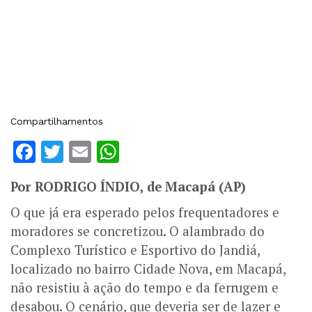
Compartilhamentos
Facebook
Twitter
Email
WhatsApp
Por RODRIGO ÍNDIO, de Macapá (AP)
O que já era esperado pelos frequentadores e
moradores se concretizou. O alambrado do
Complexo Turístico e Esportivo do Jandiá,
localizado no bairro Cidade Nova, em Macapá,
não resistiu à ação do tempo e da ferrugem e
desabou. O cenário, que deveria ser de lazer e