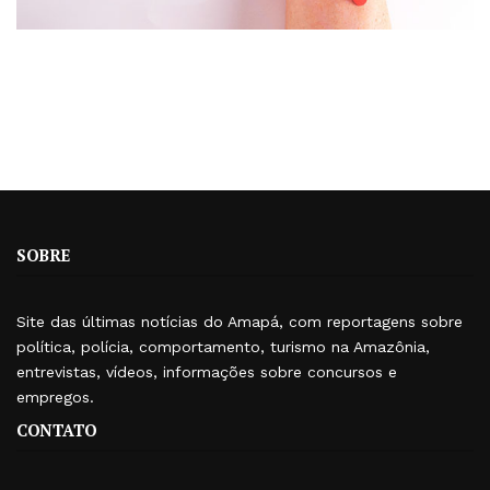
SOBRE
Site das últimas notícias do Amapá, com reportagens sobre
política, polícia, comportamento, turismo na Amazônia,
entrevistas, vídeos, informações sobre concursos e
empregos.
CONTATO