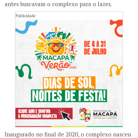
antes buscavam o complexo para o lazer.
Publicidade
Inaugurado no final de 2020, o complexo nasceu