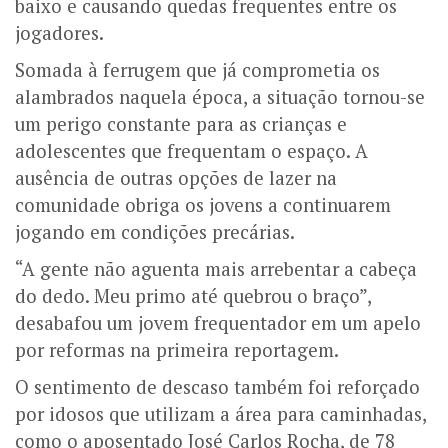
baixo e causando quedas frequentes entre os
jogadores.
Somada à ferrugem que já comprometia os
alambrados naquela época, a situação tornou-se
um perigo constante para as crianças e
adolescentes que frequentam o espaço.
A
ausência de outras opções de lazer na
comunidade obriga os jovens a continuarem
jogando em condições precárias.
“A gente não aguenta mais arrebentar a cabeça
do dedo. Meu primo até quebrou o braço”,
desabafou um jovem frequentador em um apelo
por reformas na primeira reportagem.
O sentimento de descaso também foi reforçado
por idosos que utilizam a área para caminhadas,
como o aposentado José Carlos Rocha, de 78