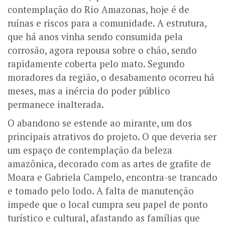
contemplação do Rio Amazonas, hoje é de
ruínas e riscos para a comunidade.
A estrutura,
que há anos vinha sendo consumida pela
corrosão, agora repousa sobre o chão, sendo
rapidamente coberta pelo mato. Segundo
moradores da região, o desabamento ocorreu há
meses, mas a inércia do poder público
permanece inalterada.
O abandono se estende ao mirante, um dos
principais atrativos do projeto. O que deveria ser
um espaço de contemplação da beleza
amazônica, decorado com as artes de grafite de
Moara e Gabriela Campelo, encontra-se trancado
e tomado pelo lodo. A falta de manutenção
impede que o local cumpra seu papel de ponto
turístico e cultural, afastando as famílias que