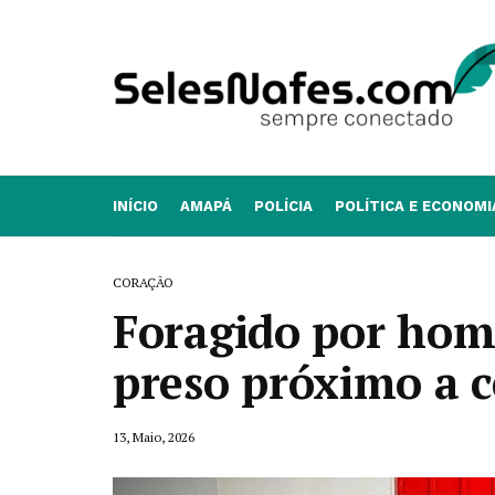
INÍCIO
AMAPÁ
POLÍCIA
POLÍTICA E ECONOMI
CORAÇÃO
Foragido por homi
preso próximo a 
13, Maio, 2026