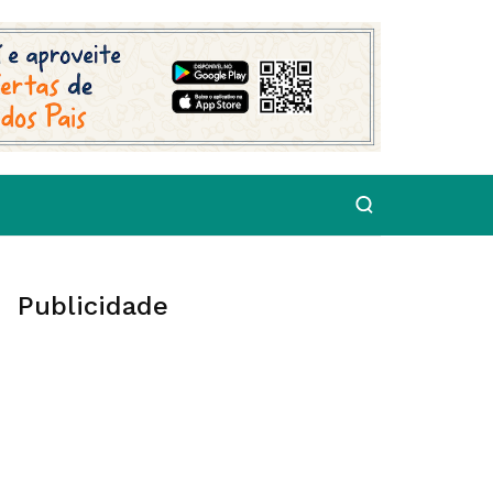
Publicidade